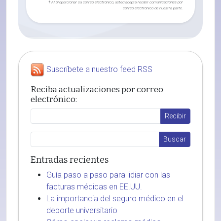
† Al proporcionar su correo electrónico, usted acepta recibir comunicaciones por
correo electrónico de nuestra parte.
Suscríbete a nuestro feed RSS
Reciba actualizaciones por correo
electrónico:
Entradas recientes
Guía paso a paso para lidiar con las
facturas médicas en EE.UU.
La importancia del seguro médico en el
deporte universitario