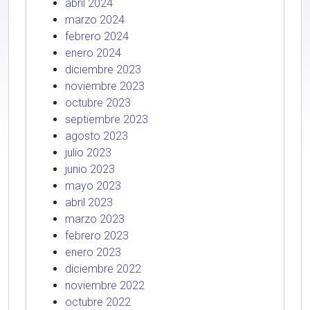
abril 2024
marzo 2024
febrero 2024
enero 2024
diciembre 2023
noviembre 2023
octubre 2023
septiembre 2023
agosto 2023
julio 2023
junio 2023
mayo 2023
abril 2023
marzo 2023
febrero 2023
enero 2023
diciembre 2022
noviembre 2022
octubre 2022