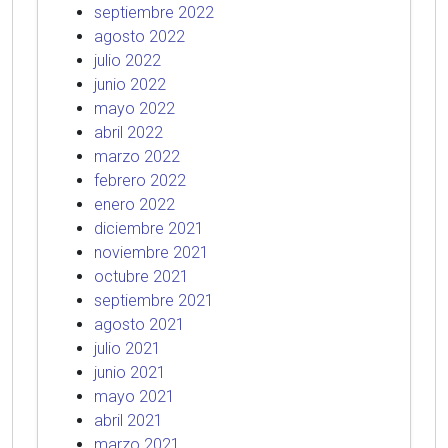
septiembre 2022
agosto 2022
julio 2022
junio 2022
mayo 2022
abril 2022
marzo 2022
febrero 2022
enero 2022
diciembre 2021
noviembre 2021
octubre 2021
septiembre 2021
agosto 2021
julio 2021
junio 2021
mayo 2021
abril 2021
marzo 2021