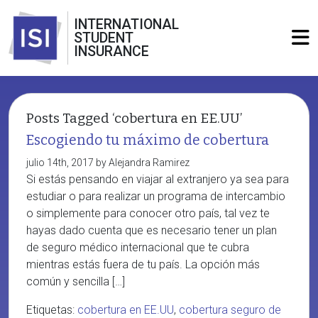
INTERNATIONAL
STUDENT
INSURANCE
Posts Tagged ‘cobertura en EE.UU’
Escogiendo tu máximo de cobertura
julio 14th, 2017 by Alejandra Ramirez
Si estás pensando en viajar al extranjero ya sea para
estudiar o para realizar un programa de intercambio
o simplemente para conocer otro país, tal vez te
hayas dado cuenta que es necesario tener un plan
de seguro médico internacional que te cubra
mientras estás fuera de tu país. La opción más
común y sencilla […]
Etiquetas:
cobertura en EE.UU
,
cobertura seguro de