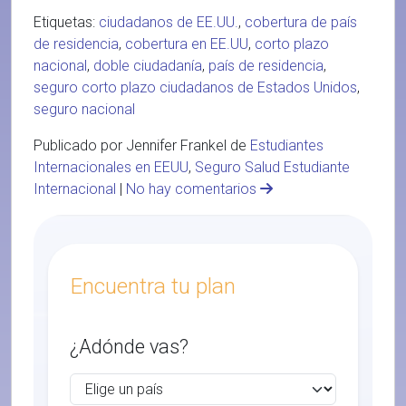
Etiquetas:
ciudadanos de EE.UU.
,
cobertura de país
de residencia
,
cobertura en EE.UU
,
corto plazo
nacional
,
doble ciudadanía
,
país de residencia
,
seguro corto plazo ciudadanos de Estados Unidos
,
seguro nacional
Publicado por Jennifer Frankel de
Estudiantes
Internacionales en EEUU
,
Seguro Salud Estudiante
Internacional
|
No hay comentarios
Encuentra tu plan
¿Adónde vas?