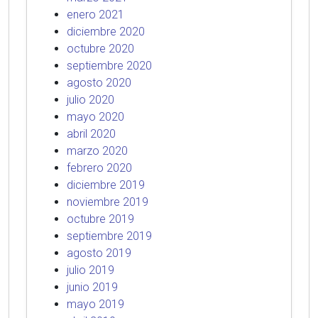
enero 2021
diciembre 2020
octubre 2020
septiembre 2020
agosto 2020
julio 2020
mayo 2020
abril 2020
marzo 2020
febrero 2020
diciembre 2019
noviembre 2019
octubre 2019
septiembre 2019
agosto 2019
julio 2019
junio 2019
mayo 2019