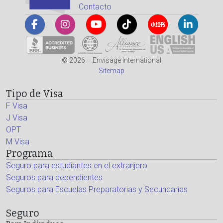
Contacto
© 2026 – Envisage International
Sitemap
Tipo de Visa
F Visa
J Visa
OPT
M Visa
Programa
Seguro para estudiantes en el extranjero
Seguros para dependientes
Seguros para Escuelas Preparatorias y Secundarias
Seguro