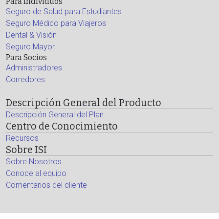
Para Individuos
Seguro de Salud para Estudiantes
Seguro Médico para Viajeros
Dental & Visión
Seguro Mayor
Para Socios
Administradores
Corredores
Descripción General del Producto
Descripción General del Plan
Centro de Conocimiento
Recursos
Sobre ISI
Sobre Nosotros
Conoce al equipo
Comentarios del cliente