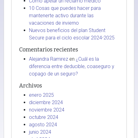
Cómo apelar un reclamo médico
10 Cosas que puedes hacer para
mantenerte activo durante las
vacaciones de invierno
Nuevos beneficios del plan Student
Secure para el ciclo escolar 2024-2025
Comentarios recientes
Alejandra Ramirez
en
¿Cuál es la
diferencia entre deducible, coaseguro y
copago de un seguro?
Archivos
enero 2025
diciembre 2024
noviembre 2024
octubre 2024
agosto 2024
junio 2024