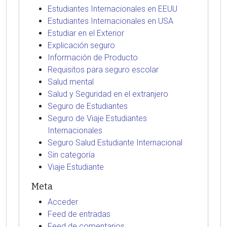
Estudiantes Internacionales en EEUU
Estudiantes Internacionales en USA
Estudiar en el Exterior
Explicación seguro
Información de Producto
Requisitos para seguro escolar
Salud mental
Salud y Seguridad en el extranjero
Seguro de Estudiantes
Seguro de Viaje Estudiantes
Internacionales
Seguro Salud Estudiante Internacional
Sin categoría
Viaje Estudiante
Meta
Acceder
Feed de entradas
Feed de comentarios