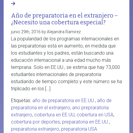
Año de preparatoria en el extranjero –
¿Necesito una cobertura especial?
junio 29th, 2016 by Alejandra Ramirez
La popularidad de los programas internacionales en
las preparatorias está en aumento, en medida que
los estudiantes y los padres, están buscando una
educación internacional a una edad mucho más
temprana. Solo en EE.UU., se estima que hay 73,000
estudiantes internacionales de preparatoria
estudiando de tiempo completo y este número se ha
triplicado en los […]
Etiquetas:
año de preparatoria en EE.UU.
,
año de
preparatoria en el extranjero
,
ano prepraratoria
extranjero
,
cobertura en EE.UU
,
cobertura en USA
,
cobertura por deportes
,
preparatoria en EE.UU.
,
preparatoria extranjero
,
preparatoria USA