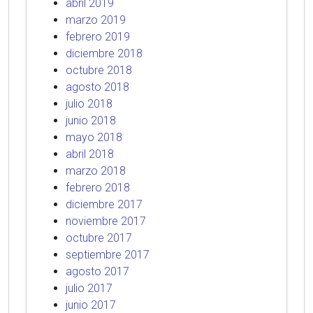
abril 2019
marzo 2019
febrero 2019
diciembre 2018
octubre 2018
agosto 2018
julio 2018
junio 2018
mayo 2018
abril 2018
marzo 2018
febrero 2018
diciembre 2017
noviembre 2017
octubre 2017
septiembre 2017
agosto 2017
julio 2017
junio 2017