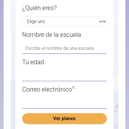
¿Quién eres?
Nombre de la escuela
Tu edad:
†
Correo electrónico
:
Ver planes