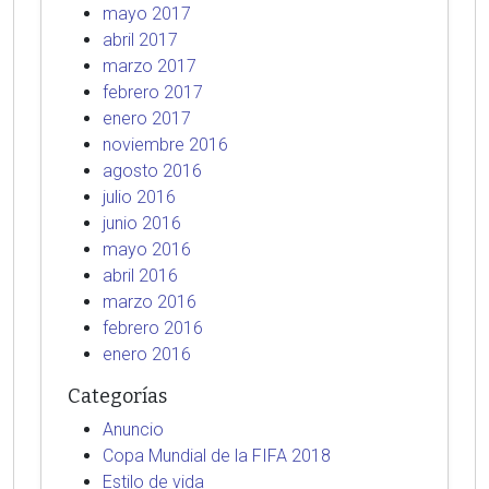
mayo 2017
abril 2017
marzo 2017
febrero 2017
enero 2017
noviembre 2016
agosto 2016
julio 2016
junio 2016
mayo 2016
abril 2016
marzo 2016
febrero 2016
enero 2016
Categorías
Anuncio
Copa Mundial de la FIFA 2018
Estilo de vida