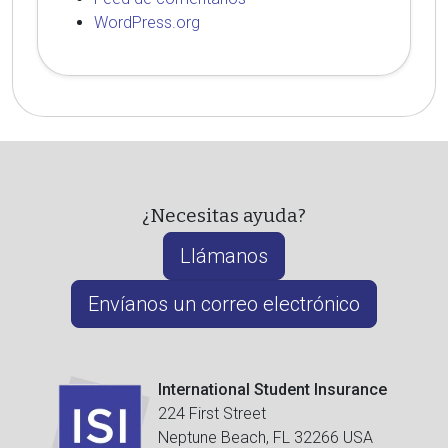
WordPress.org
¿Necesitas ayuda?
Llámanos
Envíanos un correo electrónico
International Student Insurance
224 First Street
Neptune Beach, FL 32266 USA