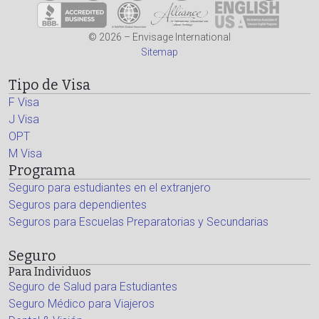
© 2026 – Envisage International
Sitemap
Tipo de Visa
F Visa
J Visa
OPT
M Visa
Programa
Seguro para estudiantes en el extranjero
Seguros para dependientes
Seguros para Escuelas Preparatorias y Secundarias
Seguro
Para Individuos
Seguro de Salud para Estudiantes
Seguro Médico para Viajeros