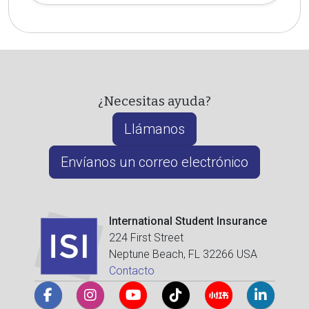
¿Necesitas ayuda?
Llámanos
Envíanos un correo electrónico
International Student Insurance
224 First Street
Neptune Beach, FL 32266 USA
Contacto