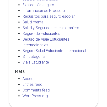
Explicación seguro
Información de Producto
Requisitos para seguro escolar
Salud mental
Salud y Seguridad en el extranjero
Seguro de Estudiantes
Seguro de Viaje Estudiantes
Internacionales
Seguro Salud Estudiante Internacional
Sin categoría
Viaje Estudiante
Meta
Acceder
Entries feed
Comments feed
WordPress.org