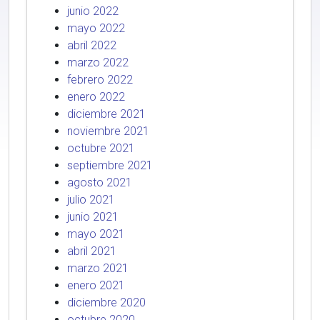
junio 2022
mayo 2022
abril 2022
marzo 2022
febrero 2022
enero 2022
diciembre 2021
noviembre 2021
octubre 2021
septiembre 2021
agosto 2021
julio 2021
junio 2021
mayo 2021
abril 2021
marzo 2021
enero 2021
diciembre 2020
octubre 2020