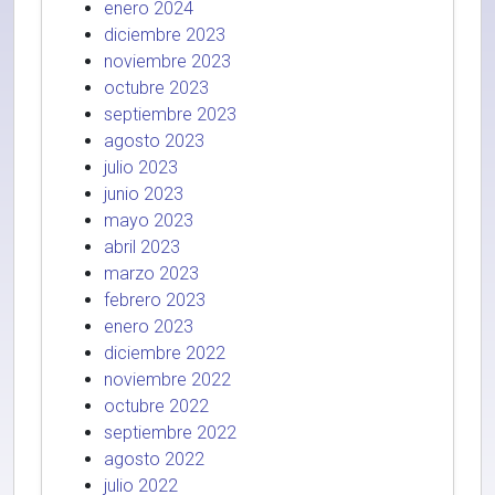
enero 2024
diciembre 2023
noviembre 2023
octubre 2023
septiembre 2023
agosto 2023
julio 2023
junio 2023
mayo 2023
abril 2023
marzo 2023
febrero 2023
enero 2023
diciembre 2022
noviembre 2022
octubre 2022
septiembre 2022
agosto 2022
julio 2022