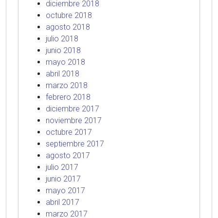
diciembre 2018
octubre 2018
agosto 2018
julio 2018
junio 2018
mayo 2018
abril 2018
marzo 2018
febrero 2018
diciembre 2017
noviembre 2017
octubre 2017
septiembre 2017
agosto 2017
julio 2017
junio 2017
mayo 2017
abril 2017
marzo 2017