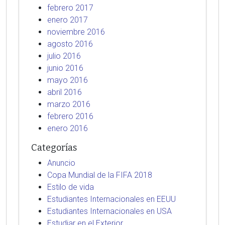
febrero 2017
enero 2017
noviembre 2016
agosto 2016
julio 2016
junio 2016
mayo 2016
abril 2016
marzo 2016
febrero 2016
enero 2016
Categorías
Anuncio
Copa Mundial de la FIFA 2018
Estilo de vida
Estudiantes Internacionales en EEUU
Estudiantes Internacionales en USA
Estudiar en el Exterior