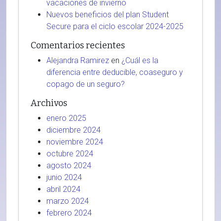
vacaciones de invierno
Nuevos beneficios del plan Student
Secure para el ciclo escolar 2024-2025
Comentarios recientes
Alejandra Ramirez
en
¿Cuál es la
diferencia entre deducible, coaseguro y
copago de un seguro?
Archivos
enero 2025
diciembre 2024
noviembre 2024
octubre 2024
agosto 2024
junio 2024
abril 2024
marzo 2024
febrero 2024