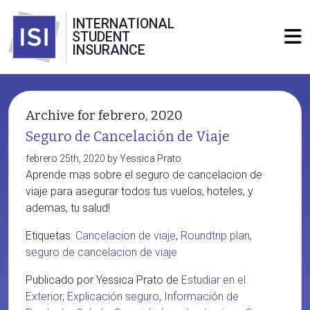
INTERNATIONAL
STUDENT
INSURANCE
Archive for febrero, 2020
Seguro de Cancelación de Viaje
febrero 25th, 2020 by Yessica Prato
Aprende mas sobre el seguro de cancelacion de
viaje para asegurar todos tus vuelos, hoteles, y
ademas, tu salud!
Etiquetas:
Cancelacion de viaje
,
Roundtrip plan
,
seguro de cancelacion de viaje
Publicado por Yessica Prato de
Estudiar en el
Exterior
,
Explicación seguro
,
Información de