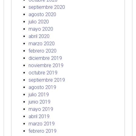
septiembre 2020
agosto 2020
julio 2020
mayo 2020
abril 2020
marzo 2020
febrero 2020
diciembre 2019
noviembre 2019
octubre 2019
septiembre 2019
agosto 2019
julio 2019
junio 2019
mayo 2019
abril 2019
marzo 2019
febrero 2019