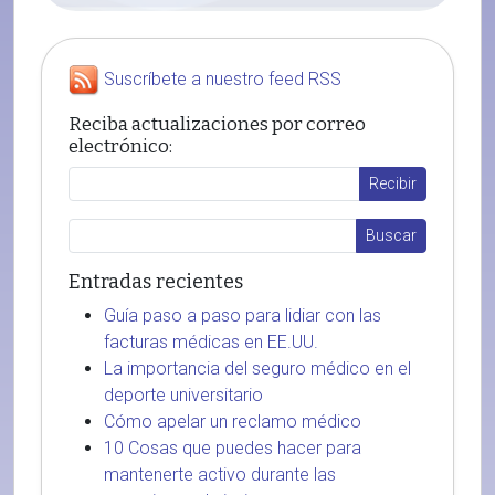
Suscríbete a nuestro feed RSS
Reciba actualizaciones por correo
electrónico:
Entradas recientes
Guía paso a paso para lidiar con las
facturas médicas en EE.UU.
La importancia del seguro médico en el
deporte universitario
Cómo apelar un reclamo médico
10 Cosas que puedes hacer para
mantenerte activo durante las