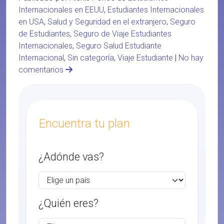
Internacionales en EEUU
,
Estudiantes Internacionales
en USA
,
Salud y Seguridad en el extranjero
,
Seguro
de Estudiantes
,
Seguro de Viaje Estudiantes
Internacionales
,
Seguro Salud Estudiante
Internacional
,
Sin categoría
,
Viaje Estudiante
|
No hay
comentarios
Encuentra tu plan
¿Adónde vas?
¿Quién eres?