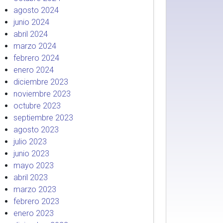
agosto 2024
junio 2024
abril 2024
marzo 2024
febrero 2024
enero 2024
diciembre 2023
noviembre 2023
octubre 2023
septiembre 2023
agosto 2023
julio 2023
junio 2023
mayo 2023
abril 2023
marzo 2023
febrero 2023
enero 2023