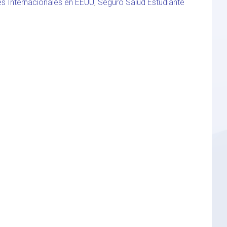
es Internacionales en EEUU
,
Seguro Salud Estudiante