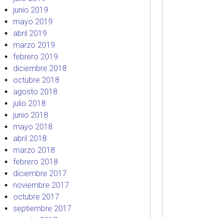
junio 2019
mayo 2019
abril 2019
marzo 2019
febrero 2019
diciembre 2018
octubre 2018
agosto 2018
julio 2018
junio 2018
mayo 2018
abril 2018
marzo 2018
febrero 2018
diciembre 2017
noviembre 2017
octubre 2017
septiembre 2017