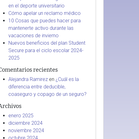
en el deporte universitario
Cómo apelar un reclamo médico
10 Cosas que puedes hacer para
mantenerte activo durante las
vacaciones de invierno
Nuevos beneficios del plan Student
Secure para el ciclo escolar 2024-
2025
Comentarios recientes
Alejandra Ramirez
en
¿Cuál es la
diferencia entre deducible,
coaseguro y copago de un seguro?
Archivos
enero 2025
diciembre 2024
noviembre 2024
octubre 2024