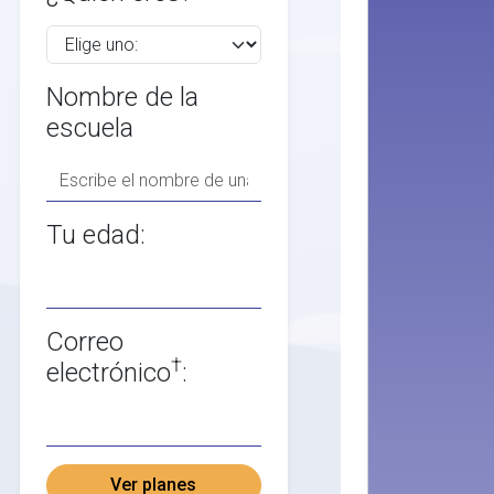
Nombre de la
escuela
Tu edad:
Correo
†
electrónico
:
Ver planes