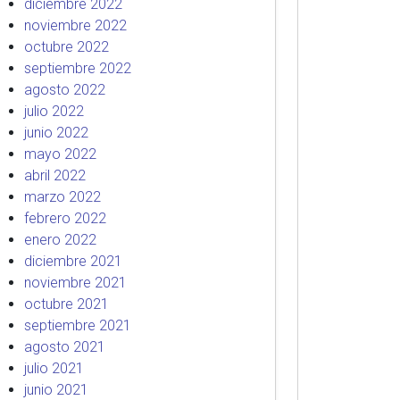
diciembre 2022
noviembre 2022
octubre 2022
septiembre 2022
agosto 2022
julio 2022
junio 2022
mayo 2022
abril 2022
marzo 2022
febrero 2022
enero 2022
diciembre 2021
noviembre 2021
octubre 2021
septiembre 2021
agosto 2021
julio 2021
junio 2021