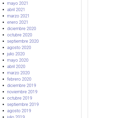
mayo 2021
abril 2021
marzo 2021
enero 2021
diciembre 2020
octubre 2020
septiembre 2020
agosto 2020
julio 2020
mayo 2020
abril 2020
marzo 2020
febrero 2020
diciembre 2019
noviembre 2019
octubre 2019
septiembre 2019
agosto 2019
julio 2019