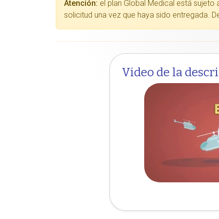
Atención:
el plan Global Medical está sujeto 
solicitud una vez que haya sido entregada. De
Video de la descr