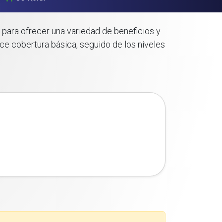
 para ofrecer una variedad de beneficios y
ce cobertura básica, seguido de los niveles