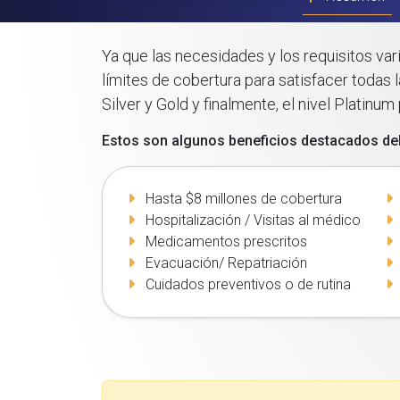
Ya que las necesidades y los requisitos va
límites de cobertura para satisfacer todas
Silver y Gold y finalmente, el nivel Platinu
Estos son algunos beneficios destacados d
Hasta $8 millones de cobertura
Hospitalización / Visitas al médico
Medicamentos prescritos
Evacuación/ Repatriación
Cuidados preventivos o de rutina