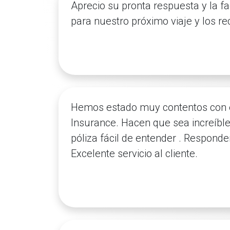
Aprecio su pronta respuesta y la fa
para nuestro próximo viaje y los 
Hemos estado muy contentos con el 
Insurance. Hacen que sea increíble
póliza fácil de entender . Respond
Excelente servicio al cliente.