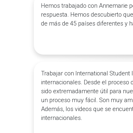
Hemos trabajado con Annemarie por
respuesta. Hemos descubierto que 
de más de 45 países diferentes y 
Trabajar con International Student 
internacionales. Desde el proceso 
sido extremadamente útil para nues
un proceso muy fácil. Son muy ama
Además, los videos que se encuentr
internacionales.