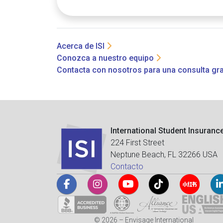
Acerca de ISI
Conozca a nuestro equipo
Contacta con nosotros para una consulta gra
International Student Insuranc
224 First Street
Neptune Beach, FL 32266 USA
Contacto
© 2026 – Envisage International