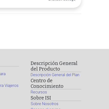
Descripción General
del Producto
ara
Descripción General del Plan
Centro de
a Viajeros
Conocimiento
Recursos
Sobre ISI
Sobre Nosotros