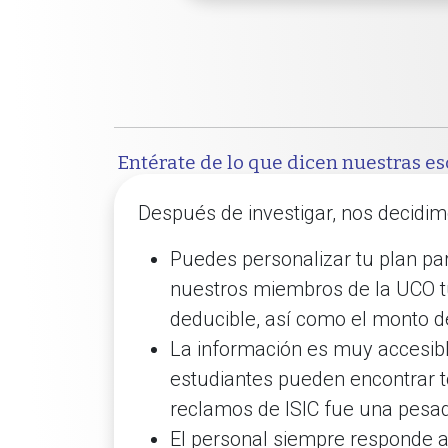
Entérate de lo que dicen nuestras es
Después de investigar, nos decidimo
Puedes personalizar tu plan pa
nuestros miembros de la UCO t
deducible, así como el monto d
La información es muy accesibl
estudiantes pueden encontrar t
reclamos de ISIC fue una pesadi
El personal siempre responde a