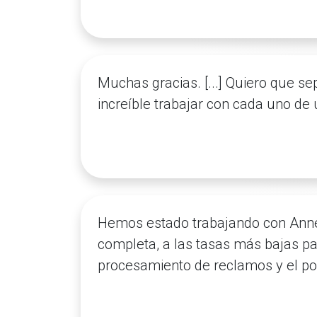
Muchas gracias. [...] Quiero que s
increíble trabajar con cada uno de
Hemos estado trabajando con Anne
completa, a las tasas más bajas pa
procesamiento de reclamos y el por