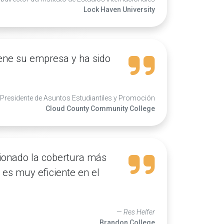
Lock Haven University
iene su empresa y ha sido
e Presidente de Asuntos Estudiantiles y Promoción
Cloud County Community College
ionado la cobertura más
 es muy eficiente en el
Res Helfer
Brandon College