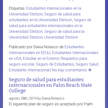
Etiquetas:
Estudiantes internacionales en la
Universidad Stetson
,
Seguro de salud para
estudiantes en la Universidad Stetson
,
Seguro de
salud para estudiantes internacionales en la
Universidad Stetson
,
Seguro de salud para la
Universidad Stetson
,
Universidad Stetson
Publicado por Diana Nolasco de
Estudiantes
Internacionales en EEUU
,
Estudiantes Internacionales
en USA
,
Estudiar en el Exterior
,
Requisitos para
seguro escolar
,
Seguro de Estudiantes
,
Seguro Salud
Estudiante Internacional
|
No hay comentarios
Seguro de salud para estudiantes
internacionales en Palm Beach State
College
agosto 28th, 2019 by Diana Nolasco
El siguiente plan de seguro es aceptado por Palm