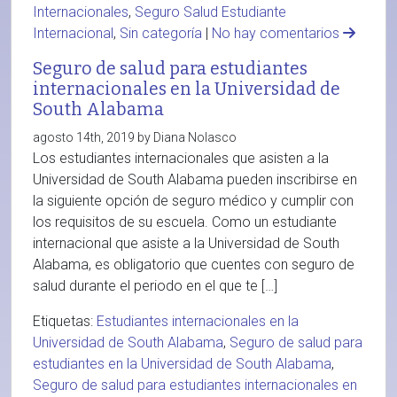
Internacionales
,
Seguro Salud Estudiante
Internacional
,
Sin categoría
|
No hay comentarios
Seguro de salud para estudiantes
internacionales en la Universidad de
South Alabama
agosto 14th, 2019 by Diana Nolasco
Los estudiantes internacionales que asisten a la
Universidad de South Alabama pueden inscribirse en
la siguiente opción de seguro médico y cumplir con
los requisitos de su escuela. Como un estudiante
internacional que asiste a la Universidad de South
Alabama, es obligatorio que cuentes con seguro de
salud durante el periodo en el que te […]
Etiquetas:
Estudiantes internacionales en la
Universidad de South Alabama
,
Seguro de salud para
estudiantes en la Universidad de South Alabama
,
Seguro de salud para estudiantes internacionales en