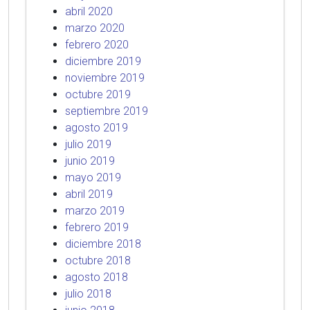
abril 2020
marzo 2020
febrero 2020
diciembre 2019
noviembre 2019
octubre 2019
septiembre 2019
agosto 2019
julio 2019
junio 2019
mayo 2019
abril 2019
marzo 2019
febrero 2019
diciembre 2018
octubre 2018
agosto 2018
julio 2018