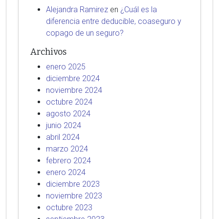
Alejandra Ramirez
en
¿Cuál es la
diferencia entre deducible, coaseguro y
copago de un seguro?
Archivos
enero 2025
diciembre 2024
noviembre 2024
octubre 2024
agosto 2024
junio 2024
abril 2024
marzo 2024
febrero 2024
enero 2024
diciembre 2023
noviembre 2023
octubre 2023