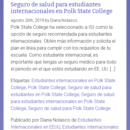
Seguro de salud para estudiantes
internacionales en Polk State College
agosto 26th, 2019 by Diana Nolasco
Polk State College ha seleccionado a ISI como la
opción de seguro recomendada para estudiantes
internacionales. Obtén más información y solicita el
plan en línea para cumplir con los requisitos de tu
escuela. Como estudiante internacional, es
importante que tengas un seguro médico para todo
el periodo en el que estés estudiando en EE. UU. […]
Etiquetas:
Estudiantes internacionales en Polk State
College
,
Polk State College
,
Seguro de salud para
estudiantes en Polk State College
,
Seguro de salud
para estudiantes internacionales en Polk State
College
,
Seguro de salud para Polk State College
Publicado por Diana Nolasco de
Estudiantes
Internacionales en EEUU
,
Estudiantes Internacionales