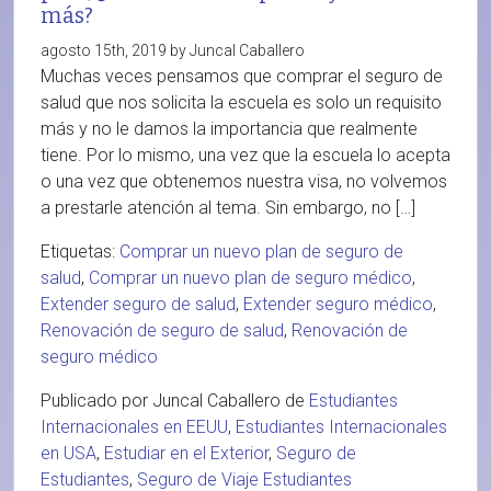
más?
agosto 15th, 2019 by Juncal Caballero
Muchas veces pensamos que comprar el seguro de
salud que nos solicita la escuela es solo un requisito
más y no le damos la importancia que realmente
tiene. Por lo mismo, una vez que la escuela lo acepta
o una vez que obtenemos nuestra visa, no volvemos
a prestarle atención al tema. Sin embargo, no […]
Etiquetas:
Comprar un nuevo plan de seguro de
salud
,
Comprar un nuevo plan de seguro médico
,
Extender seguro de salud
,
Extender seguro médico
,
Renovación de seguro de salud
,
Renovación de
seguro médico
Publicado por Juncal Caballero de
Estudiantes
Internacionales en EEUU
,
Estudiantes Internacionales
en USA
,
Estudiar en el Exterior
,
Seguro de
Estudiantes
,
Seguro de Viaje Estudiantes