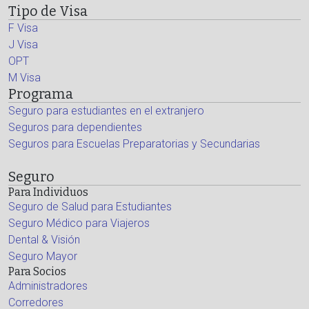
Tipo de Visa
F Visa
J Visa
OPT
M Visa
Programa
Seguro para estudiantes en el extranjero
Seguros para dependientes
Seguros para Escuelas Preparatorias y Secundarias
Seguro
Para Individuos
Seguro de Salud para Estudiantes
Seguro Médico para Viajeros
Dental & Visión
Seguro Mayor
Para Socios
Administradores
Corredores