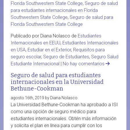
Florida Southwestern State College
,
Seguro de salud
para estudiantes internacionales en Florida
Southwestern State College
,
Seguro de salud para
Florida Southwestern State College
Publicado por Diana Nolasco de
Estudiantes
Internacionales en EEUU
,
Estudiantes Internacionales
en USA
,
Estudiar en el Exterior
,
Requisitos para
seguro escolar
,
Seguro de Estudiantes
,
Seguro Salud
Estudiante Internacional
|
No hay comentarios
Seguro de salud para estudiantes
internacionales en la Universidad
Bethune-Cookman
agosto 16th, 2019 by Diana Nolasco
La Universidad Bethune-Cookman ha aprobado a ISI
como una opción de seguro médico para
estudiantes internacionales. Obtén más información
y solicita el plan en línea para cumplir con los