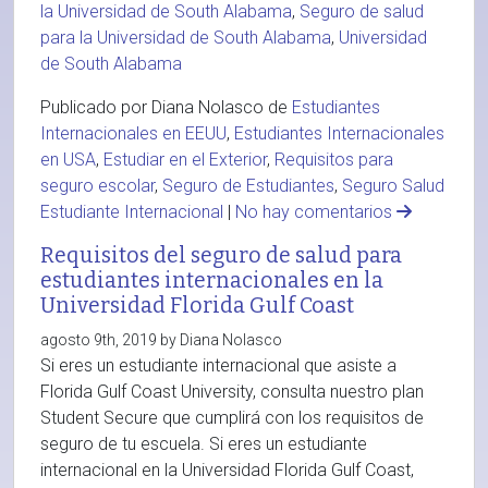
la Universidad de South Alabama
,
Seguro de salud
para la Universidad de South Alabama
,
Universidad
de South Alabama
Publicado por Diana Nolasco de
Estudiantes
Internacionales en EEUU
,
Estudiantes Internacionales
en USA
,
Estudiar en el Exterior
,
Requisitos para
seguro escolar
,
Seguro de Estudiantes
,
Seguro Salud
Estudiante Internacional
|
No hay comentarios
Requisitos del seguro de salud para
estudiantes internacionales en la
Universidad Florida Gulf Coast
agosto 9th, 2019 by Diana Nolasco
Si eres un estudiante internacional que asiste a
Florida Gulf Coast University, consulta nuestro plan
Student Secure que cumplirá con los requisitos de
seguro de tu escuela. Si eres un estudiante
internacional en la Universidad Florida Gulf Coast,