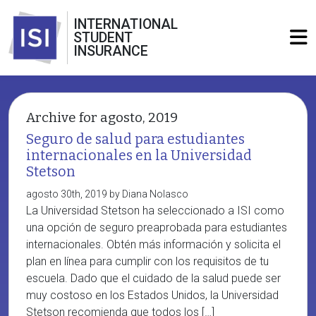
INTERNATIONAL
STUDENT
INSURANCE
Archive for agosto, 2019
Seguro de salud para estudiantes
internacionales en la Universidad
Stetson
agosto 30th, 2019 by Diana Nolasco
La Universidad Stetson ha seleccionado a ISI como
una opción de seguro preaprobada para estudiantes
internacionales. Obtén más información y solicita el
plan en línea para cumplir con los requisitos de tu
escuela. Dado que el cuidado de la salud puede ser
muy costoso en los Estados Unidos, la Universidad
Stetson recomienda que todos los […]