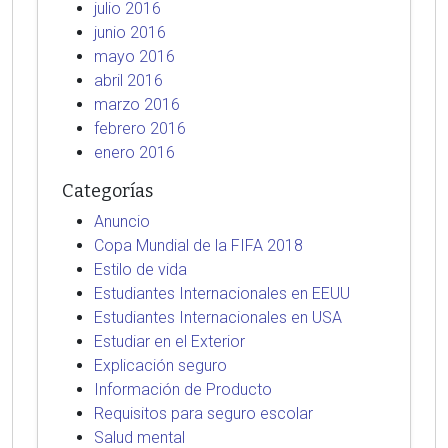
julio 2016
junio 2016
mayo 2016
abril 2016
marzo 2016
febrero 2016
enero 2016
Categorías
Anuncio
Copa Mundial de la FIFA 2018
Estilo de vida
Estudiantes Internacionales en EEUU
Estudiantes Internacionales en USA
Estudiar en el Exterior
Explicación seguro
Información de Producto
Requisitos para seguro escolar
Salud mental