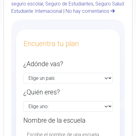
seguro escolar
,
Seguro de Estudiantes
,
Seguro Salud
Estudiante Internacional
|
No hay comentarios
Encuentra tu plan
¿Adónde vas?
¿Quién eres?
Nombre de la escuela