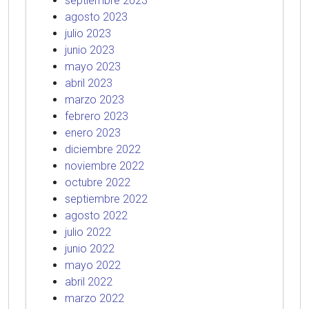
septiembre 2023
agosto 2023
julio 2023
junio 2023
mayo 2023
abril 2023
marzo 2023
febrero 2023
enero 2023
diciembre 2022
noviembre 2022
octubre 2022
septiembre 2022
agosto 2022
julio 2022
junio 2022
mayo 2022
abril 2022
marzo 2022