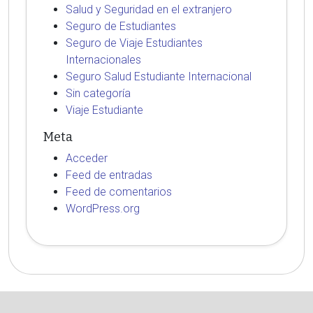
Salud y Seguridad en el extranjero
Seguro de Estudiantes
Seguro de Viaje Estudiantes
Internacionales
Seguro Salud Estudiante Internacional
Sin categoría
Viaje Estudiante
Meta
Acceder
Feed de entradas
Feed de comentarios
WordPress.org