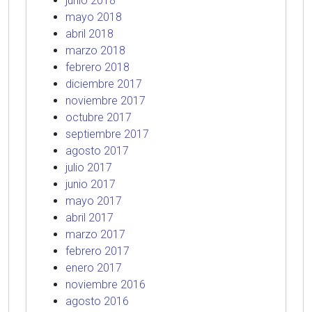
junio 2018
mayo 2018
abril 2018
marzo 2018
febrero 2018
diciembre 2017
noviembre 2017
octubre 2017
septiembre 2017
agosto 2017
julio 2017
junio 2017
mayo 2017
abril 2017
marzo 2017
febrero 2017
enero 2017
noviembre 2016
agosto 2016