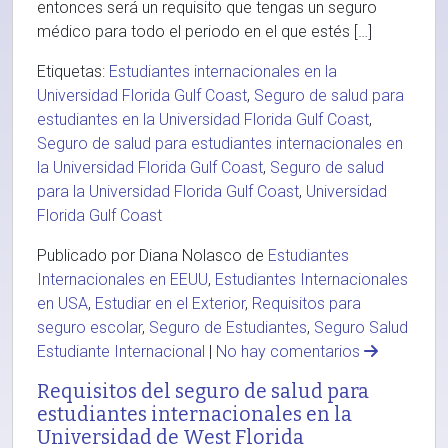
entonces será un requisito que tengas un seguro
médico para todo el periodo en el que estés […]
Etiquetas:
Estudiantes internacionales en la
Universidad Florida Gulf Coast
,
Seguro de salud para
estudiantes en la Universidad Florida Gulf Coast
,
Seguro de salud para estudiantes internacionales en
la Universidad Florida Gulf Coast
,
Seguro de salud
para la Universidad Florida Gulf Coast
,
Universidad
Florida Gulf Coast
Publicado por Diana Nolasco de
Estudiantes
Internacionales en EEUU
,
Estudiantes Internacionales
en USA
,
Estudiar en el Exterior
,
Requisitos para
seguro escolar
,
Seguro de Estudiantes
,
Seguro Salud
Estudiante Internacional
|
No hay comentarios
Requisitos del seguro de salud para
estudiantes internacionales en la
Universidad de West Florida