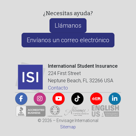
¿Necesitas ayuda?
Llámanos
Envíanos un correo electrónico
International Student Insurance
224 First Street
Neptune Beach, FL 32266 USA
Contacto
© 2026 – Envisage International
Sitemap