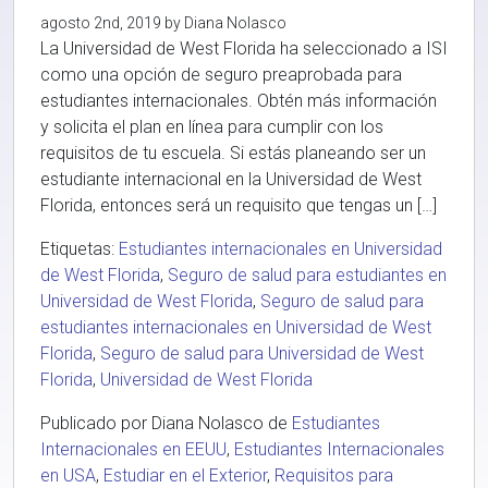
agosto 2nd, 2019 by Diana Nolasco
La Universidad de West Florida ha seleccionado a ISI
como una opción de seguro preaprobada para
estudiantes internacionales. Obtén más información
y solicita el plan en línea para cumplir con los
requisitos de tu escuela. Si estás planeando ser un
estudiante internacional en la Universidad de West
Florida, entonces será un requisito que tengas un […]
Etiquetas:
Estudiantes internacionales en Universidad
de West Florida
,
Seguro de salud para estudiantes en
Universidad de West Florida
,
Seguro de salud para
estudiantes internacionales en Universidad de West
Florida
,
Seguro de salud para Universidad de West
Florida
,
Universidad de West Florida
Publicado por Diana Nolasco de
Estudiantes
Internacionales en EEUU
,
Estudiantes Internacionales
en USA
,
Estudiar en el Exterior
,
Requisitos para