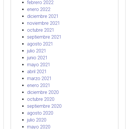
febrero 2022
enero 2022
diciembre 2021
noviembre 2021
octubre 2021
septiembre 2021
agosto 2021
julio 2021
junio 2021
mayo 2021
abril 2021
marzo 2021
enero 2021
diciembre 2020
octubre 2020
septiembre 2020
agosto 2020
julio 2020
mayo 2020