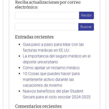
Reciba actualizaciones por correo
electrónico:
Entradas recientes
Guía paso a paso para lidiar con las
facturas médicas en EE.UU.
La importancia del seguro médico en el
deporte universitario
Cómo apelar un reclamo médico
10 Cosas que puedes hacer para
mantenerte activo durante las
vacaciones de invierno
Nuevos beneficios del plan Student
Secure para el ciclo escolar 2024-2025
Comentarios recientes