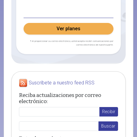
Ver planes
† Al proporcionar su correo electrónico, usted acepta recibir comunicaciones por
correo electrónico de nuestra parte.
Suscríbete a nuestro feed RSS
Reciba actualizaciones por correo
electrónico: