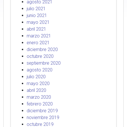
agosto 2021
julio 2021
junio 2021
mayo 2021
abril 2021
marzo 2021
enero 2021
diciembre 2020
octubre 2020
septiembre 2020
agosto 2020
julio 2020
mayo 2020
abril 2020
marzo 2020
febrero 2020
diciembre 2019
noviembre 2019
octubre 2019