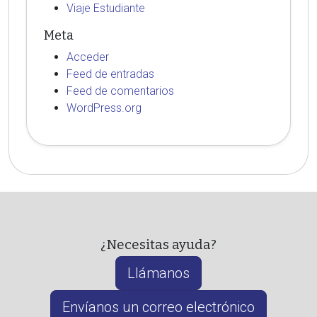
Viaje Estudiante
Meta
Acceder
Feed de entradas
Feed de comentarios
WordPress.org
¿Necesitas ayuda?
Llámanos
Envíanos un correo electrónico