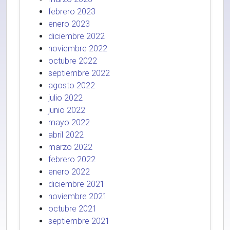
febrero 2023
enero 2023
diciembre 2022
noviembre 2022
octubre 2022
septiembre 2022
agosto 2022
julio 2022
junio 2022
mayo 2022
abril 2022
marzo 2022
febrero 2022
enero 2022
diciembre 2021
noviembre 2021
octubre 2021
septiembre 2021