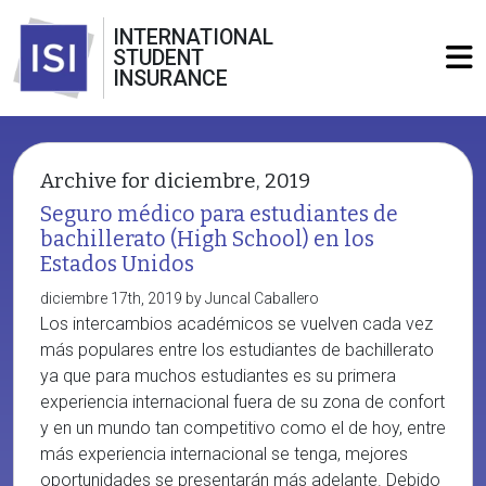
INTERNATIONAL
STUDENT
INSURANCE
Archive for diciembre, 2019
Seguro médico para estudiantes de
bachillerato (High School) en los
Estados Unidos
diciembre 17th, 2019 by Juncal Caballero
Los intercambios académicos se vuelven cada vez
más populares entre los estudiantes de bachillerato
ya que para muchos estudiantes es su primera
experiencia internacional fuera de su zona de confort
y en un mundo tan competitivo como el de hoy, entre
más experiencia internacional se tenga, mejores
oportunidades se presentarán más adelante. Debido