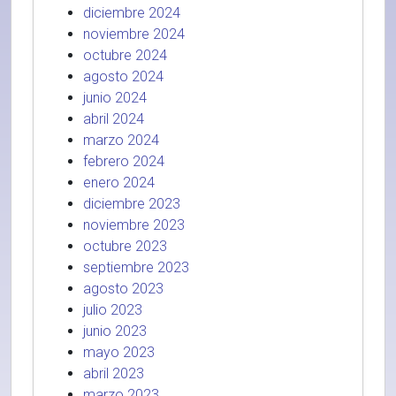
diciembre 2024
noviembre 2024
octubre 2024
agosto 2024
junio 2024
abril 2024
marzo 2024
febrero 2024
enero 2024
diciembre 2023
noviembre 2023
octubre 2023
septiembre 2023
agosto 2023
julio 2023
junio 2023
mayo 2023
abril 2023
marzo 2023