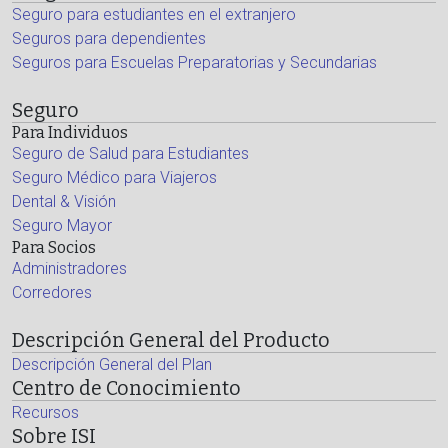
Seguro para estudiantes en el extranjero
Seguros para dependientes
Seguros para Escuelas Preparatorias y Secundarias
Seguro
Para Individuos
Seguro de Salud para Estudiantes
Seguro Médico para Viajeros
Dental & Visión
Seguro Mayor
Para Socios
Administradores
Corredores
Descripción General del Producto
Descripción General del Plan
Centro de Conocimiento
Recursos
Sobre ISI