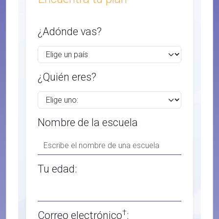
¿Adónde vas?
¿Quién eres?
Nombre de la escuela
Tu edad:
†
Correo electrónico
: