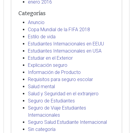
enero 2016
Categorías
Anuncio
Copa Mundial de la FIFA 2018
Estilo de vida
Estudiantes Internacionales en EEUU
Estudiantes Internacionales en USA
Estudiar en el Exterior
Explicación seguro
Información de Producto
Requisitos para seguro escolar
Salud mental
Salud y Seguridad en el extranjero
Seguro de Estudiantes
Seguro de Viaje Estudiantes
Internacionales
Seguro Salud Estudiante Internacional
Sin categoría