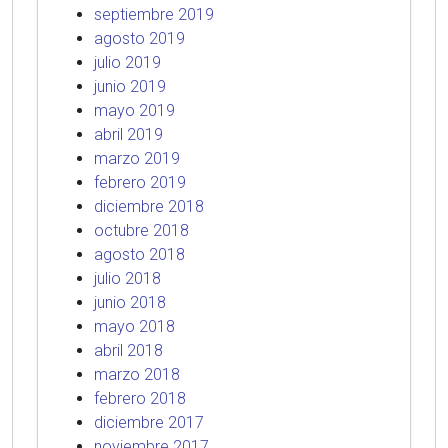
septiembre 2019
agosto 2019
julio 2019
junio 2019
mayo 2019
abril 2019
marzo 2019
febrero 2019
diciembre 2018
octubre 2018
agosto 2018
julio 2018
junio 2018
mayo 2018
abril 2018
marzo 2018
febrero 2018
diciembre 2017
noviembre 2017