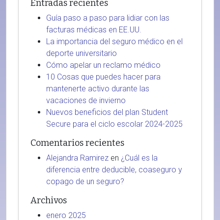
Entradas recientes
Guía paso a paso para lidiar con las
facturas médicas en EE.UU.
La importancia del seguro médico en el
deporte universitario
Cómo apelar un reclamo médico
10 Cosas que puedes hacer para
mantenerte activo durante las
vacaciones de invierno
Nuevos beneficios del plan Student
Secure para el ciclo escolar 2024-2025
Comentarios recientes
Alejandra Ramirez
en
¿Cuál es la
diferencia entre deducible, coaseguro y
copago de un seguro?
Archivos
enero 2025