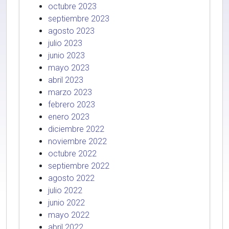
octubre 2023
septiembre 2023
agosto 2023
julio 2023
junio 2023
mayo 2023
abril 2023
marzo 2023
febrero 2023
enero 2023
diciembre 2022
noviembre 2022
octubre 2022
septiembre 2022
agosto 2022
julio 2022
junio 2022
mayo 2022
abril 2022