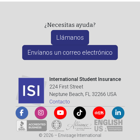
¿Necesitas ayuda?
Llámanos
Envíanos un correo electrónico
International Student Insurance
224 First Street
Neptune Beach, FL 32266 USA
Contacto
© 2026 – Envisage International