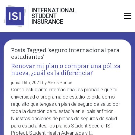
INTERNATIONAL
STUDENT
INSURANCE
Posts Tagged ‘seguro internacional para
estudiantes’
Renovar mi plan o comprar una póliza
nueva, ¿cuál es la diferencia?
junio 16th, 2021 by Alexis Ponce
Como estudiante internacional, es probable que tu
universidad o programa de estudio te pida como
requisito que tengas un plan de seguro de salud por
toda la duración de tu estadía en el país anfitrión.
Nuestras opciones de planes de seguros de salud
para estudiantes, los planes Student Secure, ISI
Protect, Student Health Advantage y […]