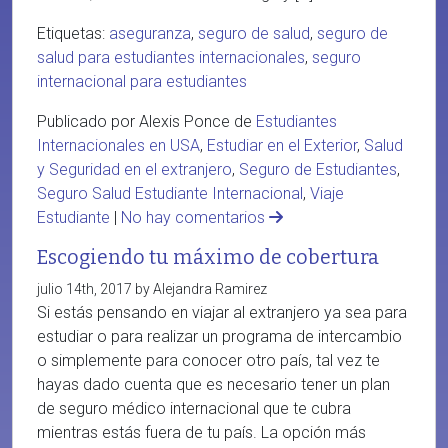
Etiquetas:
aseguranza
,
seguro de salud
,
seguro de
salud para estudiantes internacionales
,
seguro
internacional para estudiantes
Publicado por Alexis Ponce de
Estudiantes
Internacionales en USA
,
Estudiar en el Exterior
,
Salud
y Seguridad en el extranjero
,
Seguro de Estudiantes
,
Seguro Salud Estudiante Internacional
,
Viaje
Estudiante
|
No hay comentarios
Escogiendo tu máximo de cobertura
julio 14th, 2017 by Alejandra Ramirez
Si estás pensando en viajar al extranjero ya sea para
estudiar o para realizar un programa de intercambio
o simplemente para conocer otro país, tal vez te
hayas dado cuenta que es necesario tener un plan
de seguro médico internacional que te cubra
mientras estás fuera de tu país. La opción más