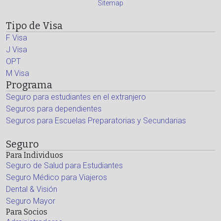
Sitemap
Tipo de Visa
F Visa
J Visa
OPT
M Visa
Programa
Seguro para estudiantes en el extranjero
Seguros para dependientes
Seguros para Escuelas Preparatorias y Secundarias
Seguro
Para Individuos
Seguro de Salud para Estudiantes
Seguro Médico para Viajeros
Dental & Visión
Seguro Mayor
Para Socios