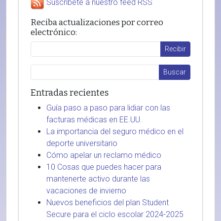
Suscríbete a nuestro feed RSS
Reciba actualizaciones por correo
electrónico:
Entradas recientes
Guía paso a paso para lidiar con las
facturas médicas en EE.UU.
La importancia del seguro médico en el
deporte universitario
Cómo apelar un reclamo médico
10 Cosas que puedes hacer para
mantenerte activo durante las
vacaciones de invierno
Nuevos beneficios del plan Student
Secure para el ciclo escolar 2024-2025