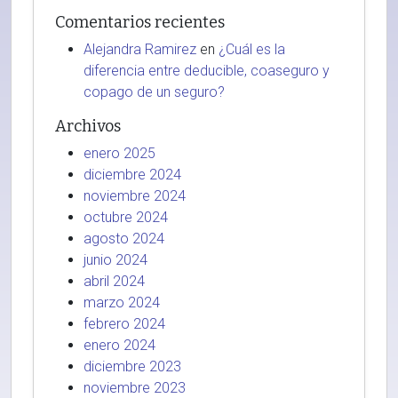
Comentarios recientes
Alejandra Ramirez
en
¿Cuál es la
diferencia entre deducible, coaseguro y
copago de un seguro?
Archivos
enero 2025
diciembre 2024
noviembre 2024
octubre 2024
agosto 2024
junio 2024
abril 2024
marzo 2024
febrero 2024
enero 2024
diciembre 2023
noviembre 2023