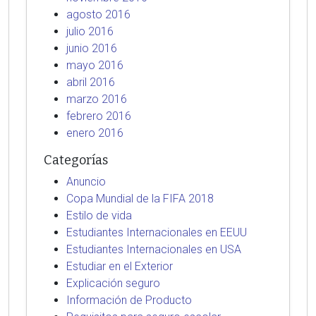
agosto 2016
julio 2016
junio 2016
mayo 2016
abril 2016
marzo 2016
febrero 2016
enero 2016
Categorías
Anuncio
Copa Mundial de la FIFA 2018
Estilo de vida
Estudiantes Internacionales en EEUU
Estudiantes Internacionales en USA
Estudiar en el Exterior
Explicación seguro
Información de Producto