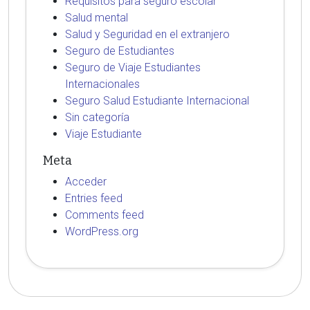
Requisitos para seguro escolar
Salud mental
Salud y Seguridad en el extranjero
Seguro de Estudiantes
Seguro de Viaje Estudiantes
Internacionales
Seguro Salud Estudiante Internacional
Sin categoría
Viaje Estudiante
Meta
Acceder
Entries feed
Comments feed
WordPress.org