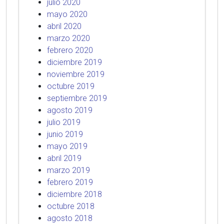
julio 2020
mayo 2020
abril 2020
marzo 2020
febrero 2020
diciembre 2019
noviembre 2019
octubre 2019
septiembre 2019
agosto 2019
julio 2019
junio 2019
mayo 2019
abril 2019
marzo 2019
febrero 2019
diciembre 2018
octubre 2018
agosto 2018