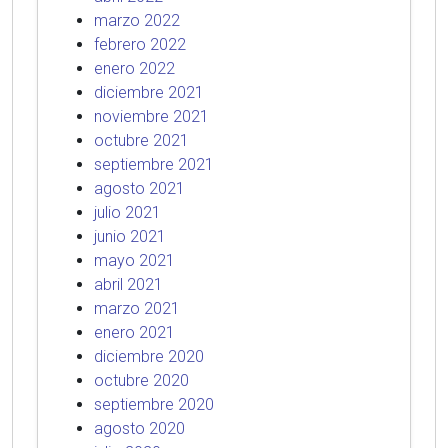
marzo 2022
febrero 2022
enero 2022
diciembre 2021
noviembre 2021
octubre 2021
septiembre 2021
agosto 2021
julio 2021
junio 2021
mayo 2021
abril 2021
marzo 2021
enero 2021
diciembre 2020
octubre 2020
septiembre 2020
agosto 2020