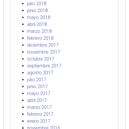
julio 2018
junio 2018
mayo 2018
abril 2018
marzo 2018
febrero 2018
diciembre 2017
noviembre 2017
octubre 2017
septiembre 2017
agosto 2017
julio 2017
junio 2017
mayo 2017
abril 2017
marzo 2017
febrero 2017
enero 2017
noviembre 2016