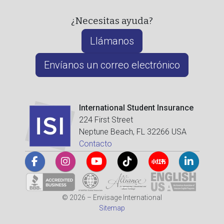
¿Necesitas ayuda?
Llámanos
Envíanos un correo electrónico
International Student Insurance
224 First Street
Neptune Beach, FL 32266 USA
Contacto
© 2026 – Envisage International
Sitemap