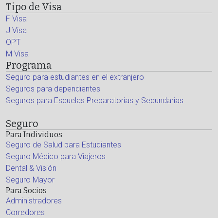
Tipo de Visa
F Visa
J Visa
OPT
M Visa
Programa
Seguro para estudiantes en el extranjero
Seguros para dependientes
Seguros para Escuelas Preparatorias y Secundarias
Seguro
Para Individuos
Seguro de Salud para Estudiantes
Seguro Médico para Viajeros
Dental & Visión
Seguro Mayor
Para Socios
Administradores
Corredores