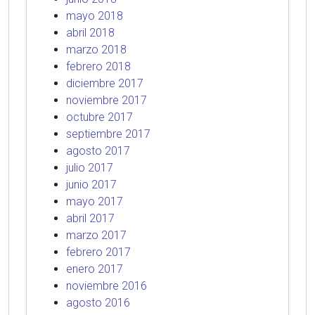
mayo 2018
abril 2018
marzo 2018
febrero 2018
diciembre 2017
noviembre 2017
octubre 2017
septiembre 2017
agosto 2017
julio 2017
junio 2017
mayo 2017
abril 2017
marzo 2017
febrero 2017
enero 2017
noviembre 2016
agosto 2016