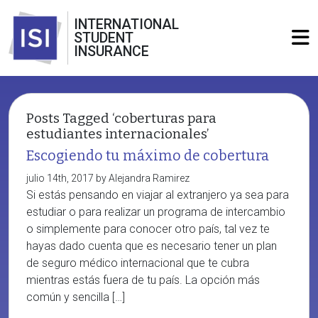
INTERNATIONAL
STUDENT
INSURANCE
Posts Tagged ‘coberturas para
estudiantes internacionales’
Escogiendo tu máximo de cobertura
julio 14th, 2017 by Alejandra Ramirez
Si estás pensando en viajar al extranjero ya sea para
estudiar o para realizar un programa de intercambio
o simplemente para conocer otro país, tal vez te
hayas dado cuenta que es necesario tener un plan
de seguro médico internacional que te cubra
mientras estás fuera de tu país. La opción más
común y sencilla […]