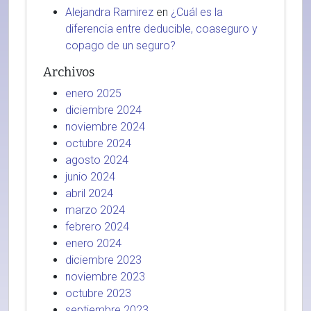
Alejandra Ramirez
en
¿Cuál es la
diferencia entre deducible, coaseguro y
copago de un seguro?
Archivos
enero 2025
diciembre 2024
noviembre 2024
octubre 2024
agosto 2024
junio 2024
abril 2024
marzo 2024
febrero 2024
enero 2024
diciembre 2023
noviembre 2023
octubre 2023
septiembre 2023