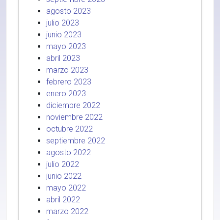
agosto 2023
julio 2023
junio 2023
mayo 2023
abril 2023
marzo 2023
febrero 2023
enero 2023
diciembre 2022
noviembre 2022
octubre 2022
septiembre 2022
agosto 2022
julio 2022
junio 2022
mayo 2022
abril 2022
marzo 2022