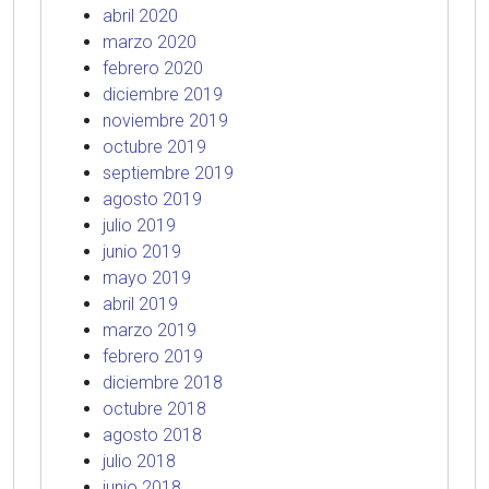
abril 2020
marzo 2020
febrero 2020
diciembre 2019
noviembre 2019
octubre 2019
septiembre 2019
agosto 2019
julio 2019
junio 2019
mayo 2019
abril 2019
marzo 2019
febrero 2019
diciembre 2018
octubre 2018
agosto 2018
julio 2018
junio 2018