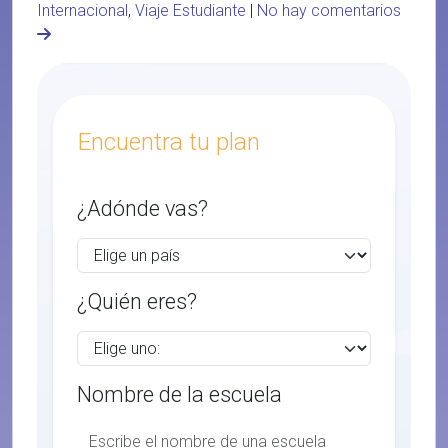
Internacional
,
Viaje Estudiante
|
No hay comentarios
Encuentra tu plan
¿Adónde vas?
¿Quién eres?
Nombre de la escuela