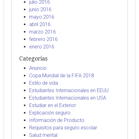
julio 2016
junio 2016
mayo 2016
abril 2016
marzo 2016
febrero 2016
enero 2016
Categorías
Anuncio
Copa Mundial de la FIFA 2018
Estilo de vida
Estudiantes Internacionales en EEUU
Estudiantes Internacionales en USA
Estudiar en el Exterior
Explicación seguro
Información de Producto
Requisitos para seguro escolar
Salud mental