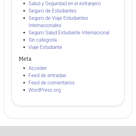
Salud y Seguridad en el extranjero
Seguro de Estudiantes
Seguro de Viaje Estudiantes
Internacionales
Seguro Salud Estudiante Internacional
Sin categoría
Viaje Estudiante
Meta
Acceder
Feed de entradas
Feed de comentarios
WordPress.org