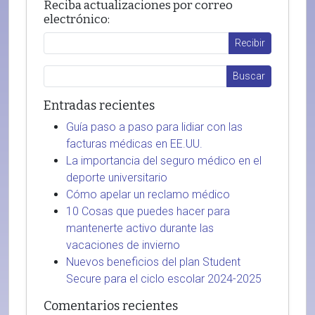
Reciba actualizaciones por correo
electrónico:
Entradas recientes
Guía paso a paso para lidiar con las
facturas médicas en EE.UU.
La importancia del seguro médico en el
deporte universitario
Cómo apelar un reclamo médico
10 Cosas que puedes hacer para
mantenerte activo durante las
vacaciones de invierno
Nuevos beneficios del plan Student
Secure para el ciclo escolar 2024-2025
Comentarios recientes