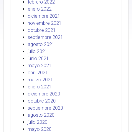
febrero 2022
enero 2022
diciembre 2021
noviembre 2021
octubre 2021
septiembre 2021
agosto 2021
julio 2021
junio 2021
mayo 2021
abril 2021
marzo 2021
enero 2021
diciembre 2020
octubre 2020
septiembre 2020
agosto 2020
julio 2020
mayo 2020