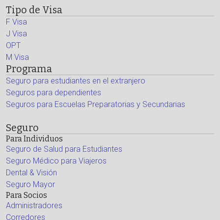
Tipo de Visa
F Visa
J Visa
OPT
M Visa
Programa
Seguro para estudiantes en el extranjero
Seguros para dependientes
Seguros para Escuelas Preparatorias y Secundarias
Seguro
Para Individuos
Seguro de Salud para Estudiantes
Seguro Médico para Viajeros
Dental & Visión
Seguro Mayor
Para Socios
Administradores
Corredores