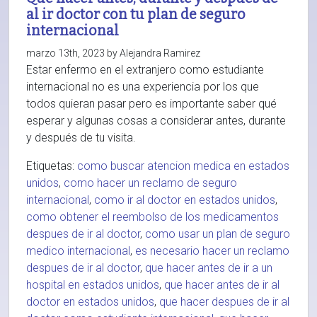
al ir doctor con tu plan de seguro
internacional
marzo 13th, 2023 by Alejandra Ramirez
Estar enfermo en el extranjero como estudiante
internacional no es una experiencia por los que
todos quieran pasar pero es importante saber qué
esperar y algunas cosas a considerar antes, durante
y después de tu visita.
Etiquetas:
como buscar atencion medica en estados
unidos
,
como hacer un reclamo de seguro
internacional
,
como ir al doctor en estados unidos
,
como obtener el reembolso de los medicamentos
despues de ir al doctor
,
como usar un plan de seguro
medico internacional
,
es necesario hacer un reclamo
despues de ir al doctor
,
que hacer antes de ir a un
hospital en estados unidos
,
que hacer antes de ir al
doctor en estados unidos
,
que hacer despues de ir al