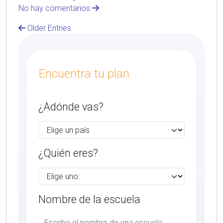
No hay comentarios
Older Entries
Encuentra tu plan
¿Adónde vas?
¿Quién eres?
Nombre de la escuela