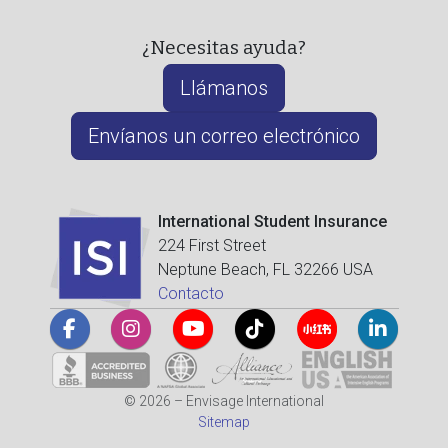
¿Necesitas ayuda?
Llámanos
Envíanos un correo electrónico
International Student Insurance
224 First Street
Neptune Beach, FL 32266 USA
Contacto
© 2026 – Envisage International
Sitemap