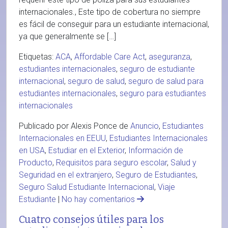
internacionales., Este tipo de cobertura no siempre
es fácil de conseguir para un estudiante internacional,
ya que generalmente se […]
Etiquetas:
ACA
,
Affordable Care Act
,
aseguranza
,
estudiantes internacionales
,
seguro de estudiante
internacional
,
seguro de salud
,
seguro de salud para
estudiantes internacionales
,
seguro para estudiantes
internacionales
Publicado por Alexis Ponce de
Anuncio
,
Estudiantes
Internacionales en EEUU
,
Estudiantes Internacionales
en USA
,
Estudiar en el Exterior
,
Información de
Producto
,
Requisitos para seguro escolar
,
Salud y
Seguridad en el extranjero
,
Seguro de Estudiantes
,
Seguro Salud Estudiante Internacional
,
Viaje
Estudiante
|
No hay comentarios
Cuatro consejos útiles para los