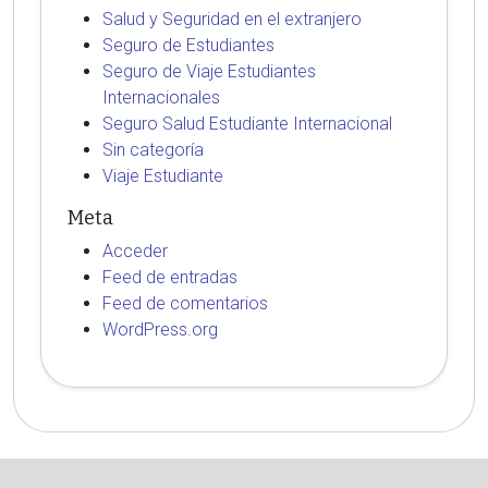
Salud y Seguridad en el extranjero
Seguro de Estudiantes
Seguro de Viaje Estudiantes
Internacionales
Seguro Salud Estudiante Internacional
Sin categoría
Viaje Estudiante
Meta
Acceder
Feed de entradas
Feed de comentarios
WordPress.org