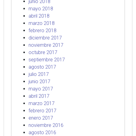
junio 2018
mayo 2018
abril 2018
marzo 2018
febrero 2018
diciembre 2017
noviembre 2017
octubre 2017
septiembre 2017
agosto 2017
julio 2017
junio 2017
mayo 2017
abril 2017
marzo 2017
febrero 2017
enero 2017
noviembre 2016
agosto 2016