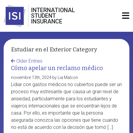
INTERNATIONAL
STUDENT
INSURANCE
Estudiar en el Exterior Category
Older Entries
Cómo apelar un reclamo médico
noviembre 13th, 2024 by Lia Malcon
Lidiar con gastos médicos no cubiertos puede ser un
proceso muy estresante que causa un gran nivel de
ansiedad, particularmente para los estudiantes y
viajeros internacionales que se encuentran lejos de
casa. Por ello, es importante que la persona
asegurada conozca las opciones que tiene cuando
no está de acuerdo con la decisión que tomó […]