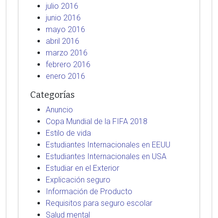
julio 2016
junio 2016
mayo 2016
abril 2016
marzo 2016
febrero 2016
enero 2016
Categorías
Anuncio
Copa Mundial de la FIFA 2018
Estilo de vida
Estudiantes Internacionales en EEUU
Estudiantes Internacionales en USA
Estudiar en el Exterior
Explicación seguro
Información de Producto
Requisitos para seguro escolar
Salud mental