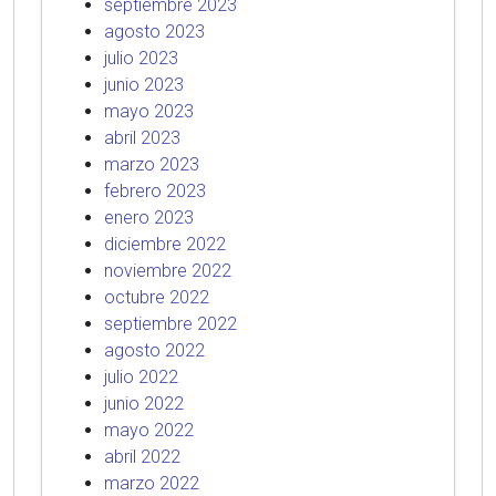
septiembre 2023
agosto 2023
julio 2023
junio 2023
mayo 2023
abril 2023
marzo 2023
febrero 2023
enero 2023
diciembre 2022
noviembre 2022
octubre 2022
septiembre 2022
agosto 2022
julio 2022
junio 2022
mayo 2022
abril 2022
marzo 2022