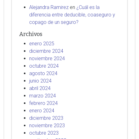
Alejandra Ramirez
en
¿Cuál es la
diferencia entre deducible, coaseguro y
copago de un seguro?
Archivos
enero 2025
diciembre 2024
noviembre 2024
octubre 2024
agosto 2024
junio 2024
abril 2024
marzo 2024
febrero 2024
enero 2024
diciembre 2023
noviembre 2023
octubre 2023