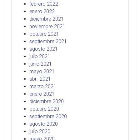
febrero 2022
enero 2022
diciembre 2021
noviembre 2021
octubre 2021
septiembre 2021
agosto 2021
julio 2021
junio 2021
mayo 2021
abril 2021
marzo 2021
enero 2021
diciembre 2020
octubre 2020
septiembre 2020
agosto 2020
julio 2020
mayo 2020