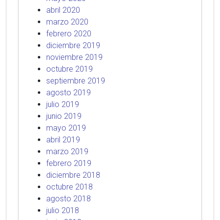
abril 2020
marzo 2020
febrero 2020
diciembre 2019
noviembre 2019
octubre 2019
septiembre 2019
agosto 2019
julio 2019
junio 2019
mayo 2019
abril 2019
marzo 2019
febrero 2019
diciembre 2018
octubre 2018
agosto 2018
julio 2018