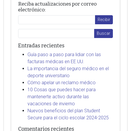
Reciba actualizaciones por correo
electrónico:
Entradas recientes
Guía paso a paso para lidiar con las
facturas médicas en EE.UU.
La importancia del seguro médico en el
deporte universitario
Cómo apelar un reclamo médico
10 Cosas que puedes hacer para
mantenerte activo durante las
vacaciones de invierno
Nuevos beneficios del plan Student
Secure para el ciclo escolar 2024-2025
Comentarios recientes