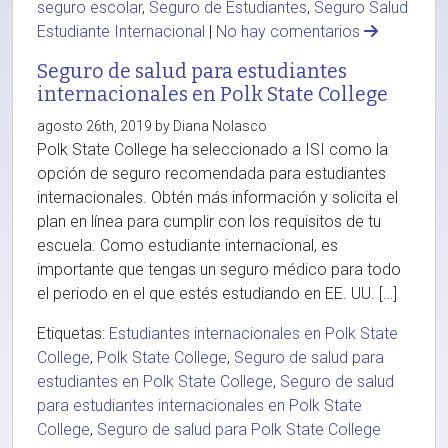
seguro escolar
,
Seguro de Estudiantes
,
Seguro Salud
Estudiante Internacional
|
No hay comentarios
Seguro de salud para estudiantes
internacionales en Polk State College
agosto 26th, 2019 by Diana Nolasco
Polk State College ha seleccionado a ISI como la
opción de seguro recomendada para estudiantes
internacionales. Obtén más información y solicita el
plan en línea para cumplir con los requisitos de tu
escuela. Como estudiante internacional, es
importante que tengas un seguro médico para todo
el periodo en el que estés estudiando en EE. UU. […]
Etiquetas:
Estudiantes internacionales en Polk State
College
,
Polk State College
,
Seguro de salud para
estudiantes en Polk State College
,
Seguro de salud
para estudiantes internacionales en Polk State
College
,
Seguro de salud para Polk State College