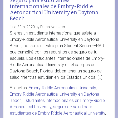
Seguro para estudiantes
internacionales de Embry-Riddle
Aeronautical University en Daytona
Beach
julio 30th, 2020 by Diana Nolasco
Si eres un estudiante internacional que asiste a
Embry-Riddle Aeronautical University en Daytona
Beach, consulta nuestro plan Student Secure-ERAU
que cumplirá con los requisitos de seguro de tu
escuela. Los estudiantes internacionales de Embry-
Riddle Aeronautical University en el campus de
Daytona Beach, Florida, deben tener un seguro de
salud mientras estudian en los Estados Unidos. […]
Etiquetas:
Embry-Riddle Aeronautical University
,
Embry-Riddle Aeronautical University en Daytona
Beach
,
Estudiantes internacionales en Embry-Riddle
Aeronautical University
,
seguro de salud para
estudiantes de Embry-Riddle Aeronautical University
,