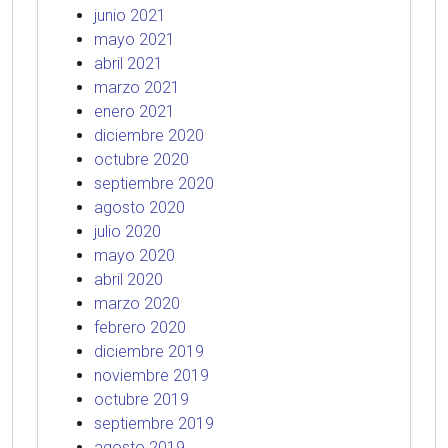
junio 2021
mayo 2021
abril 2021
marzo 2021
enero 2021
diciembre 2020
octubre 2020
septiembre 2020
agosto 2020
julio 2020
mayo 2020
abril 2020
marzo 2020
febrero 2020
diciembre 2019
noviembre 2019
octubre 2019
septiembre 2019
agosto 2019