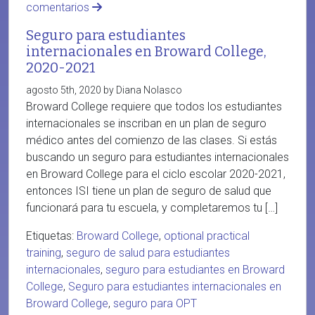
comentarios
Seguro para estudiantes
internacionales en Broward College,
2020-2021
agosto 5th, 2020 by Diana Nolasco
Broward College requiere que todos los estudiantes
internacionales se inscriban en un plan de seguro
médico antes del comienzo de las clases. Si estás
buscando un seguro para estudiantes internacionales
en Broward College para el ciclo escolar 2020-2021,
entonces ISI tiene un plan de seguro de salud que
funcionará para tu escuela, y completaremos tu […]
Etiquetas:
Broward College
,
optional practical
training
,
seguro de salud para estudiantes
internacionales
,
seguro para estudiantes en Broward
College
,
Seguro para estudiantes internacionales en
Broward College
,
seguro para OPT