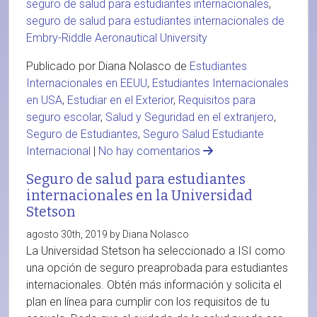
seguro de salud para estudiantes internacionales
,
seguro de salud para estudiantes internacionales de
Embry-Riddle Aeronautical University
Publicado por Diana Nolasco de
Estudiantes
Internacionales en EEUU
,
Estudiantes Internacionales
en USA
,
Estudiar en el Exterior
,
Requisitos para
seguro escolar
,
Salud y Seguridad en el extranjero
,
Seguro de Estudiantes
,
Seguro Salud Estudiante
Internacional
|
No hay comentarios
Seguro de salud para estudiantes
internacionales en la Universidad
Stetson
agosto 30th, 2019 by Diana Nolasco
La Universidad Stetson ha seleccionado a ISI como
una opción de seguro preaprobada para estudiantes
internacionales. Obtén más información y solicita el
plan en línea para cumplir con los requisitos de tu