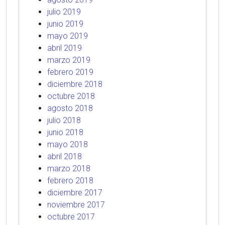
julio 2019
junio 2019
mayo 2019
abril 2019
marzo 2019
febrero 2019
diciembre 2018
octubre 2018
agosto 2018
julio 2018
junio 2018
mayo 2018
abril 2018
marzo 2018
febrero 2018
diciembre 2017
noviembre 2017
octubre 2017