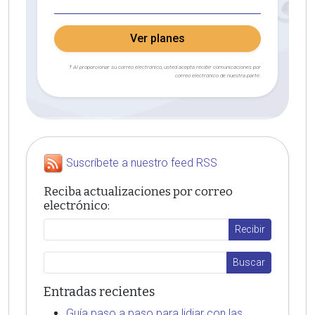
Ver planes
† Al proporcionar su correo electrónico, usted acepta recibir comunicaciones por
correo electrónico de nuestra parte.
Suscríbete a nuestro feed RSS
Reciba actualizaciones por correo
electrónico:
Entradas recientes
Guía paso a paso para lidiar con las