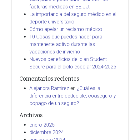
facturas médicas en EE.UU.
La importancia del seguro médico en el
deporte universitario
Cómo apelar un reclamo médico
10 Cosas que puedes hacer para
mantenerte activo durante las
vacaciones de invierno
Nuevos beneficios del plan Student
Secure para el ciclo escolar 2024-2025
Comentarios recientes
Alejandra Ramirez
en
¿Cuál es la
diferencia entre deducible, coaseguro y
copago de un seguro?
Archivos
enero 2025
diciembre 2024
noviembre 2024