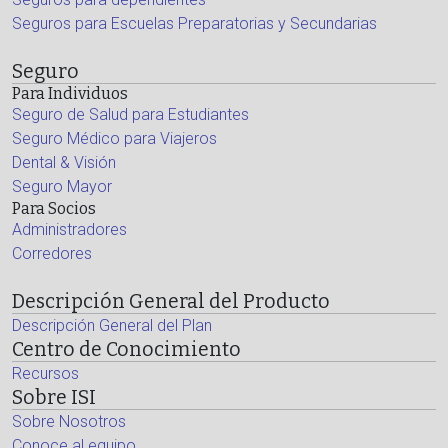
Seguros para Escuelas Preparatorias y Secundarias
Seguro
Para Individuos
Seguro de Salud para Estudiantes
Seguro Médico para Viajeros
Dental & Visión
Seguro Mayor
Para Socios
Administradores
Corredores
Descripción General del Producto
Descripción General del Plan
Centro de Conocimiento
Recursos
Sobre ISI
Sobre Nosotros
Conoce al equipo