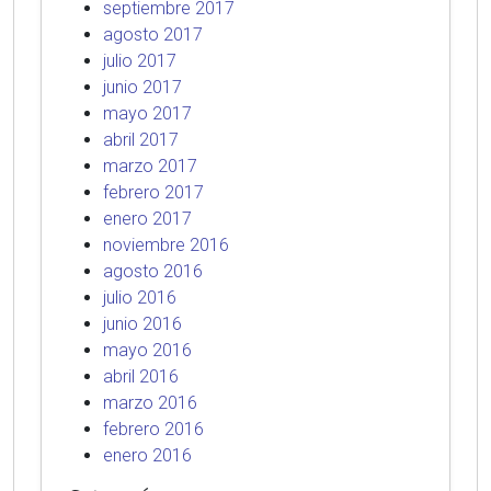
septiembre 2017
agosto 2017
julio 2017
junio 2017
mayo 2017
abril 2017
marzo 2017
febrero 2017
enero 2017
noviembre 2016
agosto 2016
julio 2016
junio 2016
mayo 2016
abril 2016
marzo 2016
febrero 2016
enero 2016