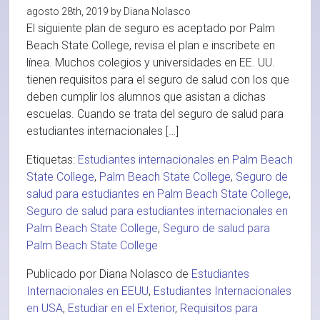
agosto 28th, 2019 by Diana Nolasco
El siguiente plan de seguro es aceptado por Palm
Beach State College, revisa el plan e inscríbete en
línea. Muchos colegios y universidades en EE. UU.
tienen requisitos para el seguro de salud con los que
deben cumplir los alumnos que asistan a dichas
escuelas. Cuando se trata del seguro de salud para
estudiantes internacionales […]
Etiquetas:
Estudiantes internacionales en Palm Beach
State College
,
Palm Beach State College
,
Seguro de
salud para estudiantes en Palm Beach State College
,
Seguro de salud para estudiantes internacionales en
Palm Beach State College
,
Seguro de salud para
Palm Beach State College
Publicado por Diana Nolasco de
Estudiantes
Internacionales en EEUU
,
Estudiantes Internacionales
en USA
,
Estudiar en el Exterior
,
Requisitos para