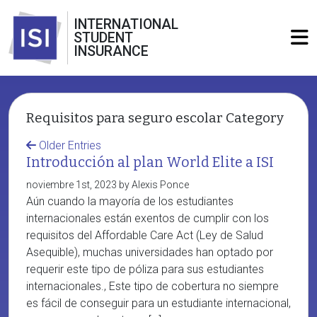
INTERNATIONAL
STUDENT
INSURANCE
Requisitos para seguro escolar Category
Older Entries
Introducción al plan World Elite a ISI
noviembre 1st, 2023 by Alexis Ponce
Aún cuando la mayoría de los estudiantes
internacionales están exentos de cumplir con los
requisitos del Affordable Care Act (Ley de Salud
Asequible), muchas universidades han optado por
requerir este tipo de póliza para sus estudiantes
internacionales., Este tipo de cobertura no siempre
es fácil de conseguir para un estudiante internacional,