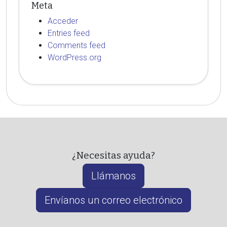
Meta
Acceder
Entries feed
Comments feed
WordPress.org
¿Necesitas ayuda?
Llámanos
Envíanos un correo electrónico