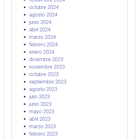
octubre 2024
agosto 2024
junio 2024
abril 2024
marzo 2024
febrero 2024
enero 2024
diciembre 2023
noviembre 2023
octubre 2023
septiembre 2023
agosto 2023
julio 2023
junio 2023
mayo 2023
abril 2023
marzo 2023
febrero 2023