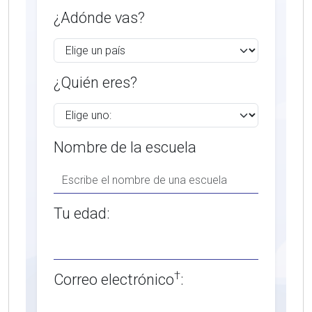
¿Adónde vas?
¿Quién eres?
Nombre de la escuela
Tu edad:
†
Correo electrónico
: