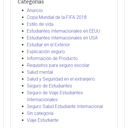
Categorías
Anuncio
Copa Mundial de la FIFA 2018
Estilo de vida
Estudiantes Internacionales en EEUU
Estudiantes Internacionales en USA
Estudiar en el Exterior
Explicación seguro
Información de Producto
Requisitos para seguro escolar
Salud mental
Salud y Seguridad en el extranjero
Seguro de Estudiantes
Seguro de Viaje Estudiantes
Internacionales
Seguro Salud Estudiante Internacional
Sin categoría
Viaje Estudiante