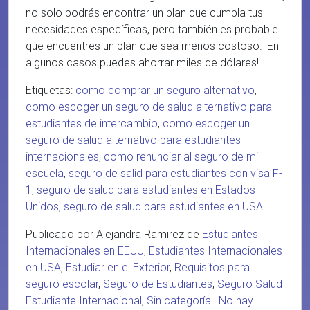
no solo podrás encontrar un plan que cumpla tus
necesidades específicas, pero también es probable
que encuentres un plan que sea menos costoso. ¡En
algunos casos puedes ahorrar miles de dólares!
Etiquetas:
como comprar un seguro alternativo
,
como escoger un seguro de salud alternativo para
estudiantes de intercambio
,
como escoger un
seguro de salud alternativo para estudiantes
internacionales
,
como renunciar al seguro de mi
escuela
,
seguro de salid para estudiantes con visa F-
1
,
seguro de salud para estudiantes en Estados
Unidos
,
seguro de salud para estudiantes en USA
Publicado por Alejandra Ramirez de
Estudiantes
Internacionales en EEUU
,
Estudiantes Internacionales
en USA
,
Estudiar en el Exterior
,
Requisitos para
seguro escolar
,
Seguro de Estudiantes
,
Seguro Salud
Estudiante Internacional
,
Sin categoría
|
No hay