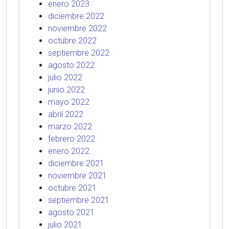
enero 2023
diciembre 2022
noviembre 2022
octubre 2022
septiembre 2022
agosto 2022
julio 2022
junio 2022
mayo 2022
abril 2022
marzo 2022
febrero 2022
enero 2022
diciembre 2021
noviembre 2021
octubre 2021
septiembre 2021
agosto 2021
julio 2021