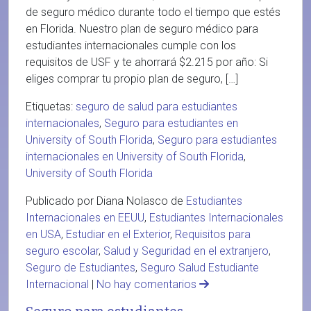
de seguro médico durante todo el tiempo que estés
en Florida. Nuestro plan de seguro médico para
estudiantes internacionales cumple con los
requisitos de USF y te ahorrará $2.215 por año: Si
eliges comprar tu propio plan de seguro, […]
Etiquetas:
seguro de salud para estudiantes
internacionales
,
Seguro para estudiantes en
University of South Florida
,
Seguro para estudiantes
internacionales en University of South Florida
,
University of South Florida
Publicado por Diana Nolasco de
Estudiantes
Internacionales en EEUU
,
Estudiantes Internacionales
en USA
,
Estudiar en el Exterior
,
Requisitos para
seguro escolar
,
Salud y Seguridad en el extranjero
,
Seguro de Estudiantes
,
Seguro Salud Estudiante
Internacional
|
No hay comentarios