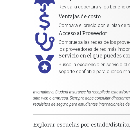
Revisa la cobertura y los benefici
Ventajas de costo
Compara el precio con el plan de 
Acceso al Proveedor
Comprueba las redes de los prove
los proveedores de red más import
Servicio en el que puedes co
Busca la excelencia en servicio al 
soporte confiable para cuando más
International Student Insurance ha recopilado esta inform
sitio web o empresa. Siempre debe consultar directament
requisitos de seguro para estudiantes internacionales de 
Explorar escuelas por estado/distrito