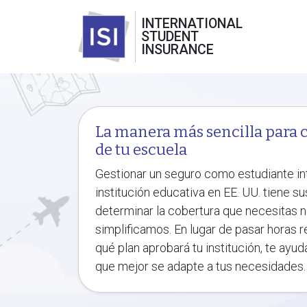
INTERNATIONAL
STUDENT
INSURANCE
La manera más sencilla para c
de tu escuela
Gestionar un seguro como estudiante in
institución educativa en EE. UU. tiene su
determinar la cobertura que necesitas n
simplificamos. En lugar de pasar horas re
qué plan aprobará tu institución, te ay
que mejor se adapte a tus necesidades.