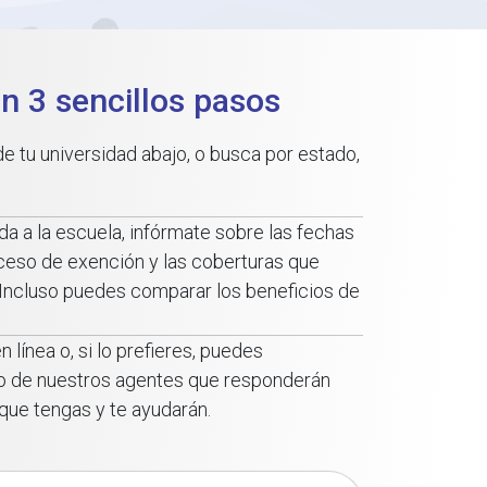
n 3 sencillos pasos
e tu universidad abajo, o busca por estado,
da a la escuela, infórmate sobre las fechas
oceso de exención y las coberturas que
 ¡Incluso puedes comparar los beneficios de
 línea o, si lo prefieres, puedes
o de nuestros agentes que responderán
que tengas y te ayudarán.