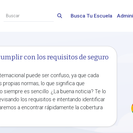
Busca Tu Escuela
Admini
umplir con los requisitos de seguro
ternacional puede ser confuso, ya que cada
s propias normas, lo que significa que
o siempre es sencillo. ¿La buena noticia? Te lo
visando los requisitos e intentando identificar
udaremos a encontrar rápidamente la cobertura