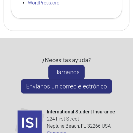
WordPress.org
¿Necesitas ayuda?
Llámanos
Envíanos un correo electrónico
International Student Insurance
224 First Street
Neptune Beach, FL 32266 USA