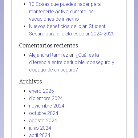
10 Cosas que puedes hacer para
mantenerte activo durante las
vacaciones de invierno
Nuevos beneficios del plan Student
Secure para el ciclo escolar 2024-2025
Comentarios recientes
Alejandra Ramirez
en
¿Cuál es la
diferencia entre deducible, coaseguro y
copago de un seguro?
Archivos
enero 2025
diciembre 2024
noviembre 2024
octubre 2024
agosto 2024
junio 2024
abril 2024