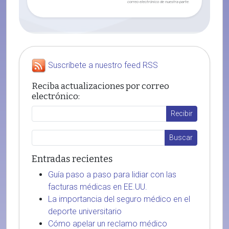
correo electrónico de nuestra parte.
Suscríbete a nuestro feed RSS
Reciba actualizaciones por correo
electrónico:
Entradas recientes
Guía paso a paso para lidiar con las
facturas médicas en EE.UU.
La importancia del seguro médico en el
deporte universitario
Cómo apelar un reclamo médico