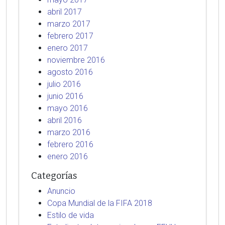
abril 2017
marzo 2017
febrero 2017
enero 2017
noviembre 2016
agosto 2016
julio 2016
junio 2016
mayo 2016
abril 2016
marzo 2016
febrero 2016
enero 2016
Categorías
Anuncio
Copa Mundial de la FIFA 2018
Estilo de vida