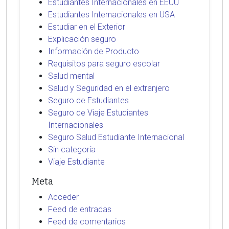
Estudiantes Internacionales en EEUU
Estudiantes Internacionales en USA
Estudiar en el Exterior
Explicación seguro
Información de Producto
Requisitos para seguro escolar
Salud mental
Salud y Seguridad en el extranjero
Seguro de Estudiantes
Seguro de Viaje Estudiantes
Internacionales
Seguro Salud Estudiante Internacional
Sin categoría
Viaje Estudiante
Meta
Acceder
Feed de entradas
Feed de comentarios