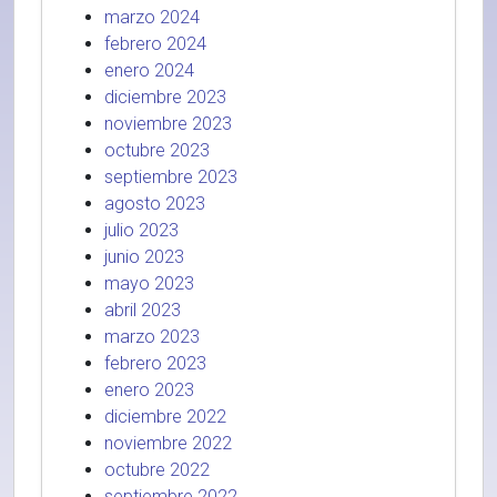
marzo 2024
febrero 2024
enero 2024
diciembre 2023
noviembre 2023
octubre 2023
septiembre 2023
agosto 2023
julio 2023
junio 2023
mayo 2023
abril 2023
marzo 2023
febrero 2023
enero 2023
diciembre 2022
noviembre 2022
octubre 2022
septiembre 2022