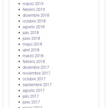
marzo 2019
febrero 2019
diciembre 2018
octubre 2018
agosto 2018
julio 2018
junio 2018
mayo 2018
abril 2018
marzo 2018
febrero 2018
diciembre 2017
noviembre 2017
octubre 2017
septiembre 2017
agosto 2017
julio 2017
junio 2017
mayo 2017