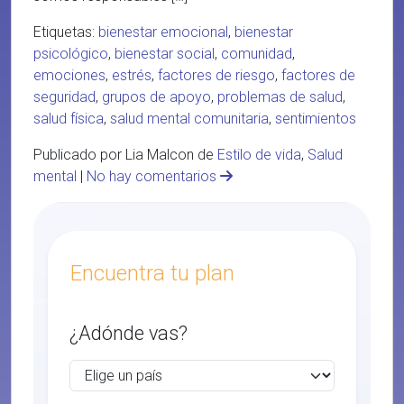
Etiquetas:
bienestar emocional
,
bienestar
psicológico
,
bienestar social
,
comunidad
,
emociones
,
estrés
,
factores de riesgo
,
factores de
seguridad
,
grupos de apoyo
,
problemas de salud
,
salud física
,
salud mental comunitaria
,
sentimientos
Publicado por Lia Malcon de
Estilo de vida
,
Salud
mental
|
No hay comentarios
Encuentra tu plan
¿Adónde vas?