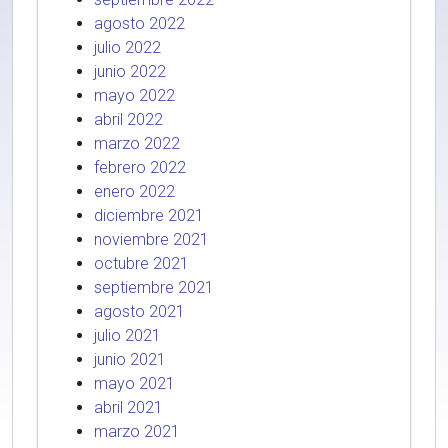
agosto 2022
julio 2022
junio 2022
mayo 2022
abril 2022
marzo 2022
febrero 2022
enero 2022
diciembre 2021
noviembre 2021
octubre 2021
septiembre 2021
agosto 2021
julio 2021
junio 2021
mayo 2021
abril 2021
marzo 2021