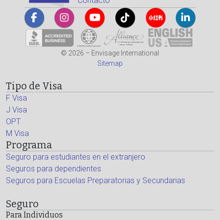
Contacto
© 2026 – Envisage International
Sitemap
Tipo de Visa
F Visa
J Visa
OPT
M Visa
Programa
Seguro para estudiantes en el extranjero
Seguros para dependientes
Seguros para Escuelas Preparatorias y Secundarias
Seguro
Para Individuos