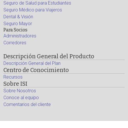
Seguro de Salud para Estudiantes
Seguro Médico para Viajeros
Dental & Visión
Seguro Mayor
Para Socios
Administradores
Corredores
Descripción General del Producto
Descripción General del Plan
Centro de Conocimiento
Recursos
Sobre ISI
Sobre Nosotros
Conoce al equipo
Comentarios del cliente