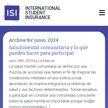
INTERNATIONAL
STUDENT
INSURANCE
Archive for junio, 2024
Salud mental comunitaria y lo que
puedes hacer para participar
junio 20th, 2024 by Lia Malcon
La salud mental comunitaria se define por una
mezcla de acciones que tienen el fin de mejorar las
condiciones mentales en una esfera social,
abordando de manera integral los problemas de
salud y sus factores determinantes. Tomar iniciativa
y participar en construir una comunidad consciente
sobre la salud mental es importante porque tod@s
somos responsables […]