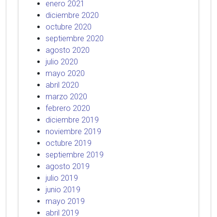
enero 2021
diciembre 2020
octubre 2020
septiembre 2020
agosto 2020
julio 2020
mayo 2020
abril 2020
marzo 2020
febrero 2020
diciembre 2019
noviembre 2019
octubre 2019
septiembre 2019
agosto 2019
julio 2019
junio 2019
mayo 2019
abril 2019