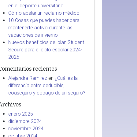
en el deporte universitario
Cómo apelar un reclamo médico
10 Cosas que puedes hacer para
mantenerte activo durante las
vacaciones de invierno
Nuevos beneficios del plan Student
Secure para el ciclo escolar 2024-
2025
Comentarios recientes
Alejandra Ramirez
en
¿Cuál es la
diferencia entre deducible,
coaseguro y copago de un seguro?
Archivos
enero 2025
diciembre 2024
noviembre 2024
octubre 2024