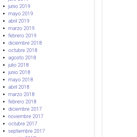
junio 2019
mayo 2019
abril 2019
marzo 2019
febrero 2019
diciembre 2018
octubre 2018
agosto 2018
julio 2018
junio 2018
mayo 2018
abril 2018
marzo 2018
febrero 2018
diciembre 2017
noviembre 2017
octubre 2017
septiembre 2017