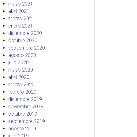
mayo 2021
abril 2021
marzo 2021
enero 2021
diciembre 2020
octubre 2020
septiembre 2020
agosto 2020
julio 2020
mayo 2020
abril 2020
marzo 2020
febrero 2020
diciembre 2019
noviembre 2019
octubre 2019
septiembre 2019
agosto 2019
julio 2019