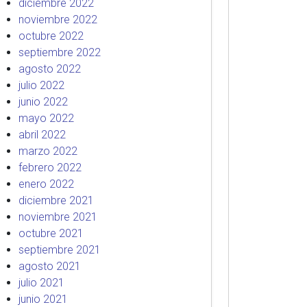
diciembre 2022
noviembre 2022
octubre 2022
septiembre 2022
agosto 2022
julio 2022
junio 2022
mayo 2022
abril 2022
marzo 2022
febrero 2022
enero 2022
diciembre 2021
noviembre 2021
octubre 2021
septiembre 2021
agosto 2021
julio 2021
junio 2021