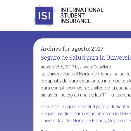
INTERNATIONAL
STUDENT
INSURANCE
Archive for agosto, 2017
Seguro de Salud para la Universi
agosto 16th, 2017 by Juncal Caballero
La Universidad del Norte de Florida ha sel
preaprobada para estudiantes internacionale
para cumplir con los requisitos de tu escuel
siglas en inglés) es una de las 11 institucion
Etiquetas:
Seguro de salud para estudiantes
Seguro médico para estudiantes en la Univer
Universidad del Norte de Florida
,
Seguro médi