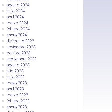
agosto 2024
junio 2024
abril 2024
marzo 2024
febrero 2024
enero 2024
diciembre 2023
noviembre 2023
octubre 2023
septiembre 2023
agosto 2023
julio 2023
junio 2023
mayo 2023
abril 2023
marzo 2023
febrero 2023
enero 2023