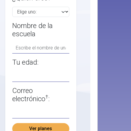
Nombre de la
escuela
Tu edad:
Correo
†
electrónico
:
Ver planes