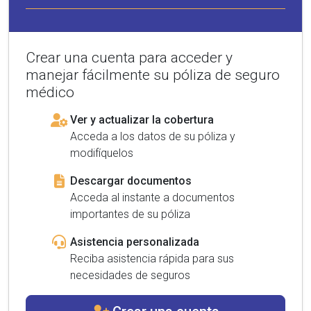
Crear una cuenta para acceder y
manejar fácilmente su póliza de seguro
médico
Ver y actualizar la cobertura
Acceda a los datos de su póliza y
modifíquelos
Descargar documentos
Acceda al instante a documentos
importantes de su póliza
Asistencia personalizada
Reciba asistencia rápida para sus
necesidades de seguros