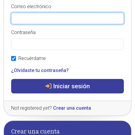
Correo electrónico
Contraseña
Recuérdame
¿Olvidaste tu contraseña?
Iniciar sesión
Not registered yet?
Crear una cuenta
Crear una cuenta