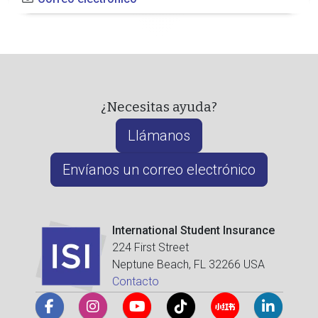
¿Necesitas ayuda?
Llámanos
Envíanos un correo electrónico
International Student Insurance
224 First Street
Neptune Beach, FL 32266 USA
Contacto