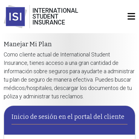
INTERNATIONAL
STUDENT
INSURANCE
Manejar Mi Plan
Como cliente actual de International Student
Insurance, tienes acceso a una gran cantidad de
información sobre seguros para ayudarte a administrar
tu plan de seguro de manera efectiva. Puedes buscar
médicos/hospitales, descargar los documentos de tu
póliza y administrar tus reclamos.
Inicio de sesión en el portal del cliente