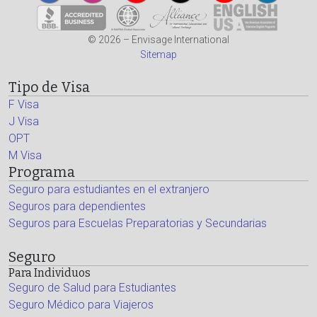
© 2026 – Envisage International
Sitemap
Tipo de Visa
F Visa
J Visa
OPT
M Visa
Programa
Seguro para estudiantes en el extranjero
Seguros para dependientes
Seguros para Escuelas Preparatorias y Secundarias
Seguro
Para Individuos
Seguro de Salud para Estudiantes
Seguro Médico para Viajeros