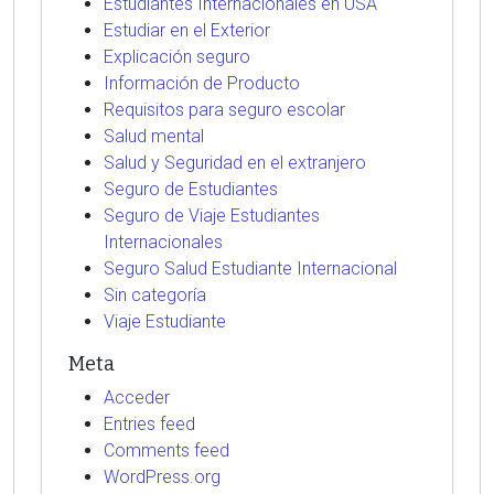
Estudiantes Internacionales en USA
Estudiar en el Exterior
Explicación seguro
Información de Producto
Requisitos para seguro escolar
Salud mental
Salud y Seguridad en el extranjero
Seguro de Estudiantes
Seguro de Viaje Estudiantes
Internacionales
Seguro Salud Estudiante Internacional
Sin categoría
Viaje Estudiante
Meta
Acceder
Entries feed
Comments feed
WordPress.org