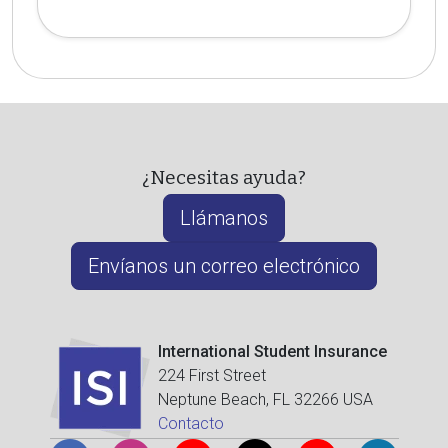
¿Necesitas ayuda?
Llámanos
Envíanos un correo electrónico
International Student Insurance
224 First Street
Neptune Beach, FL 32266 USA
Contacto