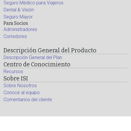
Seguro Médico para Viajeros
Dental & Visión
Seguro Mayor
Para Socios
Administradores
Corredores
Descripción General del Producto
Descripción General del Plan
Centro de Conocimiento
Recursos
Sobre ISI
Sobre Nosotros
Conoce al equipo
Comentarios del cliente