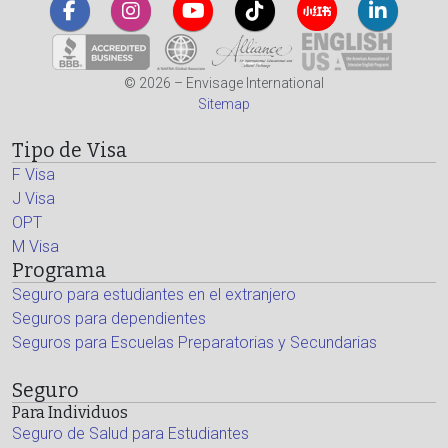
© 2026 – Envisage International
Sitemap
Tipo de Visa
F Visa
J Visa
OPT
M Visa
Programa
Seguro para estudiantes en el extranjero
Seguros para dependientes
Seguros para Escuelas Preparatorias y Secundarias
Seguro
Para Individuos
Seguro de Salud para Estudiantes