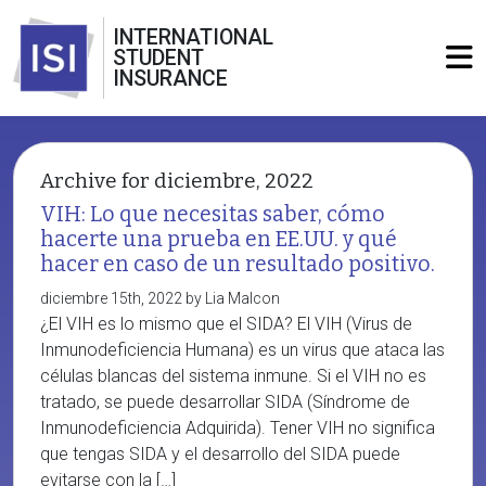
INTERNATIONAL
STUDENT
INSURANCE
Archive for diciembre, 2022
VIH: Lo que necesitas saber, cómo
hacerte una prueba en EE.UU. y qué
hacer en caso de un resultado positivo.
diciembre 15th, 2022 by Lia Malcon
¿El VIH es lo mismo que el SIDA? El VIH (Virus de
Inmunodeficiencia Humana) es un virus que ataca las
células blancas del sistema inmune. Si el VIH no es
tratado, se puede desarrollar SIDA (Síndrome de
Inmunodeficiencia Adquirida). Tener VIH no significa
que tengas SIDA y el desarrollo del SIDA puede
evitarse con la […]