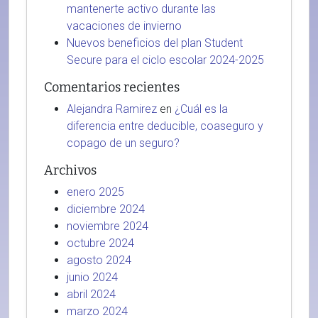
mantenerte activo durante las
vacaciones de invierno
Nuevos beneficios del plan Student
Secure para el ciclo escolar 2024-2025
Comentarios recientes
Alejandra Ramirez
en
¿Cuál es la
diferencia entre deducible, coaseguro y
copago de un seguro?
Archivos
enero 2025
diciembre 2024
noviembre 2024
octubre 2024
agosto 2024
junio 2024
abril 2024
marzo 2024