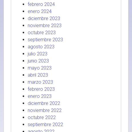
febrero 2024
enero 2024
diciembre 2023
noviembre 2023
octubre 2023
septiembre 2023
agosto 2023
julio 2023
junio 2023
mayo 2023
abril 2023
marzo 2023
febrero 2023
enero 2023
diciembre 2022
noviembre 2022
octubre 2022
septiembre 2022
agosto 2022