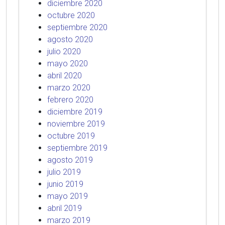
diciembre 2020
octubre 2020
septiembre 2020
agosto 2020
julio 2020
mayo 2020
abril 2020
marzo 2020
febrero 2020
diciembre 2019
noviembre 2019
octubre 2019
septiembre 2019
agosto 2019
julio 2019
junio 2019
mayo 2019
abril 2019
marzo 2019