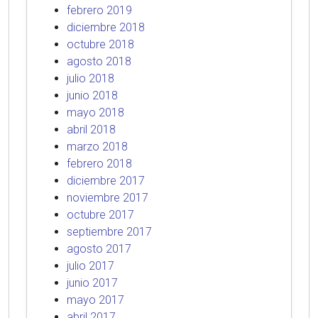
febrero 2019
diciembre 2018
octubre 2018
agosto 2018
julio 2018
junio 2018
mayo 2018
abril 2018
marzo 2018
febrero 2018
diciembre 2017
noviembre 2017
octubre 2017
septiembre 2017
agosto 2017
julio 2017
junio 2017
mayo 2017
abril 2017