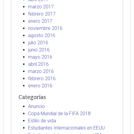
marzo 2017
febrero 2017
enero 2017
noviembre 2016
agosto 2016
julio 2016
junio 2016
mayo 2016
abril 2016
marzo 2016
febrero 2016
enero 2016
Categorías
Anuncio
Copa Mundial de la FIFA 2018
Estilo de vida
Estudiantes Internacionales en EEUU