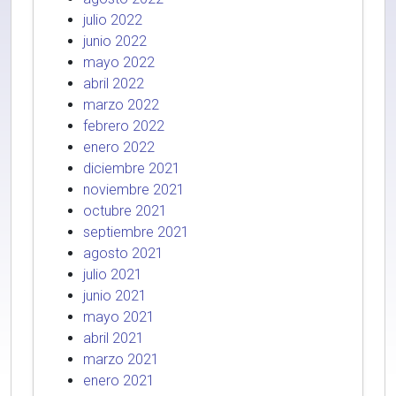
julio 2022
junio 2022
mayo 2022
abril 2022
marzo 2022
febrero 2022
enero 2022
diciembre 2021
noviembre 2021
octubre 2021
septiembre 2021
agosto 2021
julio 2021
junio 2021
mayo 2021
abril 2021
marzo 2021
enero 2021