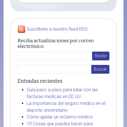
Suscríbete a nuestro feed RSS
Reciba actualizaciones por correo
electrónico:
Entradas recientes
Guía paso a paso para lidiar con las
facturas médicas en EE.UU.
La importancia del seguro médico en el
deporte universitario
Cómo apelar un reclamo médico
10 Cosas que puedes hacer para