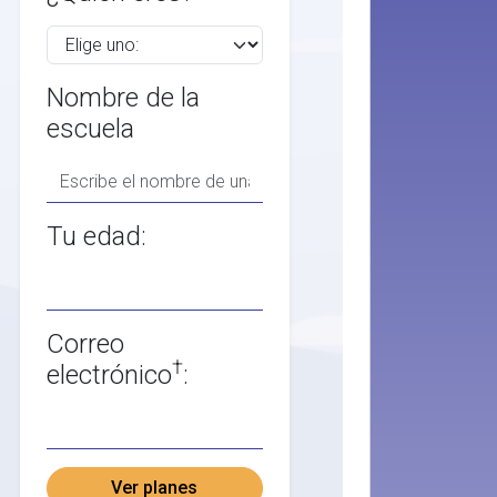
Nombre de la
escuela
Tu edad:
Correo
†
electrónico
:
Ver planes