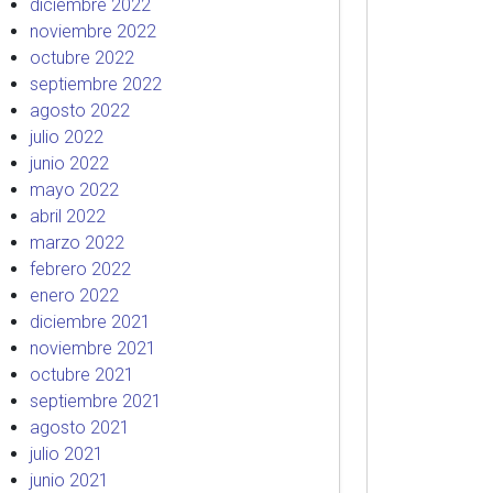
diciembre 2022
noviembre 2022
octubre 2022
septiembre 2022
agosto 2022
julio 2022
junio 2022
mayo 2022
abril 2022
marzo 2022
febrero 2022
enero 2022
diciembre 2021
noviembre 2021
octubre 2021
septiembre 2021
agosto 2021
julio 2021
junio 2021