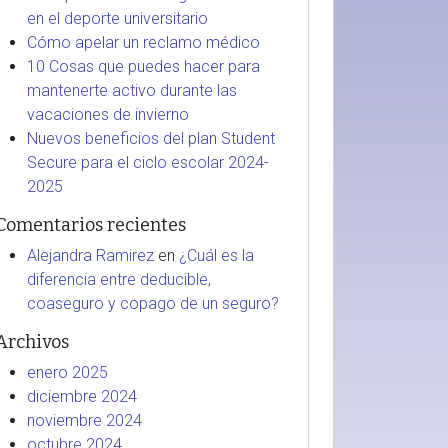
en el deporte universitario
Cómo apelar un reclamo médico
10 Cosas que puedes hacer para
mantenerte activo durante las
vacaciones de invierno
Nuevos beneficios del plan Student
Secure para el ciclo escolar 2024-
2025
Comentarios recientes
Alejandra Ramirez
en
¿Cuál es la
diferencia entre deducible,
coaseguro y copago de un seguro?
Archivos
enero 2025
diciembre 2024
noviembre 2024
octubre 2024