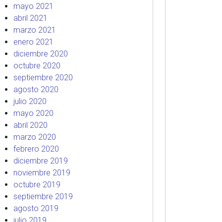
mayo 2021
abril 2021
marzo 2021
enero 2021
diciembre 2020
octubre 2020
septiembre 2020
agosto 2020
julio 2020
mayo 2020
abril 2020
marzo 2020
febrero 2020
diciembre 2019
noviembre 2019
octubre 2019
septiembre 2019
agosto 2019
julio 2019