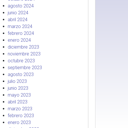
agosto 2024
junio 2024
abril 2024
marzo 2024
febrero 2024
enero 2024
diciembre 2023
noviembre 2023
octubre 2023
septiembre 2023
agosto 2023
julio 2023
junio 2023
mayo 2023
abril 2023
marzo 2023
febrero 2023
enero 2023