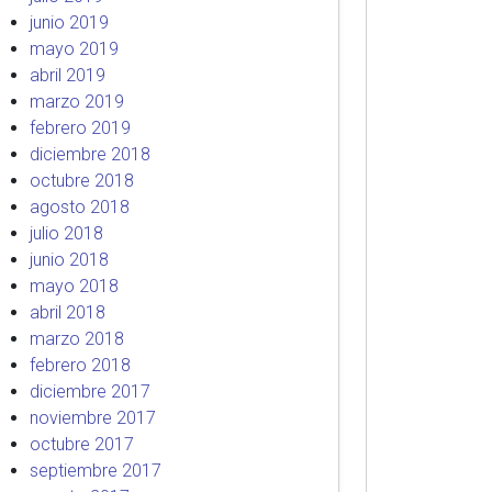
junio 2019
mayo 2019
abril 2019
marzo 2019
febrero 2019
diciembre 2018
octubre 2018
agosto 2018
julio 2018
junio 2018
mayo 2018
abril 2018
marzo 2018
febrero 2018
diciembre 2017
noviembre 2017
octubre 2017
septiembre 2017