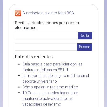
Suscríbete a nuestro feed RSS
Reciba actualizaciones por correo
electrónico:
Entradas recientes
Guía paso a paso para lidiar con las
facturas médicas en EE.UU.
La importancia del seguro médico en el
deporte universitario
Cómo apelar un reclamo médico
10 Cosas que puedes hacer para
mantenerte activo durante las
vacaciones de invierno