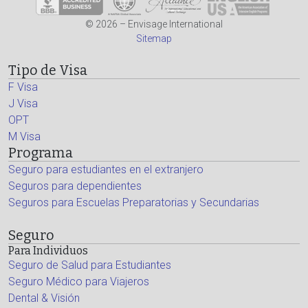
© 2026 – Envisage International
Sitemap
Tipo de Visa
F Visa
J Visa
OPT
M Visa
Programa
Seguro para estudiantes en el extranjero
Seguros para dependientes
Seguros para Escuelas Preparatorias y Secundarias
Seguro
Para Individuos
Seguro de Salud para Estudiantes
Seguro Médico para Viajeros
Dental & Visión