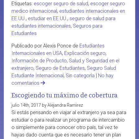
Etiquetas:
escoger seguro de salud
,
escoger seguro
medico internacional
,
estudiantes internacionales en
EE.UU.
,
estudiar en EE.UU.
,
seguro de salud para
estudiantes internacionales
,
Seguros para
Estudiantes
Publicado por Alexis Ponce de
Estudiantes
Internacionales en USA
,
Explicación seguro
,
Información de Producto
,
Salud y Seguridad en el
extranjero
,
Seguro de Estudiantes
,
Seguro Salud
Estudiante Internacional
,
Sin categoría
|
No hay
comentarios
Escogiendo tu máximo de cobertura
julio 14th, 2017 by Alejandra Ramirez
Si estás pensando en viajar al extranjero ya sea para
estudiar o para realizar un programa de intercambio
o simplemente para conocer otro país, tal vez te
hayas dado cuenta que es necesario tener un plan