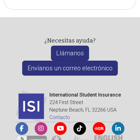
¿Necesitas ayuda?
Llámanos
Envíanos un correo electrónico
International Student Insurance
224 First Street
Neptune Beach, FL 32266 USA
Contacto