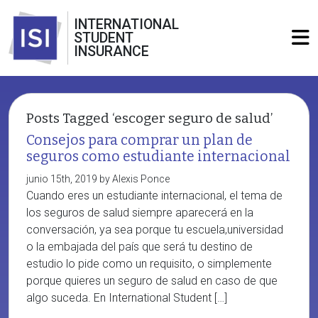
INTERNATIONAL
STUDENT
INSURANCE
Posts Tagged ‘escoger seguro de salud’
Consejos para comprar un plan de
seguros como estudiante internacional
junio 15th, 2019 by Alexis Ponce
Cuando eres un estudiante internacional, el tema de
los seguros de salud siempre aparecerá en la
conversación, ya sea porque tu escuela,universidad
o la embajada del país que será tu destino de
estudio lo pide como un requisito, o simplemente
porque quieres un seguro de salud en caso de que
algo suceda. En International Student […]