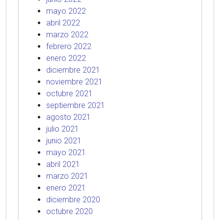
mayo 2022
abril 2022
marzo 2022
febrero 2022
enero 2022
diciembre 2021
noviembre 2021
octubre 2021
septiembre 2021
agosto 2021
julio 2021
junio 2021
mayo 2021
abril 2021
marzo 2021
enero 2021
diciembre 2020
octubre 2020