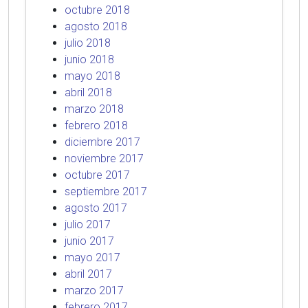
octubre 2018
agosto 2018
julio 2018
junio 2018
mayo 2018
abril 2018
marzo 2018
febrero 2018
diciembre 2017
noviembre 2017
octubre 2017
septiembre 2017
agosto 2017
julio 2017
junio 2017
mayo 2017
abril 2017
marzo 2017
febrero 2017