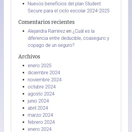
Nuevos beneficios del plan Student
Secure para el ciclo escolar 2024-2025
Comentarios recientes
Alejandra Ramirez
en
¿Cuál es la
diferencia entre deducible, coaseguro y
copago de un seguro?
Archivos
enero 2025
diciembre 2024
noviembre 2024
octubre 2024
agosto 2024
junio 2024
abril 2024
marzo 2024
febrero 2024
enero 2024