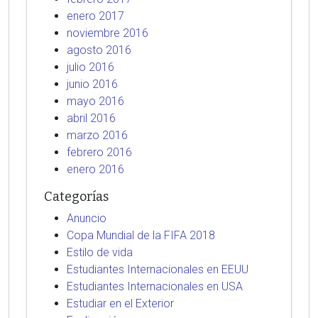
enero 2017
noviembre 2016
agosto 2016
julio 2016
junio 2016
mayo 2016
abril 2016
marzo 2016
febrero 2016
enero 2016
Categorías
Anuncio
Copa Mundial de la FIFA 2018
Estilo de vida
Estudiantes Internacionales en EEUU
Estudiantes Internacionales en USA
Estudiar en el Exterior