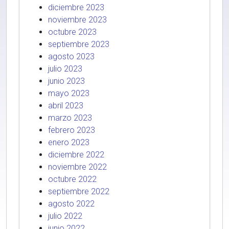
diciembre 2023
noviembre 2023
octubre 2023
septiembre 2023
agosto 2023
julio 2023
junio 2023
mayo 2023
abril 2023
marzo 2023
febrero 2023
enero 2023
diciembre 2022
noviembre 2022
octubre 2022
septiembre 2022
agosto 2022
julio 2022
junio 2022