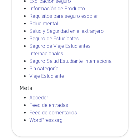
Explicación seguro
Información de Producto
Requisitos para seguro escolar
Salud mental
Salud y Seguridad en el extranjero
Seguro de Estudiantes
Seguro de Viaje Estudiantes
Internacionales
Seguro Salud Estudiante Internacional
Sin categoría
Viaje Estudiante
Meta
Acceder
Feed de entradas
Feed de comentarios
WordPress.org