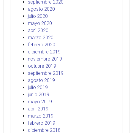
septiembre 2020
agosto 2020
julio 2020
mayo 2020
abril 2020
marzo 2020
febrero 2020
diciembre 2019
noviembre 2019
octubre 2019
septiembre 2019
agosto 2019
julio 2019
junio 2019
mayo 2019
abril 2019
marzo 2019
febrero 2019
diciembre 2018