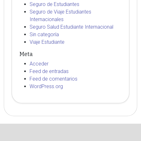
Seguro de Estudiantes
Seguro de Viaje Estudiantes
Internacionales
Seguro Salud Estudiante Internacional
Sin categoría
Viaje Estudiante
Meta
Acceder
Feed de entradas
Feed de comentarios
WordPress.org