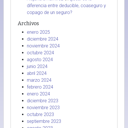
diferencia entre deducible, coaseguro y
copago de un seguro?
Archivos
enero 2025
diciembre 2024
noviembre 2024
octubre 2024
agosto 2024
junio 2024
abril 2024
marzo 2024
febrero 2024
enero 2024
diciembre 2023
noviembre 2023
octubre 2023
septiembre 2023