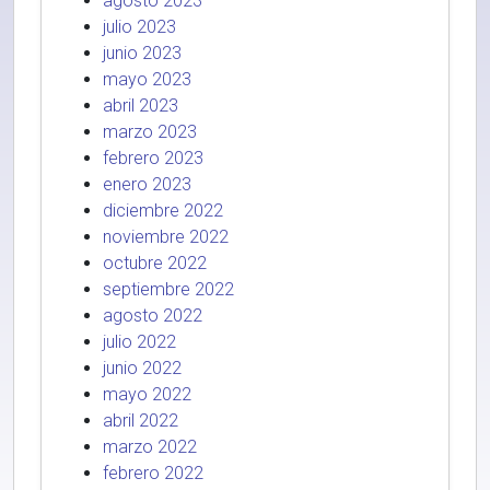
agosto 2023
julio 2023
junio 2023
mayo 2023
abril 2023
marzo 2023
febrero 2023
enero 2023
diciembre 2022
noviembre 2022
octubre 2022
septiembre 2022
agosto 2022
julio 2022
junio 2022
mayo 2022
abril 2022
marzo 2022
febrero 2022