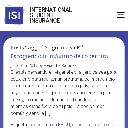
INTERNATIONAL
STUDENT
INSURANCE
Posts Tagged ‘seguro visa F1’
Escogiendo tu máximo de cobertura
julio 14th, 2017 by Alejandra Ramirez
Si estás pensando en viajar al extranjero ya sea para
estudiar o para realizar un programa de intercambio
o simplemente para conocer otro país, tal vez te
hayas dado cuenta que es necesario tener un plan
de seguro médico internacional que te cubra
mientras estás fuera de tu país. La opción más
común y sencilla […]
Etiquetas:
cobertura en EE.UU
,
cobertura seguro de