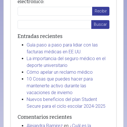
electrónico:
Entradas recientes
Guía paso a paso para lidiar con las
facturas médicas en EE.UU.
La importancia del seguro médico en el
deporte universitario
Cómo apelar un reclamo médico
10 Cosas que puedes hacer para
mantenerte activo durante las
vacaciones de invierno
Nuevos beneficios del plan Student
Secure para el ciclo escolar 2024-2025
Comentarios recientes
Alejandra Ramirez
en
¿Cuál es la