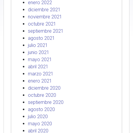
enero 2022
diciembre 2021
noviembre 2021
octubre 2021
septiembre 2021
agosto 2021
julio 2021
junio 2021
mayo 2021
abril 2021
marzo 2021
enero 2021
diciembre 2020
octubre 2020
septiembre 2020
agosto 2020
julio 2020
mayo 2020
abril 2020