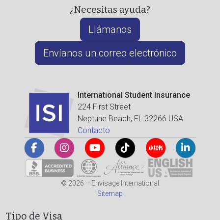
¿Necesitas ayuda?
Llámanos
Envíanos un correo electrónico
International Student Insurance
224 First Street
Neptune Beach, FL 32266 USA
Contacto
© 2026 – Envisage International
Sitemap
Tipo de Visa