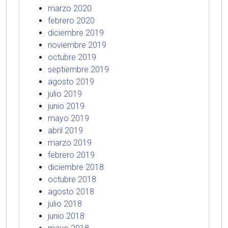
marzo 2020
febrero 2020
diciembre 2019
noviembre 2019
octubre 2019
septiembre 2019
agosto 2019
julio 2019
junio 2019
mayo 2019
abril 2019
marzo 2019
febrero 2019
diciembre 2018
octubre 2018
agosto 2018
julio 2018
junio 2018