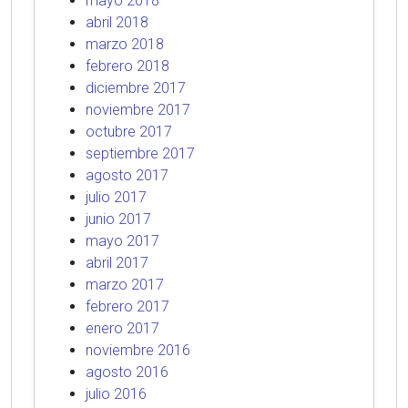
mayo 2018
abril 2018
marzo 2018
febrero 2018
diciembre 2017
noviembre 2017
octubre 2017
septiembre 2017
agosto 2017
julio 2017
junio 2017
mayo 2017
abril 2017
marzo 2017
febrero 2017
enero 2017
noviembre 2016
agosto 2016
julio 2016