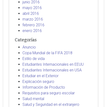
junio 2016
mayo 2016
abril 2016
marzo 2016
febrero 2016
enero 2016
Categorías
Anuncio
Copa Mundial de la FIFA 2018
Estilo de vida
Estudiantes Internacionales en EEUU
Estudiantes Internacionales en USA
Estudiar en el Exterior
Explicación seguro
Información de Producto
Requisitos para seguro escolar
Salud mental
Salud y Seguridad en el extranjero