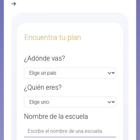
Encuentra tu plan
¿Adónde vas?
¿Quién eres?
Nombre de la escuela