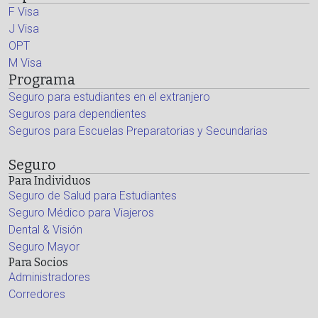
F Visa
J Visa
OPT
M Visa
Programa
Seguro para estudiantes en el extranjero
Seguros para dependientes
Seguros para Escuelas Preparatorias y Secundarias
Seguro
Para Individuos
Seguro de Salud para Estudiantes
Seguro Médico para Viajeros
Dental & Visión
Seguro Mayor
Para Socios
Administradores
Corredores