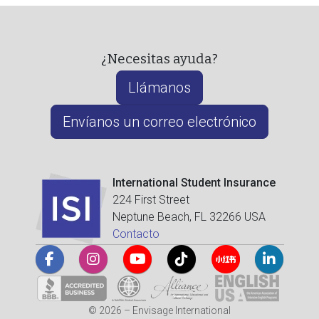
¿Necesitas ayuda?
Llámanos
Envíanos un correo electrónico
International Student Insurance
224 First Street
Neptune Beach, FL 32266 USA
Contacto
© 2026 – Envisage International