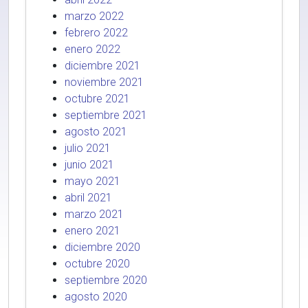
marzo 2022
febrero 2022
enero 2022
diciembre 2021
noviembre 2021
octubre 2021
septiembre 2021
agosto 2021
julio 2021
junio 2021
mayo 2021
abril 2021
marzo 2021
enero 2021
diciembre 2020
octubre 2020
septiembre 2020
agosto 2020