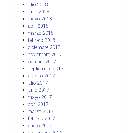
julio 2018
junio 2018
mayo 2018
abril 2018
marzo 2018
febrero 2018
diciembre 2017
noviembre 2017
octubre 2017
septiembre 2017
agosto 2017
julio 2017
junio 2017
mayo 2017
abril 2017
marzo 2017
febrero 2017
enero 2017
noviembre 2016