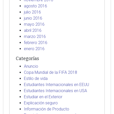
agosto 2016
julio 2016
junio 2016
mayo 2016
abril 2016
marzo 2016
febrero 2016
enero 2016
Categorías
Anuncio
Copa Mundial de la FIFA 2018
Estilo de vida
Estudiantes Internacionales en EEUU
Estudiantes Internacionales en USA
Estudiar en el Exterior
Explicación seguro
Información de Producto