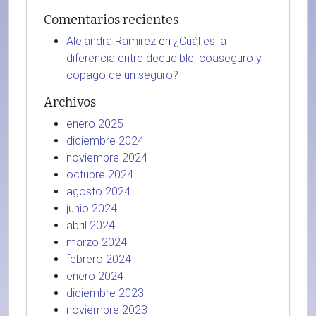
Comentarios recientes
Alejandra Ramirez
en
¿Cuál es la
diferencia entre deducible, coaseguro y
copago de un seguro?
Archivos
enero 2025
diciembre 2024
noviembre 2024
octubre 2024
agosto 2024
junio 2024
abril 2024
marzo 2024
febrero 2024
enero 2024
diciembre 2023
noviembre 2023