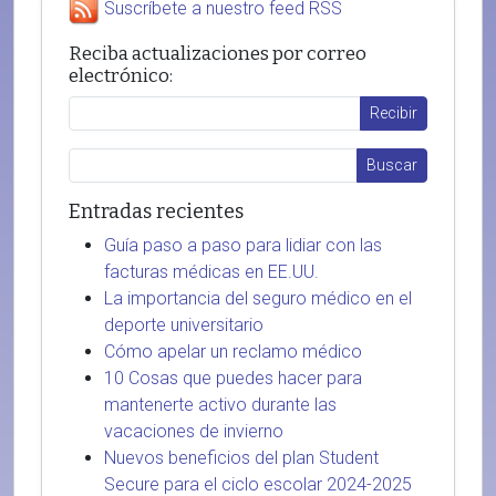
Suscríbete a nuestro feed RSS
Reciba actualizaciones por correo
electrónico:
Entradas recientes
Guía paso a paso para lidiar con las
facturas médicas en EE.UU.
La importancia del seguro médico en el
deporte universitario
Cómo apelar un reclamo médico
10 Cosas que puedes hacer para
mantenerte activo durante las
vacaciones de invierno
Nuevos beneficios del plan Student
Secure para el ciclo escolar 2024-2025