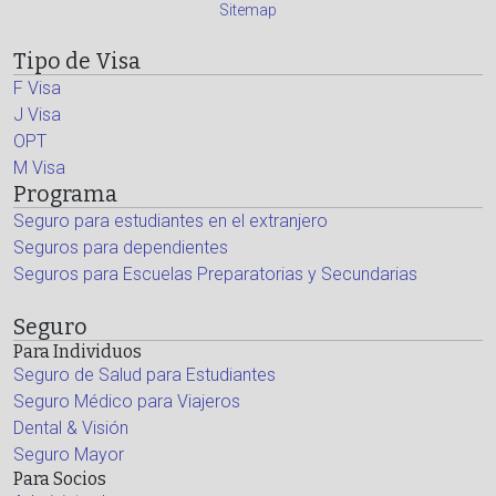
Sitemap
Tipo de Visa
F Visa
J Visa
OPT
M Visa
Programa
Seguro para estudiantes en el extranjero
Seguros para dependientes
Seguros para Escuelas Preparatorias y Secundarias
Seguro
Para Individuos
Seguro de Salud para Estudiantes
Seguro Médico para Viajeros
Dental & Visión
Seguro Mayor
Para Socios