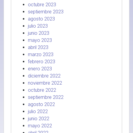
octubre 2023
septiembre 2023
agosto 2023
julio 2023
junio 2023
mayo 2023
abril 2023
marzo 2023
febrero 2023
enero 2023
diciembre 2022
noviembre 2022
octubre 2022
septiembre 2022
agosto 2022
julio 2022
junio 2022
mayo 2022
abril 2022