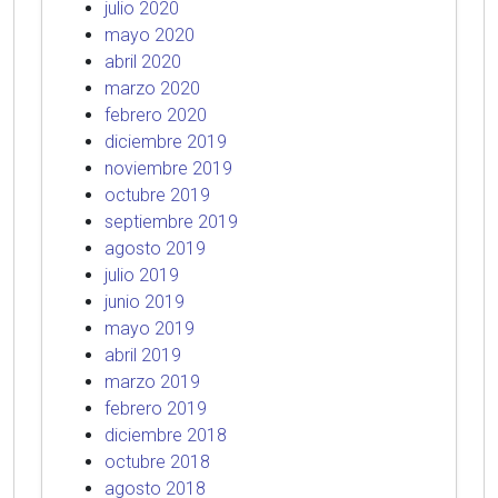
julio 2020
mayo 2020
abril 2020
marzo 2020
febrero 2020
diciembre 2019
noviembre 2019
octubre 2019
septiembre 2019
agosto 2019
julio 2019
junio 2019
mayo 2019
abril 2019
marzo 2019
febrero 2019
diciembre 2018
octubre 2018
agosto 2018