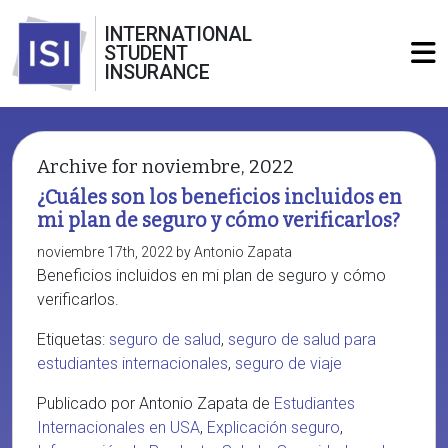
INTERNATIONAL
STUDENT
INSURANCE
Archive for noviembre, 2022
¿Cuáles son los beneficios incluidos en
mi plan de seguro y cómo verificarlos?
noviembre 17th, 2022 by Antonio Zapata
Beneficios incluidos en mi plan de seguro y cómo
verificarlos.
Etiquetas:
seguro de salud
,
seguro de salud para
estudiantes internacionales
,
seguro de viaje
Publicado por Antonio Zapata de
Estudiantes
Internacionales en USA
,
Explicación seguro
,