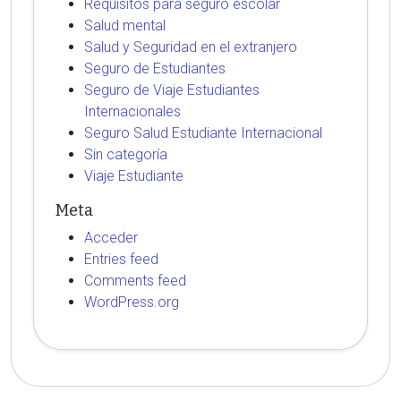
Requisitos para seguro escolar
Salud mental
Salud y Seguridad en el extranjero
Seguro de Estudiantes
Seguro de Viaje Estudiantes
Internacionales
Seguro Salud Estudiante Internacional
Sin categoría
Viaje Estudiante
Meta
Acceder
Entries feed
Comments feed
WordPress.org