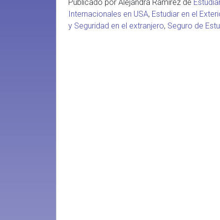
Publicado por Alejandra Ramirez de
Estudia
Internacionales en USA
,
Estudiar en el Exteri
y Seguridad en el extranjero
,
Seguro de Estu