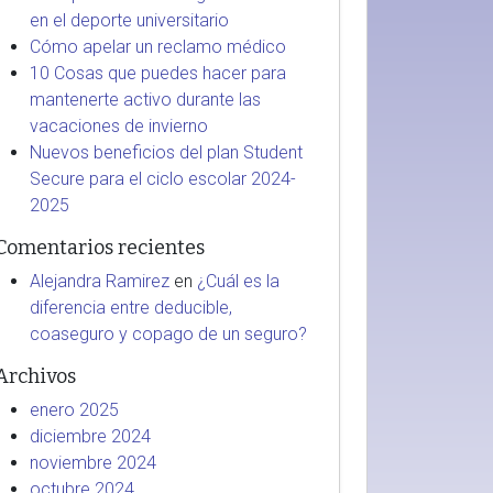
en el deporte universitario
Cómo apelar un reclamo médico
10 Cosas que puedes hacer para
mantenerte activo durante las
vacaciones de invierno
Nuevos beneficios del plan Student
Secure para el ciclo escolar 2024-
2025
Comentarios recientes
Alejandra Ramirez
en
¿Cuál es la
diferencia entre deducible,
coaseguro y copago de un seguro?
Archivos
enero 2025
diciembre 2024
noviembre 2024
octubre 2024