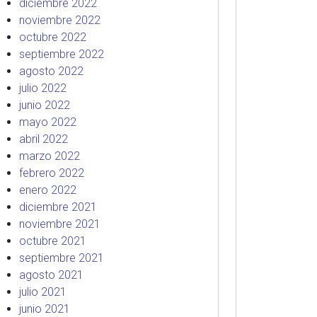
diciembre 2022
noviembre 2022
octubre 2022
septiembre 2022
agosto 2022
julio 2022
junio 2022
mayo 2022
abril 2022
marzo 2022
febrero 2022
enero 2022
diciembre 2021
noviembre 2021
octubre 2021
septiembre 2021
agosto 2021
julio 2021
junio 2021