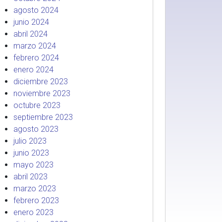
agosto 2024
junio 2024
abril 2024
marzo 2024
febrero 2024
enero 2024
diciembre 2023
noviembre 2023
octubre 2023
septiembre 2023
agosto 2023
julio 2023
junio 2023
mayo 2023
abril 2023
marzo 2023
febrero 2023
enero 2023