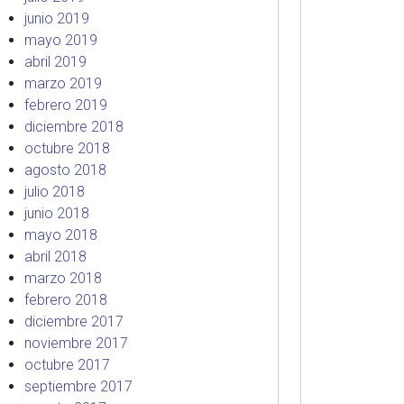
junio 2019
mayo 2019
abril 2019
marzo 2019
febrero 2019
diciembre 2018
octubre 2018
agosto 2018
julio 2018
junio 2018
mayo 2018
abril 2018
marzo 2018
febrero 2018
diciembre 2017
noviembre 2017
octubre 2017
septiembre 2017