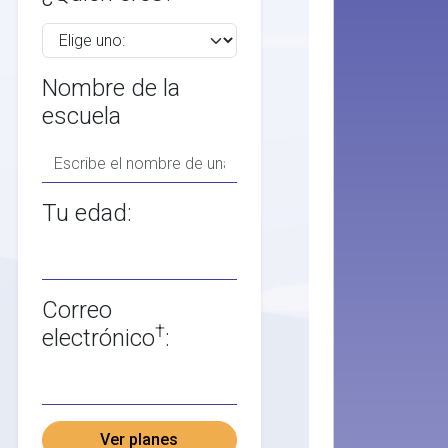
Nombre de la
escuela
Tu edad:
Correo
†
electrónico
:
Ver planes