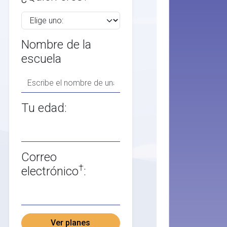
Nombre de la
escuela
Tu edad:
Correo
†
electrónico
:
Ver planes