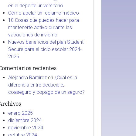
en el deporte universitario
Cómo apelar un reclamo médico
10 Cosas que puedes hacer para
mantenerte activo durante las
vacaciones de invierno
Nuevos beneficios del plan Student
Secure para el ciclo escolar 2024-
2025
Comentarios recientes
Alejandra Ramirez
en
¿Cuál es la
diferencia entre deducible,
coaseguro y copago de un seguro?
Archivos
enero 2025
diciembre 2024
noviembre 2024
octubre 2024