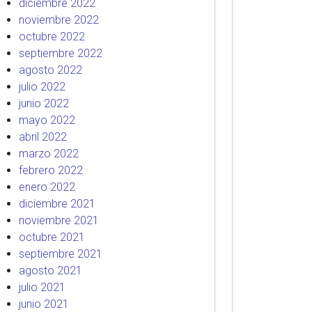
diciembre 2022
noviembre 2022
octubre 2022
septiembre 2022
agosto 2022
julio 2022
junio 2022
mayo 2022
abril 2022
marzo 2022
febrero 2022
enero 2022
diciembre 2021
noviembre 2021
octubre 2021
septiembre 2021
agosto 2021
julio 2021
junio 2021