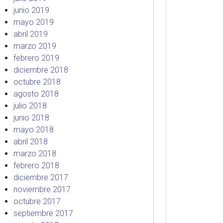
junio 2019
mayo 2019
abril 2019
marzo 2019
febrero 2019
diciembre 2018
octubre 2018
agosto 2018
julio 2018
junio 2018
mayo 2018
abril 2018
marzo 2018
febrero 2018
diciembre 2017
noviembre 2017
octubre 2017
septiembre 2017