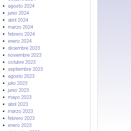
agosto 2024
junio 2024
abril 2024
marzo 2024
febrero 2024
enero 2024
diciembre 2023
noviembre 2023
octubre 2023
septiembre 2023
agosto 2023
julio 2023
junio 2023
mayo 2023
abril 2023
marzo 2023
febrero 2023
enero 2023