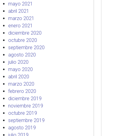
mayo 2021
abril 2021
marzo 2021
enero 2021
diciembre 2020
octubre 2020
septiembre 2020
agosto 2020
julio 2020
mayo 2020
abril 2020
marzo 2020
febrero 2020
diciembre 2019
noviembre 2019
octubre 2019
septiembre 2019
agosto 2019
julio 2019