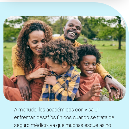
A menudo, los académicos con visa J1
enfrentan desafíos únicos cuando se trata de
seguro médico, ya que muchas escuelas no