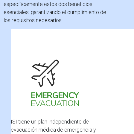
específicamente estos dos beneficios
esenciales, garantizando el cumplimiento de
los requisitos necesarios.
ISI tiene un plan independiente de
evacuación médica de emergencia y