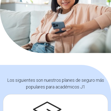
Los siguientes son nuestros planes de seguro más
populares para académicos J1