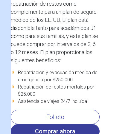
repatriación de restos como
complemento para un plan de seguro
médico de los EE. UU. El plan está
disponible tanto para académicos J1
como para sus familias, y este plan se
puede comprar por intervalos de 3, 6
o 12 meses. El plan proporciona los
siguientes beneficios:
Repatriación y evacuación médica de
emergencia por $250.000
Repatriación de restos mortales por
$25.000
Asistencia de viajes 24/7 incluida
Folleto
Comprar ahora