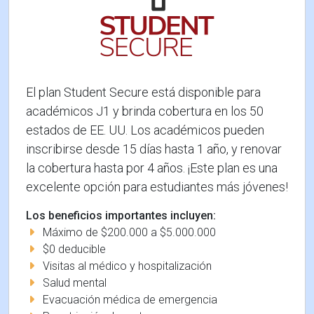
El plan Student Secure está disponible para
académicos J1 y brinda cobertura en los 50
estados de EE. UU. Los académicos pueden
inscribirse desde 15 días hasta 1 año, y renovar
la cobertura hasta por 4 años. ¡Este plan es una
excelente opción para estudiantes más jóvenes!
Los beneficios importantes incluyen:
Máximo de $200.000 a $5.000.000
$0 deducible
Visitas al médico y hospitalización
Salud mental
Evacuación médica de emergencia