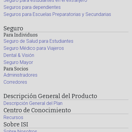
Seguro para estudiantes en el extranjero
Seguros para dependientes
Seguros para Escuelas Preparatorias y Secundarias
Seguro
Para Individuos
Seguro de Salud para Estudiantes
Seguro Médico para Viajeros
Dental & Visión
Seguro Mayor
Para Socios
Administradores
Corredores
Descripción General del Producto
Descripción General del Plan
Centro de Conocimiento
Recursos
Sobre ISI
Sobre Nosotros