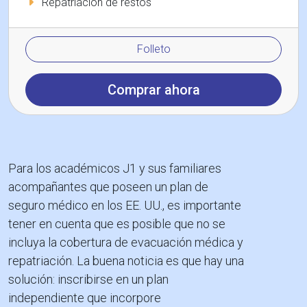
Repatriación de restos
Folleto
Comprar ahora
Para los académicos J1 y sus familiares
acompañantes que poseen un plan de
seguro médico en los EE. UU., es importante
tener en cuenta que es posible que no se
incluya la cobertura de evacuación médica y
repatriación. La buena noticia es que hay una
solución: inscribirse en un plan
independiente que incorpore