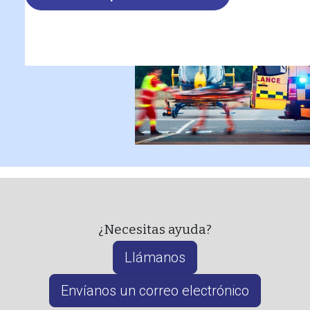
¿Necesitas ayuda?
Llámanos
Envíanos un correo electrónico