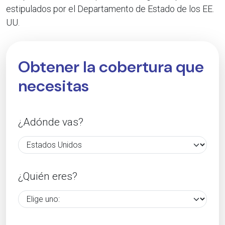
estipulados por el Departamento de Estado de los EE.
UU.
Obtener la cobertura que
necesitas
¿Adónde vas?
¿Quién eres?