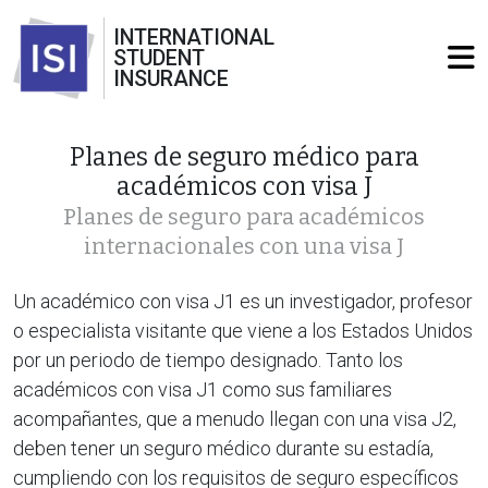
INTERNATIONAL
STUDENT
INSURANCE
Planes de seguro médico para
académicos con visa J
Planes de seguro para académicos
internacionales con una visa J
Un académico con visa J1 es un investigador, profesor
o especialista visitante que viene a los Estados Unidos
por un periodo de tiempo designado. Tanto los
académicos con visa J1 como sus familiares
acompañantes, que a menudo llegan con una visa J2,
deben tener un seguro médico durante su estadía,
cumpliendo con los requisitos de seguro específicos