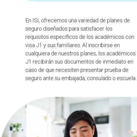
En ISI, ofrecemos una variedad de planes de
seguro diseñados para satisfacer los
requisitos específicos de los académicos con
visa J1 y sus familiares. Al inscribirse en
cualquiera de nuestros planes, los académicos
J1 recibirán sus documentos de inmediato en
caso de que necesiten presentar prueba de
seguro ante su embajada, consulado o escuela.