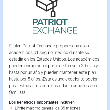
El plan Patriot Exchange proporciona a los
académicos J1 seguro médico durante su
estadía en los Estados Unidos. Los académicos
pueden comprarlo a partir de tan solo 30 días y
hasta por un año y pueden mantener este plan
hasta por 5 años. ¡Esta es una excelente opción
para estudiantes con más edad o aquellos con
familias!
Los beneficios importantes incluyen:
Límite máximo general de $5 millones