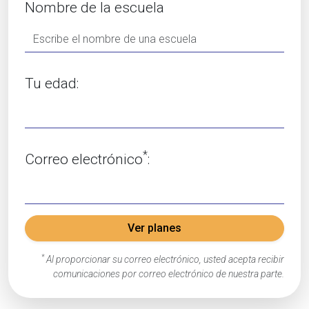
Nombre de la escuela
Tu edad:
*
Correo electrónico
:
Ver planes
*
Al proporcionar su correo electrónico, usted acepta recibir
comunicaciones por correo electrónico de nuestra parte.