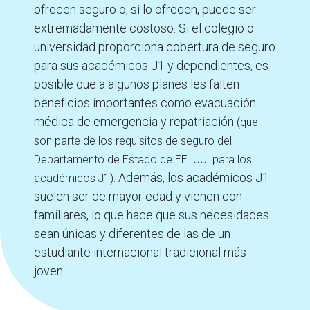
ofrecen seguro o, si lo ofrecen, puede ser
extremadamente costoso. Si el colegio o
universidad proporciona cobertura de seguro
para sus académicos J1 y dependientes, es
posible que a algunos planes les falten
beneficios importantes como evacuación
médica de emergencia y repatriación
(que
son parte de los requisitos de seguro del
Departamento de Estado de EE. UU. para los
. Además, los académicos J1
académicos J1)
suelen ser de mayor edad y vienen con
familiares, lo que hace que sus necesidades
sean únicas y diferentes de las de un
estudiante internacional tradicional más
joven.