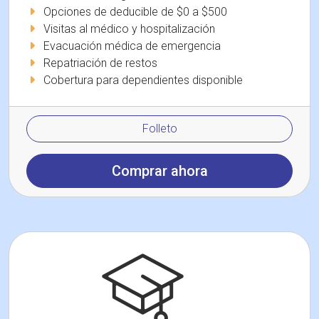
Opciones de deducible de $0 a $500
Visitas al médico y hospitalización
Evacuación médica de emergencia
Repatriación de restos
Cobertura para dependientes disponible
Folleto
Comprar ahora