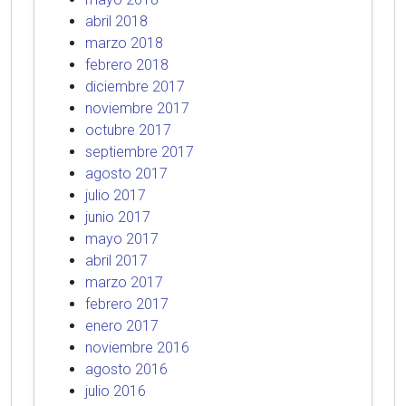
abril 2018
marzo 2018
febrero 2018
diciembre 2017
noviembre 2017
octubre 2017
septiembre 2017
agosto 2017
julio 2017
junio 2017
mayo 2017
abril 2017
marzo 2017
febrero 2017
enero 2017
noviembre 2016
agosto 2016
julio 2016