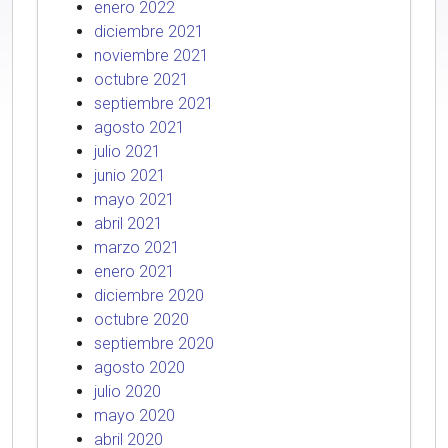
enero 2022
diciembre 2021
noviembre 2021
octubre 2021
septiembre 2021
agosto 2021
julio 2021
junio 2021
mayo 2021
abril 2021
marzo 2021
enero 2021
diciembre 2020
octubre 2020
septiembre 2020
agosto 2020
julio 2020
mayo 2020
abril 2020