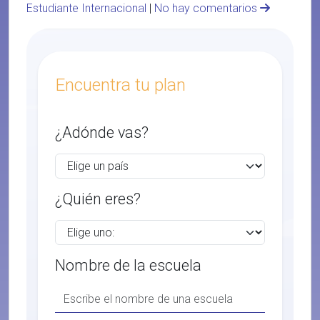
Estudiante Internacional
|
No hay comentarios
Encuentra tu plan
¿Adónde vas?
¿Quién eres?
Nombre de la escuela