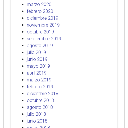
marzo 2020
febrero 2020
diciembre 2019
noviembre 2019
octubre 2019
septiembre 2019
agosto 2019
julio 2019
junio 2019
mayo 2019
abril 2019
marzo 2019
febrero 2019
diciembre 2018
octubre 2018
agosto 2018
julio 2018
junio 2018
mayo 2018