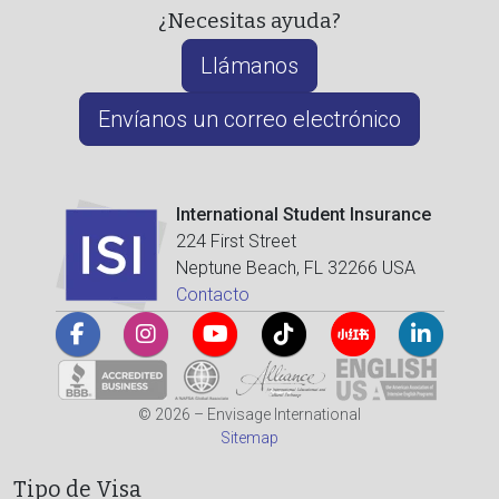
¿Necesitas ayuda?
Llámanos
Envíanos un correo electrónico
International Student Insurance
224 First Street
Neptune Beach, FL 32266 USA
Contacto
© 2026 – Envisage International
Sitemap
Tipo de Visa