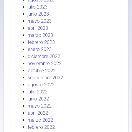
julio 2023
junio 2023
mayo 2023
abril 2023
marzo 2023
febrero 2023
enero 2023
diciembre 2022
noviembre 2022
octubre 2022
septiembre 2022
agosto 2022
julio 2022
junio 2022
mayo 2022
abril 2022
marzo 2022
febrero 2022