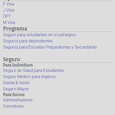
F Visa
J Visa
OPT
M Visa
Programa
Seguro para estudiantes en el extranjero
Seguros para dependientes
Seguros para Escuelas Preparatorias y Secundarias
Seguro
Para Individuos
Seguro de Salud para Estudiantes
Seguro Médico para Viajeros
Dental & Visión
Seguro Mayor
Para Socios
Administradores
Corredores