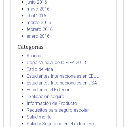
junio 2016
mayo 2016
abril 2016
marzo 2016
febrero 2016
enero 2016
Categorías
Anuncio
Copa Mundial de la FIFA 2018
Estilo de vida
Estudiantes Internacionales en EEUU
Estudiantes Internacionales en USA
Estudiar en el Exterior
Explicación seguro
Información de Producto
Requisitos para seguro escolar
Salud mental
Salud y Seguridad en el extranjero