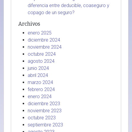
diferencia entre deducible, coaseguro y
copago de un seguro?
Archivos
enero 2025
diciembre 2024
noviembre 2024
octubre 2024
agosto 2024
junio 2024
abril 2024
marzo 2024
febrero 2024
enero 2024
diciembre 2023
noviembre 2023
octubre 2023
septiembre 2023
agosto 2023