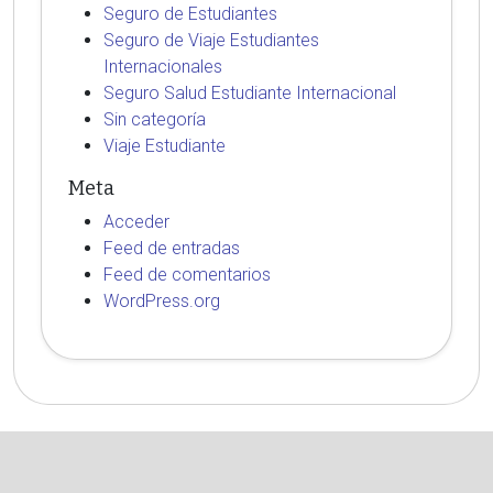
Seguro de Estudiantes
Seguro de Viaje Estudiantes
Internacionales
Seguro Salud Estudiante Internacional
Sin categoría
Viaje Estudiante
Meta
Acceder
Feed de entradas
Feed de comentarios
WordPress.org