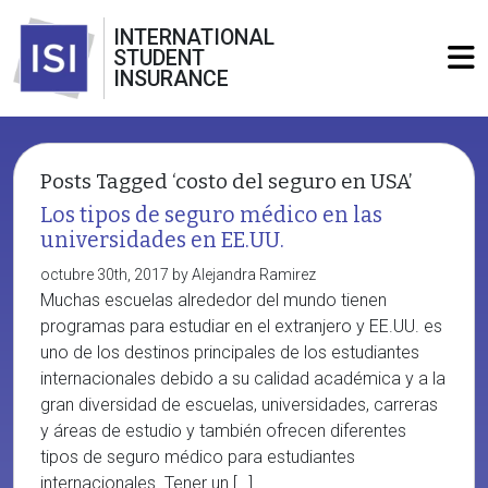
INTERNATIONAL
STUDENT
INSURANCE
Posts Tagged ‘costo del seguro en USA’
Los tipos de seguro médico en las
universidades en EE.UU.
octubre 30th, 2017 by Alejandra Ramirez
Muchas escuelas alrededor del mundo tienen
programas para estudiar en el extranjero y EE.UU. es
uno de los destinos principales de los estudiantes
internacionales debido a su calidad académica y a la
gran diversidad de escuelas, universidades, carreras
y áreas de estudio y también ofrecen diferentes
tipos de seguro médico para estudiantes
internacionales. Tener un […]