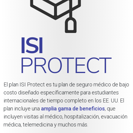
El plan ISI Protect es tu plan de seguro médico de bajo
costo diseñado específicamente para estudiantes
internacionales de tiempo completo en los EE. UU. El
plan incluye una
amplia gama de beneficios
, que
incluyen visitas al médico, hospitalización, evacuación
médica, telemedicina y muchos más.