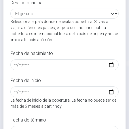
Destino principal
Selecciona el país donde necesitas cobertura. Si vas a
viajar a diferentes países, elige tu destino principal. La
cobertura es internacional fuera de tu país de origen y no se
limita a tu país anfitrión.
Fecha de nacimiento
Fecha de inicio
La fecha de inicio de la cobertura. La fecha no puede ser de
más de 6 meses a partir hoy
Fecha de término