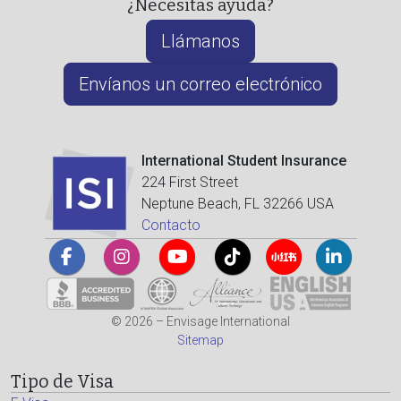
¿Necesitas ayuda?
Llámanos
Envíanos un correo electrónico
International Student Insurance
224 First Street
Neptune Beach, FL 32266 USA
Contacto
© 2026 – Envisage International
Sitemap
Tipo de Visa