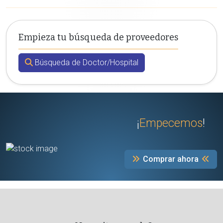
Empieza tu búsqueda de proveedores
Búsqueda de Doctor/Hospital
¡
Empecemos
!
Comprar ahora