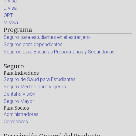
F Visa
J Visa
OPT
M Visa
Programa
Seguro para estudiantes en el extranjero
Seguros para dependientes
Seguros para Escuelas Preparatorias y Secundarias
Seguro
Para Individuos
Seguro de Salud para Estudiantes
Seguro Médico para Viajeros
Dental & Visión
Seguro Mayor
Para Socios
Administradores
Corredores