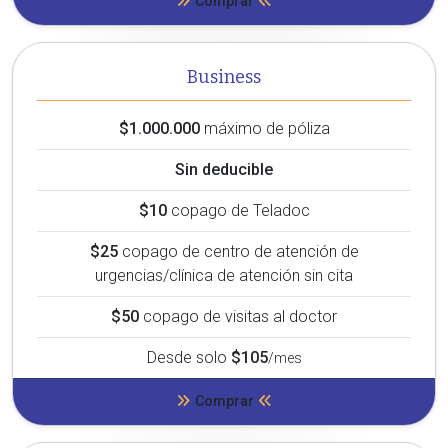
Comprar
Business
$1.000.000
máximo de póliza
Sin deducible
$10
copago de Teladoc
$25
copago de centro de atención de
urgencias/clínica de atención sin cita
$50
copago de visitas al doctor
Desde solo
$105
/mes
Comprar