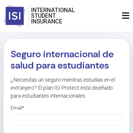
INTERNATIONAL
STUDENT
INSURANCE
Seguro internacional de
salud para estudiantes
¿Necesitas un seguro mientras estudias en el
extranjero? El plan ISI Protect está diseñado
para estudiantes internacionales.
Email*