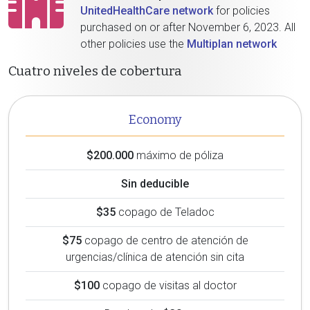
UnitedHealthCare network
for policies
purchased on or after November 6, 2023. All
other policies use the
Multiplan network
Cuatro niveles de cobertura
Economy
$200.000
máximo de póliza
Sin deducible
$35
copago de Teladoc
$75
copago de centro de atención de
urgencias/clínica de atención sin cita
$100
copago de visitas al doctor