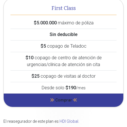
First Class
$5.000.000
máximo de póliza
Sin deducible
$5
copago de Teladoc
$10
copago de centro de atención de
urgencias/clínica de atención sin cita
$25
copago de visitas al doctor
Desde solo
$190
/mes
Comprar
El reasegurador de este plan es
HDI Global
.