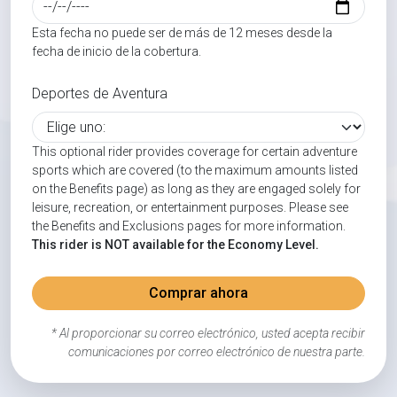
Esta fecha no puede ser de más de 12 meses desde la
fecha de inicio de la cobertura.
Deportes de Aventura
This optional rider provides coverage for certain adventure
sports which are covered (to the maximum amounts listed
on the Benefits page) as long as they are engaged solely for
leisure, recreation, or entertainment purposes. Please see
the Benefits and Exclusions pages for more information.
This rider is NOT available for the Economy Level.
Comprar ahora
* Al proporcionar su correo electrónico, usted acepta recibir
comunicaciones por correo electrónico de nuestra parte.