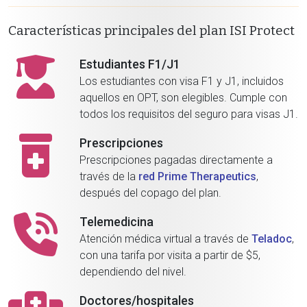
Características principales del plan ISI Protect
Estudiantes F1/J1
Los estudiantes con visa F1 y J1, incluidos
aquellos en OPT, son elegibles. Cumple con
todos los requisitos del seguro para visas J1.
Prescripciones
Prescripciones pagadas directamente a
través de la
red Prime Therapeutics
,
después del copago del plan.
Telemedicina
Atención médica virtual a través de
Teladoc
,
con una tarifa por visita a partir de $5,
dependiendo del nivel.
Doctores/hospitales