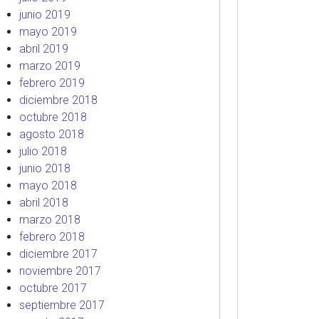
junio 2019
mayo 2019
abril 2019
marzo 2019
febrero 2019
diciembre 2018
octubre 2018
agosto 2018
julio 2018
junio 2018
mayo 2018
abril 2018
marzo 2018
febrero 2018
diciembre 2017
noviembre 2017
octubre 2017
septiembre 2017