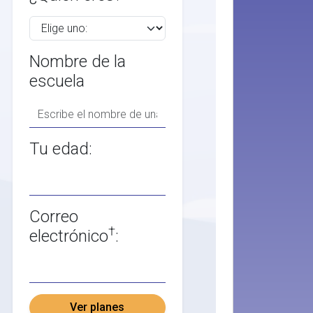
Nombre de la
escuela
Tu edad:
Correo
†
electrónico
:
Ver planes