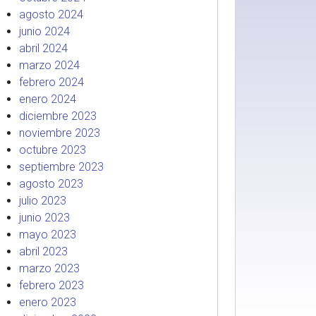
agosto 2024
junio 2024
abril 2024
marzo 2024
febrero 2024
enero 2024
diciembre 2023
noviembre 2023
octubre 2023
septiembre 2023
agosto 2023
julio 2023
junio 2023
mayo 2023
abril 2023
marzo 2023
febrero 2023
enero 2023