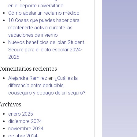
en el deporte universitario
Cómo apelar un reclamo médico
10 Cosas que puedes hacer para
mantenerte activo durante las
vacaciones de invierno
Nuevos beneficios del plan Student
Secure para el ciclo escolar 2024-
2025
Comentarios recientes
Alejandra Ramirez
en
¿Cuál es la
diferencia entre deducible,
coaseguro y copago de un seguro?
Archivos
enero 2025
diciembre 2024
noviembre 2024
octubre 2024