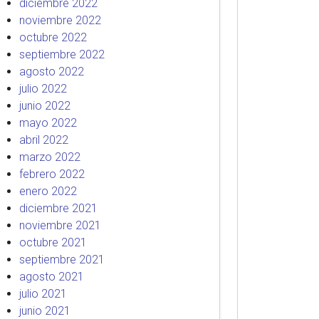
diciembre 2022
noviembre 2022
octubre 2022
septiembre 2022
agosto 2022
julio 2022
junio 2022
mayo 2022
abril 2022
marzo 2022
febrero 2022
enero 2022
diciembre 2021
noviembre 2021
octubre 2021
septiembre 2021
agosto 2021
julio 2021
junio 2021