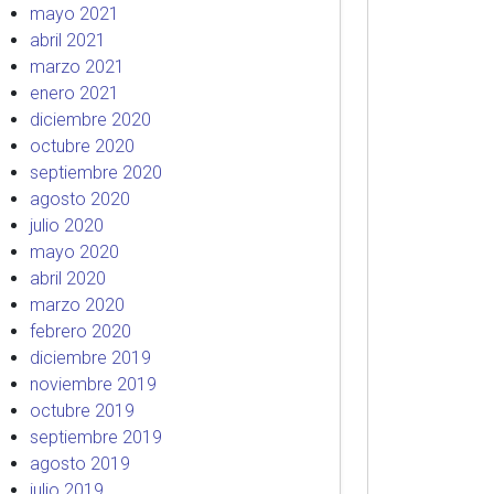
mayo 2021
abril 2021
marzo 2021
enero 2021
diciembre 2020
octubre 2020
septiembre 2020
agosto 2020
julio 2020
mayo 2020
abril 2020
marzo 2020
febrero 2020
diciembre 2019
noviembre 2019
octubre 2019
septiembre 2019
agosto 2019
julio 2019