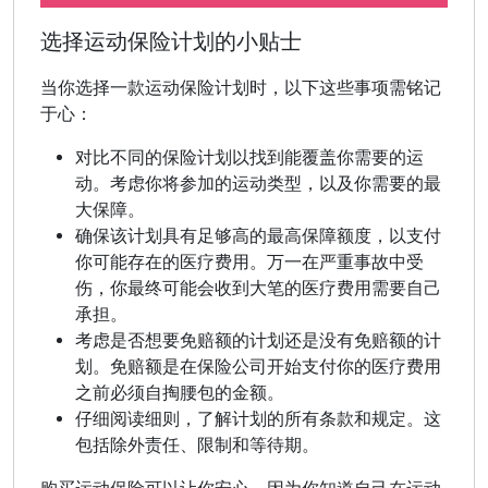
选择运动保险计划的小贴士
当你选择一款运动保险计划时，以下这些事项需铭记
于心：
对比不同的保险计划以找到能覆盖你需要的运
动。考虑你将参加的运动类型，以及你需要的最
大保障。
确保该计划具有足够高的最高保障额度，以支付
你可能存在的医疗费用。万一在严重事故中受
伤，你最终可能会收到大笔的医疗费用需要自己
承担。
考虑是否想要免赔额的计划还是没有免赔额的计
划。免赔额是在保险公司开始支付你的医疗费用
之前必须自掏腰包的金额。
仔细阅读细则，了解计划的所有条款和规定。这
包括除外责任、限制和等待期。