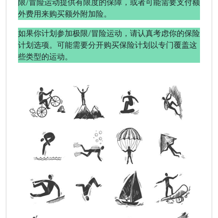
限/冒险运动提供有限度的保障，或者可能需要支付额
外费用来购买额外附加险。
如果你计划参加极限/冒险运动，请认真考虑你的保险
计划选项。可能需要分开购买保险计划以专门覆盖这
些类型的运动。