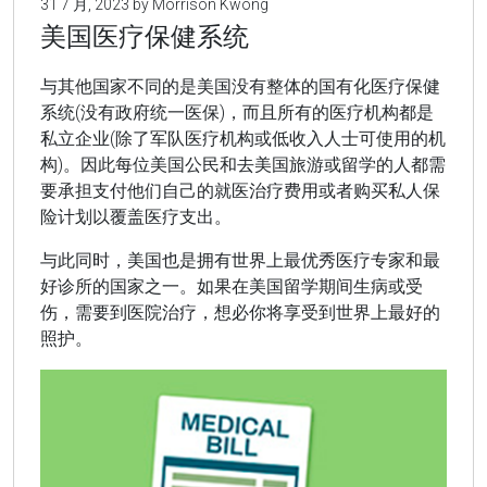
31 7 月, 2023 by Morrison Kwong
美国医疗保健系统
与其他国家不同的是美国没有整体的国有化医疗保健
系统(没有政府统一医保)，而且所有的医疗机构都是
私立企业(除了军队医疗机构或低收入人士可使用的机
构)。因此每位美国公民和去美国旅游或留学的人都需
要承担支付他们自己的就医治疗费用或者购买私人保
险计划以覆盖医疗支出。
与此同时，美国也是拥有世界上最优秀医疗专家和最
好诊所的国家之一。如果在美国留学期间生病或受
伤，需要到医院治疗，想必你将享受到世界上最好的
照护。