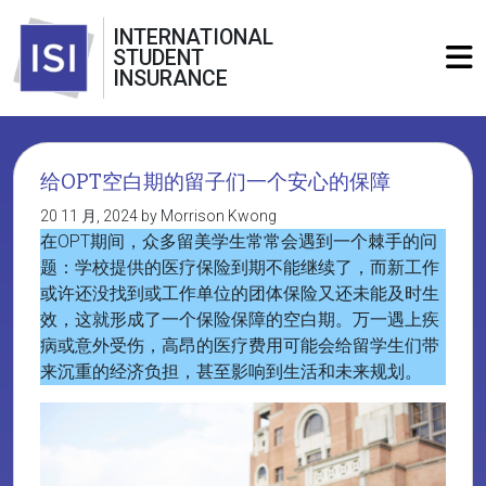
INTERNATIONAL
STUDENT
INSURANCE
给OPT空白期的留子们一个安心的保障
20 11 月, 2024 by Morrison Kwong
在OPT期间，众多留美学生常常会遇到一个棘手的问
题：学校提供的医疗保险到期不能继续了，而新工作
或许还没找到或工作单位的团体保险又还未能及时生
效，这就形成了一个保险保障的空白期。万一遇上疾
病或意外受伤，高昂的医疗费用可能会给留学生们带
来沉重的经济负担，甚至影响到生活和未来规划。