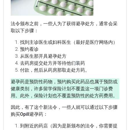
法令颁布之前，一些人为了获得避孕处方，通常会采
取以下步骤：
找到主诊医生或妇科医生（最好是医疗网络内）
预约看诊
从医生那开具避孕处方
去药房提交处方并等待他们装药
付款，然后从药房那取走处方药。
避孕药是预防性药物，预约购买此药品也属于预防或
健康类别，许多留学保险计划不覆盖这一项门诊费
用。此外，保险计划也不覆盖预防性的处方药费用。
因此，有了这个新法令，一些人就可以通过以下步骤
购买Opill避孕药：
到附近的药店（因为是新颁布的法令，你需要提