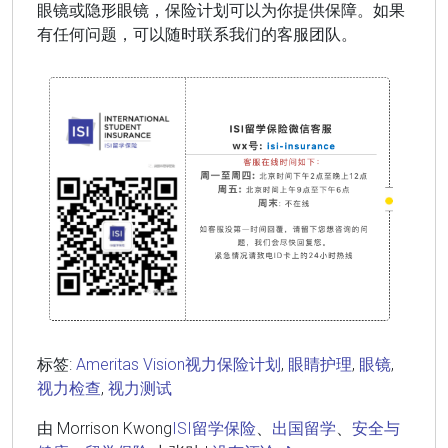
眼镜或隐形眼镜，保险计划可以为你提供保障。如果
有任何问题，可以随时联系我们的客服团队。
标签:
Ameritas Vision视力保险计划
,
眼睛护理
,
眼镜
,
视力检查
,
视力测试
由 Morrison Kwong
ISI留学保险
、
出国留学
、
安全与