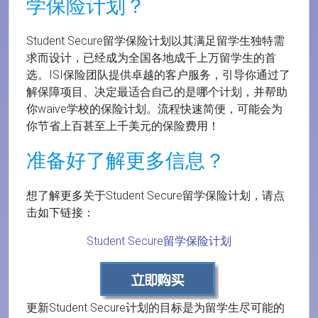
学保险计划？
Student Secure留学保险计划以其满足留学生独特需
求而设计，已经成为全国各地成千上万留学生的首
选。ISI保险团队提供卓越的客户服务，引导你通过了
解保障项目、决定最适合自己的是哪个计划，并帮助
你waive学校的保险计划。流程快速简便，可能会为
你节省上百甚至上千美元的保险费用！
准备好了解更多信息？
想了解更多关于Student Secure留学保险计划，请点
击如下链接：
Student Secure留学保险计划
更新Student Secure计划的目标是为留学生尽可能的