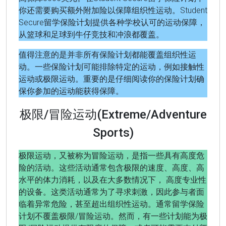
你还需要购买额外附加险以保障组织性运动。Student
Secure留学保险计划提供各种学校认可的运动保障，
从篮球和足球到牛仔竞技和冲浪都覆盖。
值得注意的是并非所有保险计划都能覆盖组织性运
动。一些保险计划可能排除特定的运动，例如接触性
运动或极限运动。重要的是仔细阅读你的保险计划确
保你参加的运动能获得保障。
极限/冒险运动(Extreme/Adventure
Sports)
极限运动，又被称为冒险运动，是指一些具有高度危
险的活动。这些活动通常包含极限的速度、高度、高
水平的体力消耗，以及在大多数情况下， 高度专业性
的设备。这类活动通常为了寻求刺激，因此参与者面
临着异常危险，甚至超出组织性运动。通常留学保险
计划不覆盖极限/冒险运动。然而，有一些计划能为极