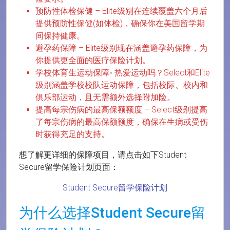
预防性体检保健
– Elite级别在连续覆盖六个月后
提供预防性保健(如体检)，确保你在美国留学期
间保持健康。
避孕药保障
– Elite级别现在涵盖避孕药保障，为
你提供更全面的医疗保险计划。
学校体育生运动保障-
热爱运动吗？Select和Elite
级别涵盖学校校队运动保障，包括校际、校内和
俱乐部运动，且无需额外选择附加险。
提高每宗伤病的最高保额额度
– Select级别提高
了每宗伤病的最高保额额度，确保在生病或受伤
时获得充足的支持。
想了解更详细的保障项目，请点击如下Student
Secure留学保险计划页面：
Student Secure留学保险计划
为什么选择Student Secure留