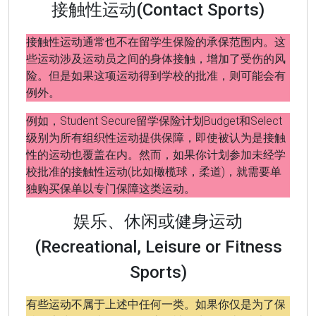
接触性运动(Contact Sports)
接触性运动通常也不在留学生保险的承保范围内。这
些运动涉及运动员之间的身体接触，增加了受伤的风
险。但是如果这项运动得到学校的批准，则可能会有
例外。
例如，Student Secure留学保险计划Budget和Select
级别为所有组织性运动提供保障，即使被认为是接触
性的运动也覆盖在内。然而，如果你计划参加未经学
校批准的接触性运动(比如橄榄球，柔道)，就需要单
独购买保单以专门保障这类运动。
娱乐、休闲或健身运动
(Recreational, Leisure or Fitness
Sports)
有些运动不属于上述中任何一类。如果你仅是为了保