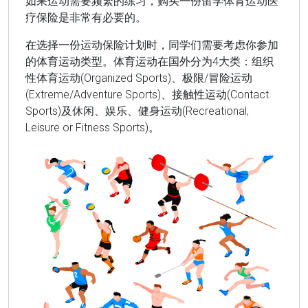
如果运动需要频繁的练习，购买一份留学体育运动医
疗保险是非常有必要的。
在选择一份运动保险计划时，同学们需要考虑你参加
的体育运动类型。体育运动在国外分为4大类：组织
性体育运动(Organized Sports)、极限/冒险运动
(Extreme/Adventure Sports)、接触性运动(Contact
Sports)及休闲、娱乐、健身运动(Recreational,
Leisure or Fitness Sports)。