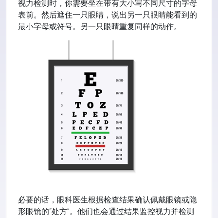
视力检测时，你需要坐在带有大小写不同尺寸的字母
表前。然后遮住一只眼睛，说出另一只眼睛能看到的
最小字母或符号。另一只眼睛重复同样的动作。
必要的话，眼科医生根据检查结果确认佩戴眼镜或隐
形眼镜的“处方”。他们也会通过结果监控视力并检测