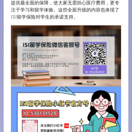
提供最全面的保障，使大家无需担心医疗费用，更专
注于学习和留学体验。这些全面升级的内容也体现了
ISI留学保险对学生的承诺支持。