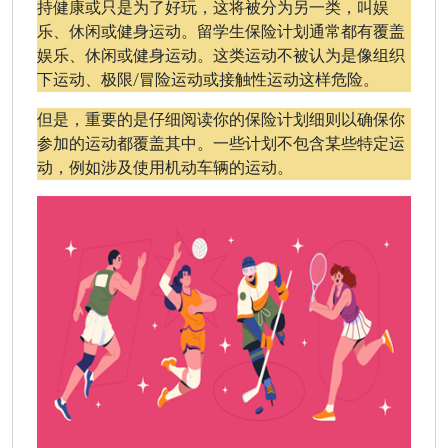
持健康或只是为了好玩，这将被分为另一类，叫娱
乐、休闲或健身运动。留学生保险计划通常都有覆盖
娱乐、休闲或健身运动。这类运动不被认为是像组织
下运动、极限/冒险运动或接触性运动这样危险。
但是，重要的是仔细阅读你的保险计划细则以确保你
参加的运动都覆盖其中。一些计划不包含某些特定运
动，例如涉及使用机动车辆的运动。