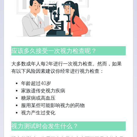
应该多久接受一次视力检查呢？
大多数成年人每2年进行一次视力检查。然而，如果
有以下风险因素建议你经常进行视力检查：
年龄超过40岁
家族遗传史视力疾病
糖尿病或高血压
服用某些可能影响视力的药物
视力产生过变化
视力测试时会发生什么？