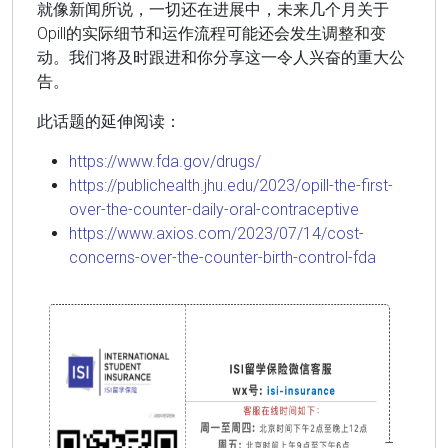
就像新闻所说，一切还在进展中，未来几个月关于
Opill的实际细节和运作流程可能还会发生调整和变
动。我们将及时跟进和你分享这一令人兴奋的重大公
告。
此话题的延伸阅读：
https://www.fda.gov/drugs/
https://publichealth.jhu.edu/2023/opill-the-first-
over-the-counter-daily-oral-contraceptive
https://www.axios.com/2023/07/14/cost-
concerns-over-the-counter-birth-control-fda