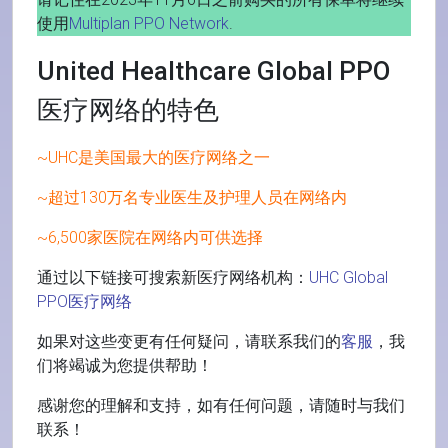
使用
Multiplan PPO Network
.
United Healthcare Global PPO
医疗网络
的特色
~UHC是美国最大的医疗网络之一
~超过130万名专业医生及护理人员在网络内
~6,500家医院在网络内可供选择
通过以下链接可搜索新医疗网络机构：
UHC Global
PPO医疗网络
如果对这些变更有任何疑问，请联系我们的
客服
，我
们将竭诚为您提供帮助！
感谢您的理解和支持，如有任何问题，请随时与我们
联系！