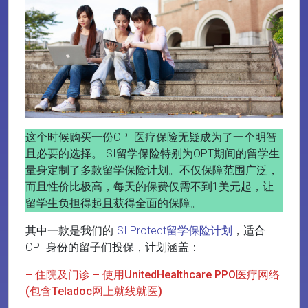
这个时候购买一份OPT医疗保险无疑成为了一个明智
且必要的选择。ISI留学保险特别为OPT期间的留学生
量身定制了多款留学保险计划。不仅保障范围广泛，
而且性价比极高，每天的保费仅需不到1美元起，让
留学生负担得起且获得全面的保障。
其中一款是我们的
ISI Protect留学保险计划
，适合
OPT身份的留子们投保，计划涵盖：
– 住院及门诊 – 使用UnitedHealthcare PPO医疗网络
(包含Teladoc网上就线就医)