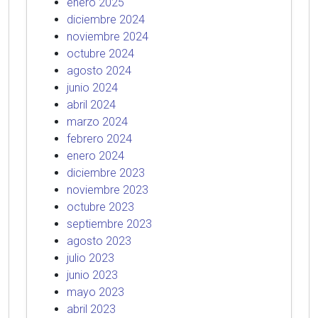
enero 2025
diciembre 2024
noviembre 2024
octubre 2024
agosto 2024
junio 2024
abril 2024
marzo 2024
febrero 2024
enero 2024
diciembre 2023
noviembre 2023
octubre 2023
septiembre 2023
agosto 2023
julio 2023
junio 2023
mayo 2023
abril 2023