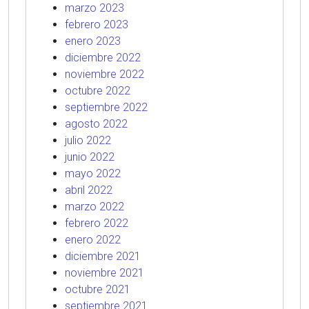
marzo 2023
febrero 2023
enero 2023
diciembre 2022
noviembre 2022
octubre 2022
septiembre 2022
agosto 2022
julio 2022
junio 2022
mayo 2022
abril 2022
marzo 2022
febrero 2022
enero 2022
diciembre 2021
noviembre 2021
octubre 2021
septiembre 2021