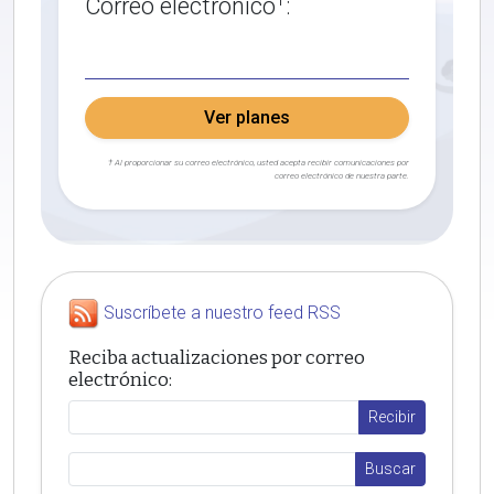
Correo electrónico
:
Ver planes
† Al proporcionar su correo electrónico, usted acepta recibir comunicaciones por
correo electrónico de nuestra parte.
Suscríbete a nuestro feed RSS
Reciba actualizaciones por correo
electrónico: