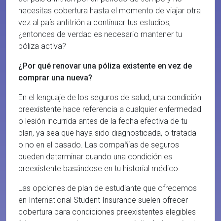
necesitas cobertura hasta el momento de viajar otra
vez al país anfitrión a continuar tus estudios,
¿entonces de verdad es necesario mantener tu
póliza activa?
¿Por qué renovar una póliza existente en vez de
comprar una nueva?
En el lenguaje de los seguros de salud, una condición
preexistente hace referencia a cualquier enfermedad
o lesión incurrida antes de la fecha efectiva de tu
plan, ya sea que haya sido diagnosticada, o tratada
o no en el pasado. Las compañías de seguros
pueden determinar cuando una condición es
preexistente basándose en tu historial médico.
Las opciones de plan de estudiante que ofrecemos
en International Student Insurance suelen ofrecer
cobertura para condiciones preexistentes elegibles