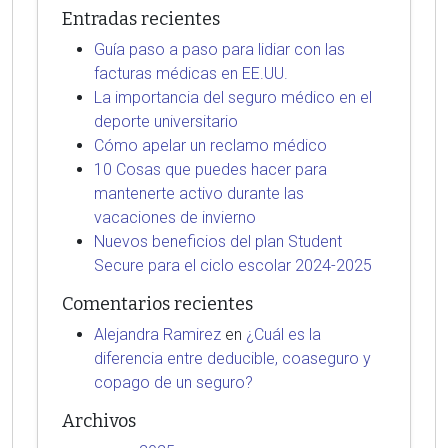
Entradas recientes
Guía paso a paso para lidiar con las
facturas médicas en EE.UU.
La importancia del seguro médico en el
deporte universitario
Cómo apelar un reclamo médico
10 Cosas que puedes hacer para
mantenerte activo durante las
vacaciones de invierno
Nuevos beneficios del plan Student
Secure para el ciclo escolar 2024-2025
Comentarios recientes
Alejandra Ramirez
en
¿Cuál es la
diferencia entre deducible, coaseguro y
copago de un seguro?
Archivos