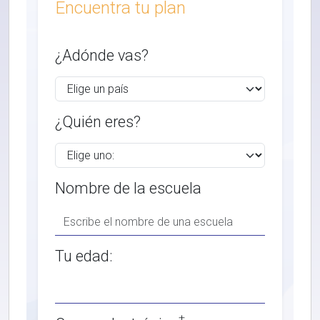
Encuentra tu plan
¿Adónde vas?
¿Quién eres?
Nombre de la escuela
Tu edad:
†