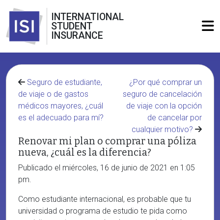
INTERNATIONAL
STUDENT
INSURANCE
Seguro de estudiante,
¿Por qué comprar un
de viaje o de gastos
seguro de cancelación
médicos mayores, ¿cuál
de viaje con la opción
es el adecuado para mí?
de cancelar por
cualquier motivo?
Renovar mi plan o comprar una póliza
nueva, ¿cuál es la diferencia?
Publicado el miércoles, 16 de junio de 2021 en 1:05
pm.
Como estudiante internacional, es probable que tu
universidad o programa de estudio te pida como