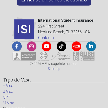
International Student Insurance
224 First Street
Neptune Beach, FL 32266 USA
Contacto
© 2026 – Envisage International
Sitemap
Tipo de Visa
F Visa
J Visa
OPT
M Visa