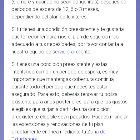
(siempre y cuando no sean congénitas), después de
periodos de espera de 12, 6 o 3 meses,
dependiendo del plan de tu interés.
Si tú tienes una condición preexistente y te gustaría
que te recomendáramos el plan de seguros más
adecuado a tus necesidades, por favor contacta a
nuestro equipo de
servicio al cliente.
Si tienes una condición preexistente y estás
intentando cumplir un periodo de espera, es muy
importante que mantengas cobertura continua
durante todo el periodo que necesites estar
asegurado. Para esto, deberás renovar tu póliza
existente para años posteriores, para que los gastos
elegibles que surjan a partir de una condición
preexistente elegible sean pagados. Puedes manejar
las extensiones y renovaciones de tu plan
directamente en línea mediante tu
Zona de
Estudiantes
.