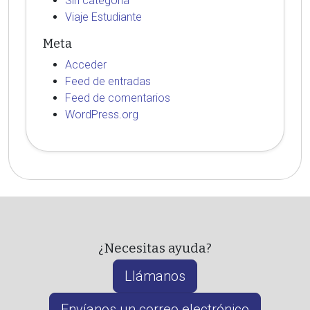
Sin categoría
Viaje Estudiante
Meta
Acceder
Feed de entradas
Feed de comentarios
WordPress.org
¿Necesitas ayuda?
Llámanos
Envíanos un correo electrónico