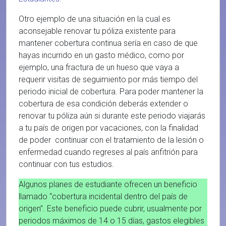
Otro ejemplo de una situación en la cual es
aconsejable renovar tu póliza existente para
mantener cobertura continua sería en caso de que
hayas incurrido en un gasto médico, como por
ejemplo, una fractura de un hueso que vaya a
requerir visitas de seguimiento por más tiempo del
periodo inicial de cobertura. Para poder mantener la
cobertura de esa condición deberás extender o
renovar tu póliza aún si durante este periodo viajarás
a tu país de origen por vacaciones, con la finalidad
de poder continuar con el tratamiento de la lesión o
enfermedad cuando regreses al país anfitrión para
continuar con tus estudios.
Algunos planes de estudiante ofrecen un beneficio
llamado “cobertura incidental dentro del país de
origen”. Este beneficio puede cubrir, usualmente por
periodos máximos de 14 o 15 días, gastos elegibles