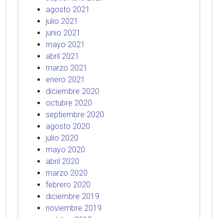
agosto 2021
julio 2021
junio 2021
mayo 2021
abril 2021
marzo 2021
enero 2021
diciembre 2020
octubre 2020
septiembre 2020
agosto 2020
julio 2020
mayo 2020
abril 2020
marzo 2020
febrero 2020
diciembre 2019
noviembre 2019