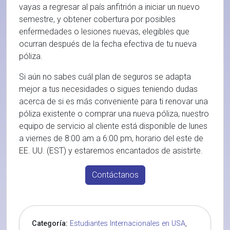
vayas a regresar al país anfitrión a iniciar un nuevo
semestre, y obtener cobertura por posibles
enfermedades o lesiones nuevas, elegibles que
ocurran después de la fecha efectiva de tu nueva
póliza.
Si aún no sabes cuál plan de seguros se adapta
mejor a tus necesidades o sigues teniendo dudas
acerca de si es más conveniente para ti renovar una
póliza existente o comprar una nueva póliza, nuestro
equipo de servicio al cliente está disponible de lunes
a viernes de 8:00 am a 6:00 pm, horario del este de
EE. UU. (EST) y estaremos encantados de asistirte.
Contáctanos
Categoría:
Estudiantes Internacionales en USA
,