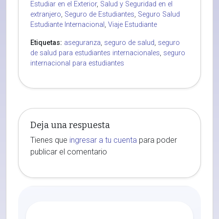
Estudiar en el Exterior
,
Salud y Seguridad en el
extranjero
,
Seguro de Estudiantes
,
Seguro Salud
Estudiante Internacional
,
Viaje Estudiante
Etiquetas:
aseguranza
,
seguro de salud
,
seguro
de salud para estudiantes internacionales
,
seguro
internacional para estudiantes
Deja una respuesta
Tienes que
ingresar a tu cuenta
para poder
publicar el comentario