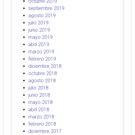
octubre 2019
septiembre 2019
agosto 2019
julio 2019
junio 2019
mayo 2019
abril 2019
marzo 2019
febrero 2019
diciembre 2018
octubre 2018
agosto 2018
julio 2018
junio 2018
mayo 2018
abril 2018
marzo 2018
febrero 2018
diciembre 2017