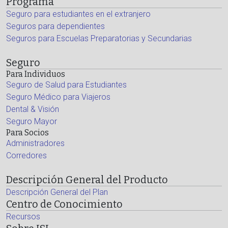
Programa
Seguro para estudiantes en el extranjero
Seguros para dependientes
Seguros para Escuelas Preparatorias y Secundarias
Seguro
Para Individuos
Seguro de Salud para Estudiantes
Seguro Médico para Viajeros
Dental & Visión
Seguro Mayor
Para Socios
Administradores
Corredores
Descripción General del Producto
Descripción General del Plan
Centro de Conocimiento
Recursos