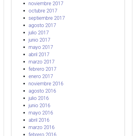
noviembre 2017
octubre 2017
septiembre 2017
agosto 2017
julio 2017
junio 2017
mayo 2017
abril 2017
marzo 2017
febrero 2017
enero 2017
noviembre 2016
agosto 2016
julio 2016
junio 2016
mayo 2016
abril 2016
marzo 2016
febrero 2016