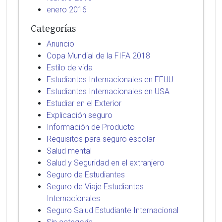
enero 2016
Categorías
Anuncio
Copa Mundial de la FIFA 2018
Estilo de vida
Estudiantes Internacionales en EEUU
Estudiantes Internacionales en USA
Estudiar en el Exterior
Explicación seguro
Información de Producto
Requisitos para seguro escolar
Salud mental
Salud y Seguridad en el extranjero
Seguro de Estudiantes
Seguro de Viaje Estudiantes
Internacionales
Seguro Salud Estudiante Internacional