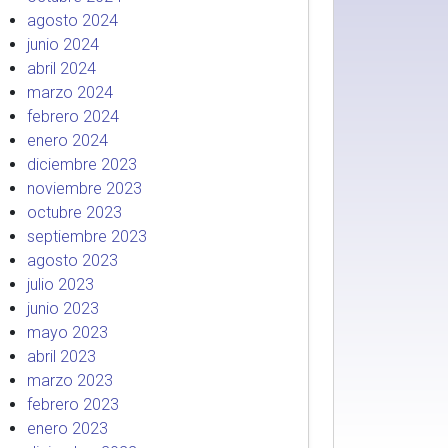
agosto 2024
junio 2024
abril 2024
marzo 2024
febrero 2024
enero 2024
diciembre 2023
noviembre 2023
octubre 2023
septiembre 2023
agosto 2023
julio 2023
junio 2023
mayo 2023
abril 2023
marzo 2023
febrero 2023
enero 2023