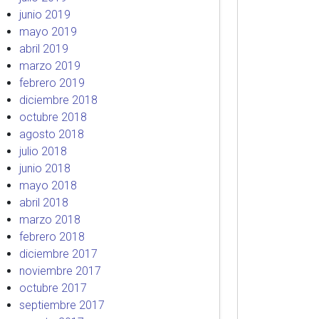
junio 2019
mayo 2019
abril 2019
marzo 2019
febrero 2019
diciembre 2018
octubre 2018
agosto 2018
julio 2018
junio 2018
mayo 2018
abril 2018
marzo 2018
febrero 2018
diciembre 2017
noviembre 2017
octubre 2017
septiembre 2017