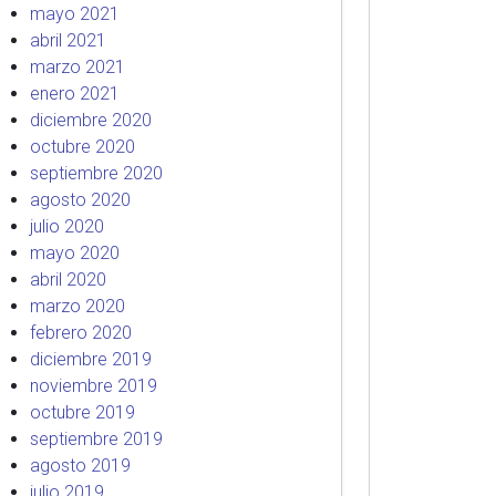
mayo 2021
abril 2021
marzo 2021
enero 2021
diciembre 2020
octubre 2020
septiembre 2020
agosto 2020
julio 2020
mayo 2020
abril 2020
marzo 2020
febrero 2020
diciembre 2019
noviembre 2019
octubre 2019
septiembre 2019
agosto 2019
julio 2019