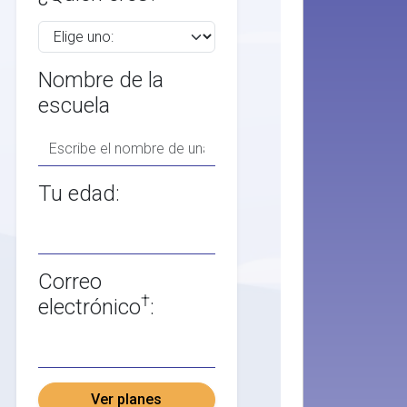
Nombre de la
escuela
Tu edad:
Correo
†
electrónico
:
Ver planes