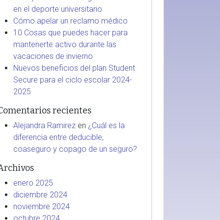
en el deporte universitario
Cómo apelar un reclamo médico
10 Cosas que puedes hacer para
mantenerte activo durante las
vacaciones de invierno
Nuevos beneficios del plan Student
Secure para el ciclo escolar 2024-
2025
Comentarios recientes
Alejandra Ramirez
en
¿Cuál es la
diferencia entre deducible,
coaseguro y copago de un seguro?
Archivos
enero 2025
diciembre 2024
noviembre 2024
octubre 2024