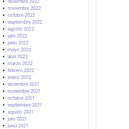
diciembre 2022
noviembre 2022
octubre 2022
septiembre 2022
agosto 2022
julio 2022
junio 2022
mayo 2022
abril 2022
marzo 2022
febrero 2022
enero 2022
diciembre 2021
noviembre 2021
octubre 2021
septiembre 2021
agosto 2021
julio 2021
junio 2021