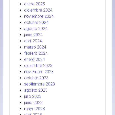
enero 2025
diciembre 2024
noviembre 2024
octubre 2024
agosto 2024
junio 2024
abril 2024
marzo 2024
febrero 2024
enero 2024
diciembre 2023
noviembre 2023
octubre 2023
septiembre 2023
agosto 2023
julio 2023
junio 2023
mayo 2023
abril 2023