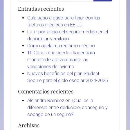
Entradas recientes
Guía paso a paso para lidiar con las
facturas médicas en EE.UU.
La importancia del seguro médico en el
deporte universitario
Cómo apelar un reclamo médico
10 Cosas que puedes hacer para
mantenerte activo durante las
vacaciones de invierno
Nuevos beneficios del plan Student
Secure para el ciclo escolar 2024-2025
Comentarios recientes
Alejandra Ramirez
en
¿Cuál es la
diferencia entre deducible, coaseguro y
copago de un seguro?
Archivos