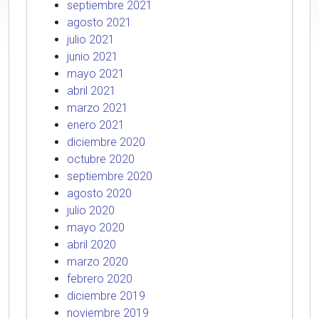
septiembre 2021
agosto 2021
julio 2021
junio 2021
mayo 2021
abril 2021
marzo 2021
enero 2021
diciembre 2020
octubre 2020
septiembre 2020
agosto 2020
julio 2020
mayo 2020
abril 2020
marzo 2020
febrero 2020
diciembre 2019
noviembre 2019