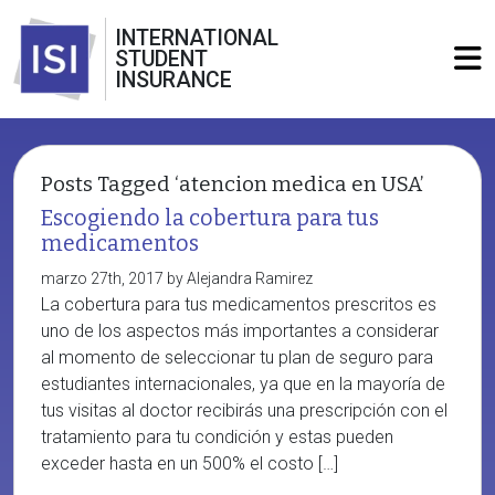
INTERNATIONAL
STUDENT
INSURANCE
Posts Tagged ‘atencion medica en USA’
Escogiendo la cobertura para tus
medicamentos
marzo 27th, 2017 by Alejandra Ramirez
La cobertura para tus medicamentos prescritos es
uno de los aspectos más importantes a considerar
al momento de seleccionar tu plan de seguro para
estudiantes internacionales, ya que en la mayoría de
tus visitas al doctor recibirás una prescripción con el
tratamiento para tu condición y estas pueden
exceder hasta en un 500% el costo […]