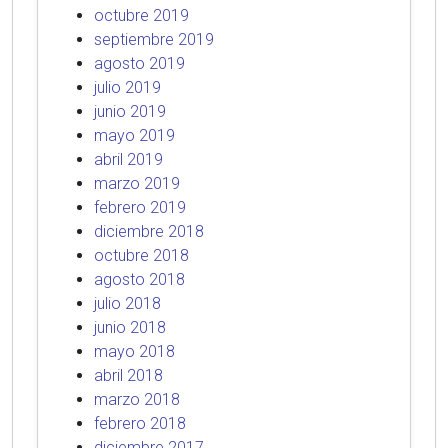
octubre 2019
septiembre 2019
agosto 2019
julio 2019
junio 2019
mayo 2019
abril 2019
marzo 2019
febrero 2019
diciembre 2018
octubre 2018
agosto 2018
julio 2018
junio 2018
mayo 2018
abril 2018
marzo 2018
febrero 2018
diciembre 2017