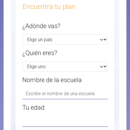
Encuentra tu plan
¿Adónde vas?
¿Quién eres?
Nombre de la escuela
Tu edad: