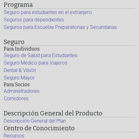
Programa
Seguro para estudiantes en el extranjero
Seguros para dependientes
Seguros para Escuelas Preparatorias y Secundarias
Seguro
Para Individuos
Seguro de Salud para Estudiantes
Seguro Médico para Viajeros
Dental & Visión
Seguro Mayor
Para Socios
Administradores
Corredores
Descripción General del Producto
Descripción General del Plan
Centro de Conocimiento
Recursos