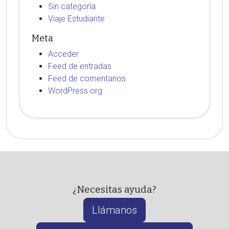
Sin categoría
Viaje Estudiante
Meta
Acceder
Feed de entradas
Feed de comentarios
WordPress.org
¿Necesitas ayuda?
Llámanos