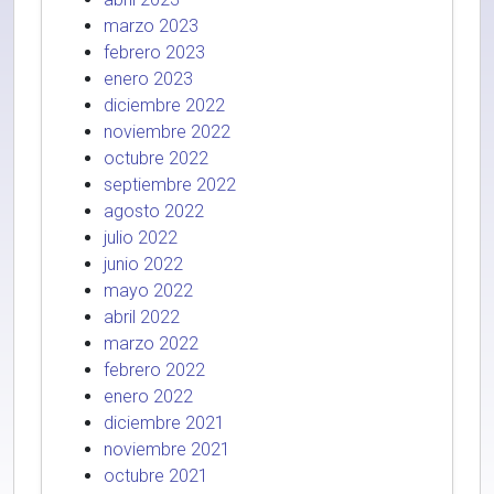
marzo 2023
febrero 2023
enero 2023
diciembre 2022
noviembre 2022
octubre 2022
septiembre 2022
agosto 2022
julio 2022
junio 2022
mayo 2022
abril 2022
marzo 2022
febrero 2022
enero 2022
diciembre 2021
noviembre 2021
octubre 2021