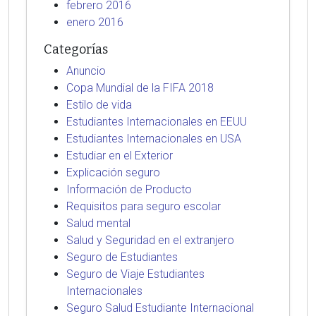
febrero 2016
enero 2016
Categorías
Anuncio
Copa Mundial de la FIFA 2018
Estilo de vida
Estudiantes Internacionales en EEUU
Estudiantes Internacionales en USA
Estudiar en el Exterior
Explicación seguro
Información de Producto
Requisitos para seguro escolar
Salud mental
Salud y Seguridad en el extranjero
Seguro de Estudiantes
Seguro de Viaje Estudiantes
Internacionales
Seguro Salud Estudiante Internacional