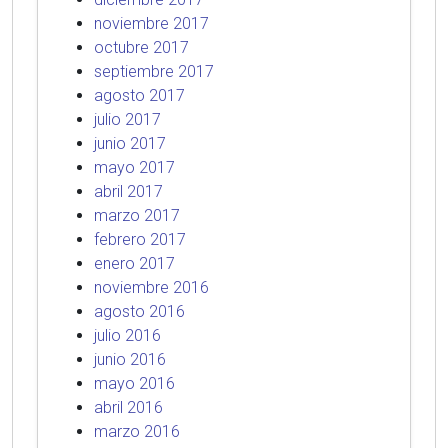
noviembre 2017
octubre 2017
septiembre 2017
agosto 2017
julio 2017
junio 2017
mayo 2017
abril 2017
marzo 2017
febrero 2017
enero 2017
noviembre 2016
agosto 2016
julio 2016
junio 2016
mayo 2016
abril 2016
marzo 2016