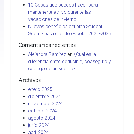
10 Cosas que puedes hacer para
mantenerte activo durante las
vacaciones de invierno
Nuevos beneficios del plan Student
Secure para el ciclo escolar 2024-2025
Comentarios recientes
Alejandra Ramirez
en
¿Cuál es la
diferencia entre deducible, coaseguro y
copago de un seguro?
Archivos
enero 2025
diciembre 2024
noviembre 2024
octubre 2024
agosto 2024
junio 2024
abril 2024