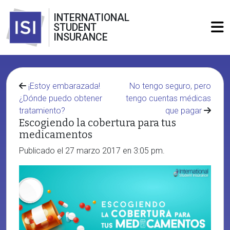
INTERNATIONAL
STUDENT
INSURANCE
¡Estoy embarazada!
No tengo seguro, pero
¿Dónde puedo obtener
tengo cuentas médicas
tratamiento?
que pagar
Escogiendo la cobertura para tus
medicamentos
Publicado el 27 marzo 2017 en 3:05 pm.