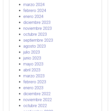
marzo 2024
febrero 2024
enero 2024
diciembre 2023
noviembre 2023
octubre 2023
septiembre 2023
agosto 2023
julio 2023
junio 2023
mayo 2023
abril 2023
marzo 2023
febrero 2023
enero 2023
diciembre 2022
noviembre 2022
octubre 2022