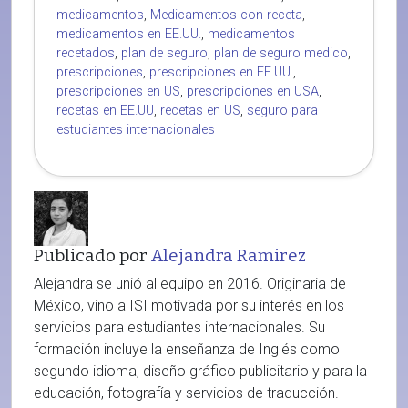
medicamentos
,
Medicamentos con receta
,
medicamentos en EE.UU.
,
medicamentos
recetados
,
plan de seguro
,
plan de seguro medico
,
prescripciones
,
prescripciones en EE.UU.
,
prescripciones en US
,
prescripciones en USA
,
recetas en EE.UU
,
recetas en US
,
seguro para
estudiantes internacionales
Publicado por
Alejandra Ramirez
Alejandra se unió al equipo en 2016. Originaria de
México, vino a ISI motivada por su interés en los
servicios para estudiantes internacionales. Su
formación incluye la enseñanza de Inglés como
segundo idioma, diseño gráfico publicitario y para la
educación, fotografía y servicios de traducción.