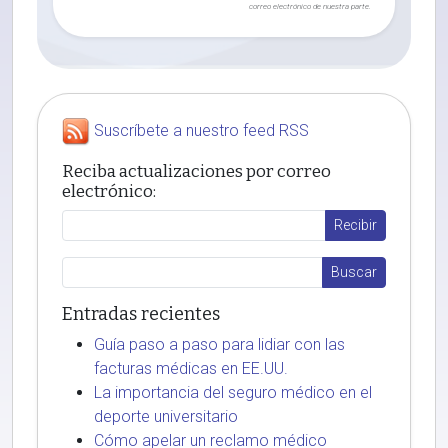
correo electrónico de nuestra parte.
Suscríbete a nuestro feed RSS
Reciba actualizaciones por correo
electrónico:
Entradas recientes
Guía paso a paso para lidiar con las
facturas médicas en EE.UU.
La importancia del seguro médico en el
deporte universitario
Cómo apelar un reclamo médico