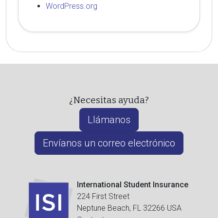
WordPress.org
¿Necesitas ayuda?
Llámanos
Envíanos un correo electrónico
International Student Insurance
224 First Street
Neptune Beach, FL 32266 USA