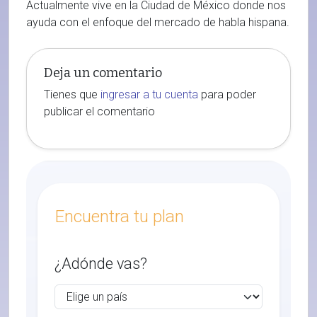
Actualmente vive en la Ciudad de México donde nos
ayuda con el enfoque del mercado de habla hispana.
Deja un comentario
Tienes que
ingresar a tu cuenta
para poder
publicar el comentario
Encuentra tu plan
¿Adónde vas?