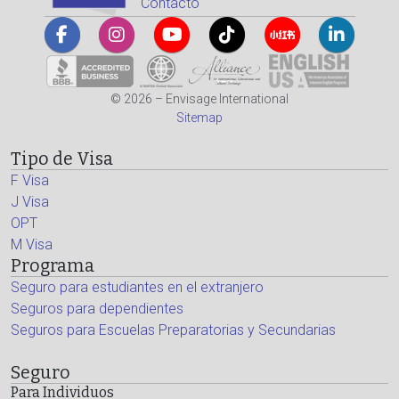
Contacto
© 2026 – Envisage International
Sitemap
Tipo de Visa
F Visa
J Visa
OPT
M Visa
Programa
Seguro para estudiantes en el extranjero
Seguros para dependientes
Seguros para Escuelas Preparatorias y Secundarias
Seguro
Para Individuos