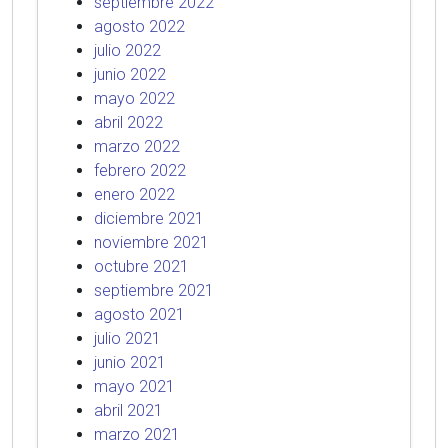
septiembre 2022
agosto 2022
julio 2022
junio 2022
mayo 2022
abril 2022
marzo 2022
febrero 2022
enero 2022
diciembre 2021
noviembre 2021
octubre 2021
septiembre 2021
agosto 2021
julio 2021
junio 2021
mayo 2021
abril 2021
marzo 2021