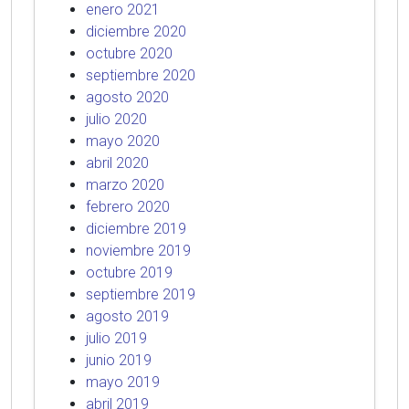
enero 2021
diciembre 2020
octubre 2020
septiembre 2020
agosto 2020
julio 2020
mayo 2020
abril 2020
marzo 2020
febrero 2020
diciembre 2019
noviembre 2019
octubre 2019
septiembre 2019
agosto 2019
julio 2019
junio 2019
mayo 2019
abril 2019