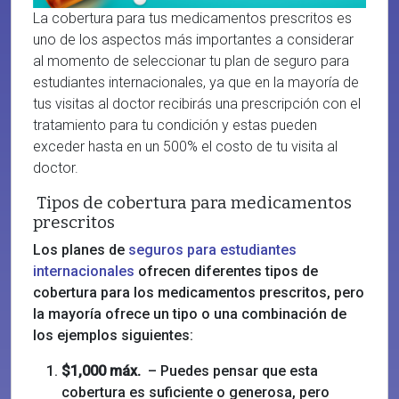
La cobertura para tus medicamentos prescritos es
uno de los aspectos más importantes a considerar
al momento de seleccionar tu plan de seguro para
estudiantes internacionales, ya que en la mayoría de
tus visitas al doctor recibirás una prescripción con el
tratamiento para tu condición y estas pueden
exceder hasta en un 500% el costo de tu visita al
doctor.
Tipos de cobertura para medicamentos
prescritos
Los planes de
seguros para estudiantes
internacionales
ofrecen diferentes tipos de
cobertura para los medicamentos prescritos, pero
la mayoría ofrece un tipo o una combinación de
los ejemplos siguientes:
$1,000 máx.
– Puedes pensar que esta
cobertura es suficiente o generosa, pero