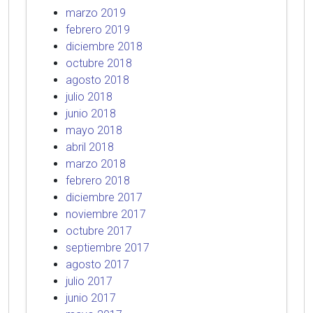
marzo 2019
febrero 2019
diciembre 2018
octubre 2018
agosto 2018
julio 2018
junio 2018
mayo 2018
abril 2018
marzo 2018
febrero 2018
diciembre 2017
noviembre 2017
octubre 2017
septiembre 2017
agosto 2017
julio 2017
junio 2017