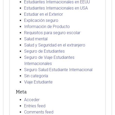
Estudiantes Internacionales en EEUU
Estudiantes Internacionales en USA
Estudiar en el Exterior
Explicación seguro
Información de Producto
Requisitos para seguro escolar
Salud mental
Salud y Seguridad en el extranjero
Seguro de Estudiantes
Seguro de Viaje Estudiantes
Internacionales
Seguro Salud Estudiante Internacional
Sin categoría
Viaje Estudiante
Meta
Acceder
Entries feed
Comments feed