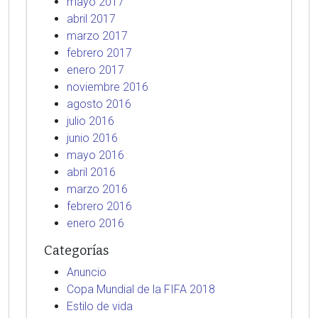
mayo 2017
abril 2017
marzo 2017
febrero 2017
enero 2017
noviembre 2016
agosto 2016
julio 2016
junio 2016
mayo 2016
abril 2016
marzo 2016
febrero 2016
enero 2016
Categorías
Anuncio
Copa Mundial de la FIFA 2018
Estilo de vida