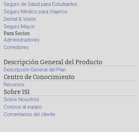
Seguro de Salud para Estudiantes
Seguro Médico para Viajeros
Dental & Visión
Seguro Mayor
Para Socios
Administradores
Corredores
Descripción General del Producto
Descripción General del Plan
Centro de Conocimiento
Recursos
Sobre ISI
Sobre Nosotros
Conoce al equipo
Comentarios del cliente