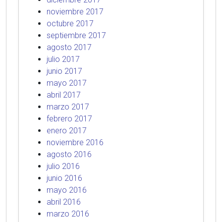
noviembre 2017
octubre 2017
septiembre 2017
agosto 2017
julio 2017
junio 2017
mayo 2017
abril 2017
marzo 2017
febrero 2017
enero 2017
noviembre 2016
agosto 2016
julio 2016
junio 2016
mayo 2016
abril 2016
marzo 2016