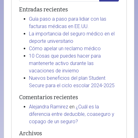
Entradas recientes
Guía paso a paso para lidiar con las
facturas médicas en EE.UU.
La importancia del seguro médico en el
deporte universitario
Cómo apelar un reclamo médico
10 Cosas que puedes hacer para
mantenerte activo durante las
vacaciones de invierno
Nuevos beneficios del plan Student
Secure para el ciclo escolar 2024-2025
Comentarios recientes
Alejandra Ramirez
en
¿Cuál es la
diferencia entre deducible, coaseguro y
copago de un seguro?
Archivos