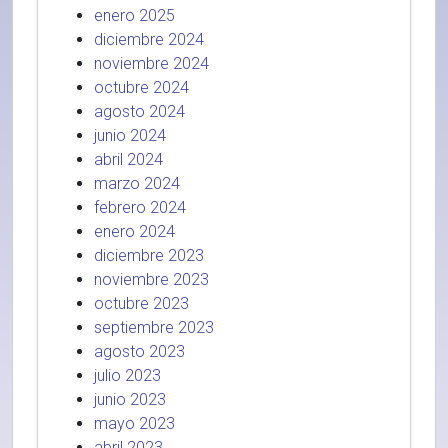
enero 2025
diciembre 2024
noviembre 2024
octubre 2024
agosto 2024
junio 2024
abril 2024
marzo 2024
febrero 2024
enero 2024
diciembre 2023
noviembre 2023
octubre 2023
septiembre 2023
agosto 2023
julio 2023
junio 2023
mayo 2023
abril 2023