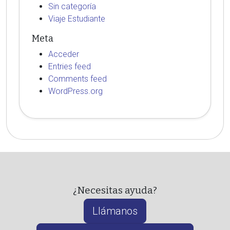
Sin categoría
Viaje Estudiante
Meta
Acceder
Entries feed
Comments feed
WordPress.org
¿Necesitas ayuda?
Llámanos