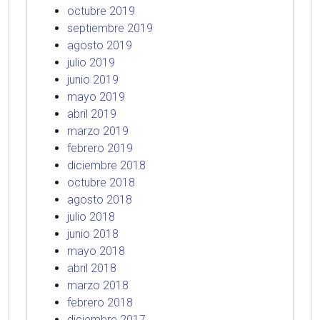
octubre 2019
septiembre 2019
agosto 2019
julio 2019
junio 2019
mayo 2019
abril 2019
marzo 2019
febrero 2019
diciembre 2018
octubre 2018
agosto 2018
julio 2018
junio 2018
mayo 2018
abril 2018
marzo 2018
febrero 2018
diciembre 2017