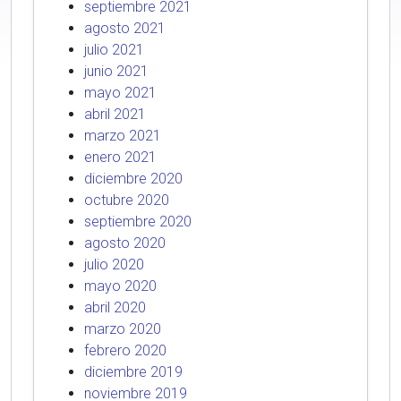
septiembre 2021
agosto 2021
julio 2021
junio 2021
mayo 2021
abril 2021
marzo 2021
enero 2021
diciembre 2020
octubre 2020
septiembre 2020
agosto 2020
julio 2020
mayo 2020
abril 2020
marzo 2020
febrero 2020
diciembre 2019
noviembre 2019