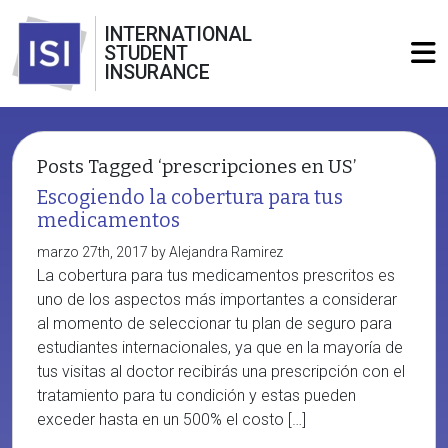
INTERNATIONAL
STUDENT
INSURANCE
Posts Tagged ‘prescripciones en US’
Escogiendo la cobertura para tus
medicamentos
marzo 27th, 2017 by Alejandra Ramirez
La cobertura para tus medicamentos prescritos es
uno de los aspectos más importantes a considerar
al momento de seleccionar tu plan de seguro para
estudiantes internacionales, ya que en la mayoría de
tus visitas al doctor recibirás una prescripción con el
tratamiento para tu condición y estas pueden
exceder hasta en un 500% el costo […]