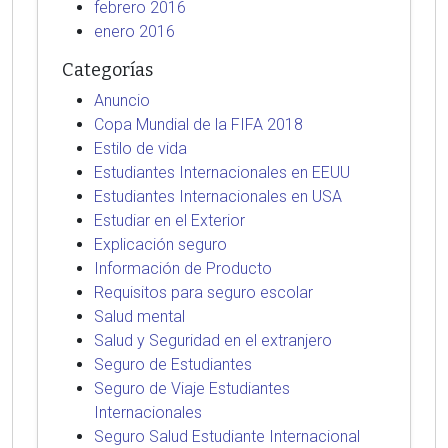
febrero 2016
enero 2016
Categorías
Anuncio
Copa Mundial de la FIFA 2018
Estilo de vida
Estudiantes Internacionales en EEUU
Estudiantes Internacionales en USA
Estudiar en el Exterior
Explicación seguro
Información de Producto
Requisitos para seguro escolar
Salud mental
Salud y Seguridad en el extranjero
Seguro de Estudiantes
Seguro de Viaje Estudiantes
Internacionales
Seguro Salud Estudiante Internacional