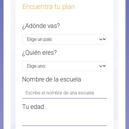
Encuentra tu plan
¿Adónde vas?
¿Quién eres?
Nombre de la escuela
Tu edad: