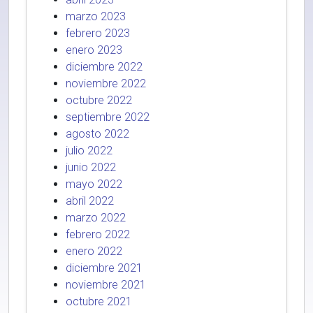
marzo 2023
febrero 2023
enero 2023
diciembre 2022
noviembre 2022
octubre 2022
septiembre 2022
agosto 2022
julio 2022
junio 2022
mayo 2022
abril 2022
marzo 2022
febrero 2022
enero 2022
diciembre 2021
noviembre 2021
octubre 2021