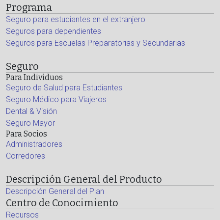
Programa
Seguro para estudiantes en el extranjero
Seguros para dependientes
Seguros para Escuelas Preparatorias y Secundarias
Seguro
Para Individuos
Seguro de Salud para Estudiantes
Seguro Médico para Viajeros
Dental & Visión
Seguro Mayor
Para Socios
Administradores
Corredores
Descripción General del Producto
Descripción General del Plan
Centro de Conocimiento
Recursos