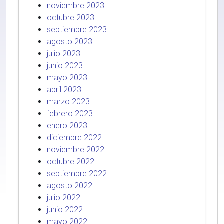
noviembre 2023
octubre 2023
septiembre 2023
agosto 2023
julio 2023
junio 2023
mayo 2023
abril 2023
marzo 2023
febrero 2023
enero 2023
diciembre 2022
noviembre 2022
octubre 2022
septiembre 2022
agosto 2022
julio 2022
junio 2022
mayo 2022