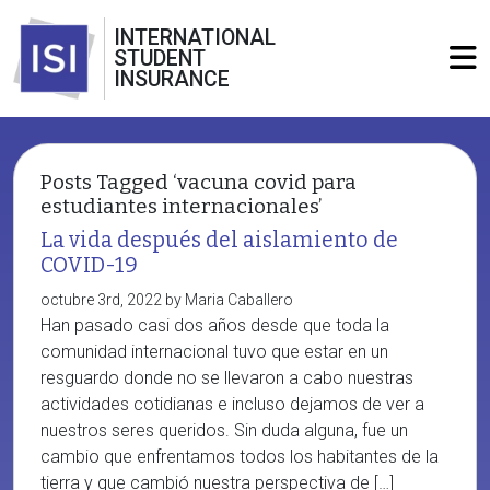
INTERNATIONAL
STUDENT
INSURANCE
Posts Tagged ‘vacuna covid para
estudiantes internacionales’
La vida después del aislamiento de
COVID-19
octubre 3rd, 2022 by Maria Caballero
Han pasado casi dos años desde que toda la
comunidad internacional tuvo que estar en un
resguardo donde no se llevaron a cabo nuestras
actividades cotidianas e incluso dejamos de ver a
nuestros seres queridos. Sin duda alguna, fue un
cambio que enfrentamos todos los habitantes de la
tierra y que cambió nuestra perspectiva de […]