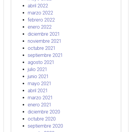
abril 2022
marzo 2022
febrero 2022
enero 2022
diciembre 2021
noviembre 2021
octubre 2021
septiembre 2021
agosto 2021
julio 2021
junio 2021
mayo 2021
abril 2021
marzo 2021
enero 2021
diciembre 2020
octubre 2020
septiembre 2020