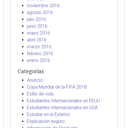
noviembre 2016
agosto 2016
julio 2016
junio 2016
mayo 2016
abril 2016
marzo 2016
febrero 2016
enero 2016
Categorías
Anuncio
Copa Mundial de la FIFA 2018
Estilo de vida
Estudiantes Internacionales en EEUU
Estudiantes Internacionales en USA
Estudiar en el Exterior
Explicación seguro