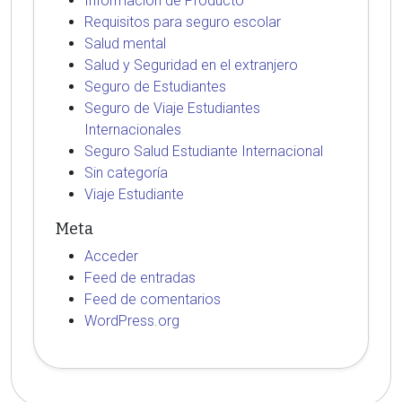
Información de Producto
Requisitos para seguro escolar
Salud mental
Salud y Seguridad en el extranjero
Seguro de Estudiantes
Seguro de Viaje Estudiantes
Internacionales
Seguro Salud Estudiante Internacional
Sin categoría
Viaje Estudiante
Meta
Acceder
Feed de entradas
Feed de comentarios
WordPress.org