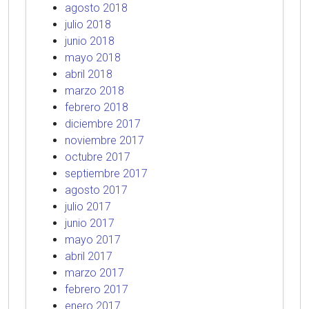
agosto 2018
julio 2018
junio 2018
mayo 2018
abril 2018
marzo 2018
febrero 2018
diciembre 2017
noviembre 2017
octubre 2017
septiembre 2017
agosto 2017
julio 2017
junio 2017
mayo 2017
abril 2017
marzo 2017
febrero 2017
enero 2017