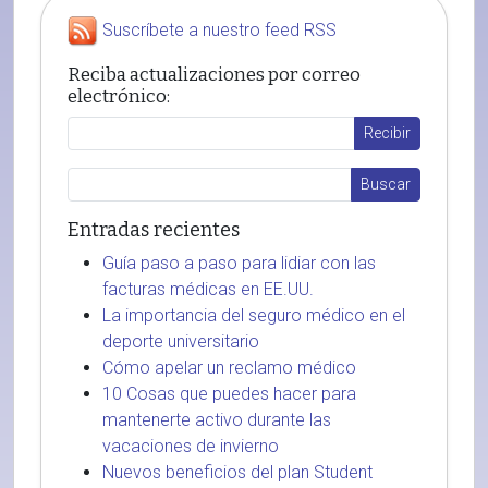
Suscríbete a nuestro feed RSS
Reciba actualizaciones por correo
electrónico:
Entradas recientes
Guía paso a paso para lidiar con las
facturas médicas en EE.UU.
La importancia del seguro médico en el
deporte universitario
Cómo apelar un reclamo médico
10 Cosas que puedes hacer para
mantenerte activo durante las
vacaciones de invierno
Nuevos beneficios del plan Student