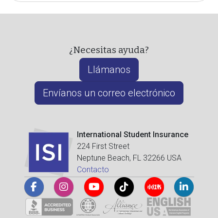
¿Necesitas ayuda?
Llámanos
Envíanos un correo electrónico
International Student Insurance
224 First Street
Neptune Beach, FL 32266 USA
Contacto