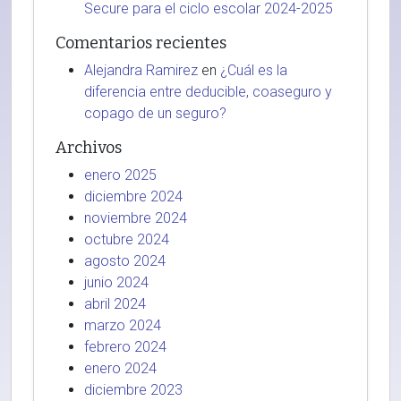
Secure para el ciclo escolar 2024-2025
Comentarios recientes
Alejandra Ramirez
en
¿Cuál es la
diferencia entre deducible, coaseguro y
copago de un seguro?
Archivos
enero 2025
diciembre 2024
noviembre 2024
octubre 2024
agosto 2024
junio 2024
abril 2024
marzo 2024
febrero 2024
enero 2024
diciembre 2023