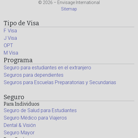
© 2026 – Envisage International
Sitemap
Tipo de Visa
F Visa
J Visa
OPT
M Visa
Programa
Seguro para estudiantes en el extranjero
Seguros para dependientes
Seguros para Escuelas Preparatorias y Secundarias
Seguro
Para Individuos
Seguro de Salud para Estudiantes
Seguro Médico para Viajeros
Dental & Visión
Seguro Mayor