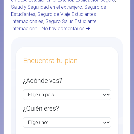
Salud y Seguridad en el extranjero
,
Seguro de
Estudiantes
,
Seguro de Viaje Estudiantes
Internacionales
,
Seguro Salud Estudiante
Internacional
|
No hay comentarios
Encuentra tu plan
¿Adónde vas?
¿Quién eres?