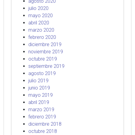
agosto 2020
julio 2020
mayo 2020
abril 2020
marzo 2020
febrero 2020
diciembre 2019
noviembre 2019
octubre 2019
septiembre 2019
agosto 2019
julio 2019
junio 2019
mayo 2019
abril 2019
marzo 2019
febrero 2019
diciembre 2018
octubre 2018