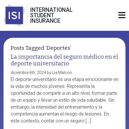
INTERNATIONAL
STUDENT
INSURANCE
Posts Tagged ‘Deportes’
La importancia del seguro médico en el
deporte universitario
diciembre 6th, 2024 by Lia Malcon
El deporte universitario es una etapa emocionante en
la vida de muchos jóvenes. Representa la
oportunidad de competir a un alto nivel, formar parte
de un equipo y llevar un estilo de vida saludable. Sin
embargo, la intensidad del entrenamiento y la
competencia aumentan el riesgo de lesiones. En
este contexto, contar con un seguro […]