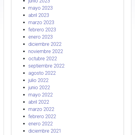
junio 2023
mayo 2023
abril 2023
marzo 2023
febrero 2023
enero 2023
diciembre 2022
noviembre 2022
octubre 2022
septiembre 2022
agosto 2022
julio 2022
junio 2022
mayo 2022
abril 2022
marzo 2022
febrero 2022
enero 2022
diciembre 2021