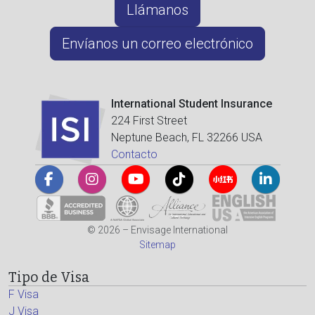
Llámanos
Envíanos un correo electrónico
International Student Insurance
224 First Street
Neptune Beach, FL 32266 USA
Contacto
© 2026 – Envisage International
Sitemap
Tipo de Visa
F Visa
J Visa