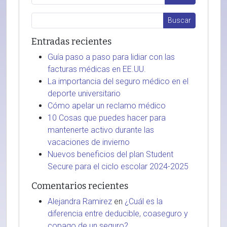
Entradas recientes
Guía paso a paso para lidiar con las
facturas médicas en EE.UU.
La importancia del seguro médico en el
deporte universitario
Cómo apelar un reclamo médico
10 Cosas que puedes hacer para
mantenerte activo durante las
vacaciones de invierno
Nuevos beneficios del plan Student
Secure para el ciclo escolar 2024-2025
Comentarios recientes
Alejandra Ramirez
en
¿Cuál es la
diferencia entre deducible, coaseguro y
copago de un seguro?