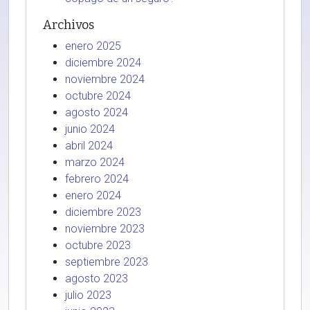
Archivos
enero 2025
diciembre 2024
noviembre 2024
octubre 2024
agosto 2024
junio 2024
abril 2024
marzo 2024
febrero 2024
enero 2024
diciembre 2023
noviembre 2023
octubre 2023
septiembre 2023
agosto 2023
julio 2023