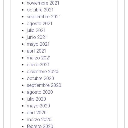
noviembre 2021
octubre 2021
septiembre 2021
agosto 2021
julio 2021
junio 2021
mayo 2021
abril 2021
marzo 2021
enero 2021
diciembre 2020
octubre 2020
septiembre 2020
agosto 2020
julio 2020
mayo 2020
abril 2020
marzo 2020
febrero 2020