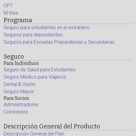
OPT
M Visa
Programa
Seguro para estudiantes en el extranjero
Seguros para dependientes
Seguros para Escuelas Preparatorias y Secundarias
Seguro
Para Individuos
Seguro de Salud para Estudiantes
Seguro Médico para Viajeros
Dental & Visión
Seguro Mayor
Para Socios
Administradores
Corredores
Descripción General del Producto
Descripción General del Plan