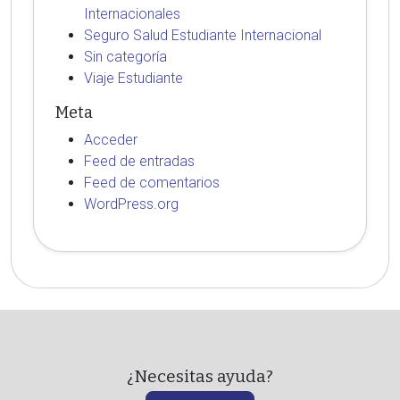
Internacionales
Seguro Salud Estudiante Internacional
Sin categoría
Viaje Estudiante
Meta
Acceder
Feed de entradas
Feed de comentarios
WordPress.org
¿Necesitas ayuda?