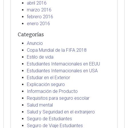
abril 2016
marzo 2016
febrero 2016
enero 2016
Categorías
Anuncio
Copa Mundial de la FIFA 2018
Estilo de vida
Estudiantes Internacionales en EEUU
Estudiantes Internacionales en USA
Estudiar en el Exterior
Explicación seguro
Información de Producto
Requisitos para seguro escolar
Salud mental
Salud y Seguridad en el extranjero
Seguro de Estudiantes
Seguro de Viaje Estudiantes