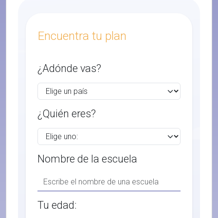
Encuentra tu plan
¿Adónde vas?
¿Quién eres?
Nombre de la escuela
Tu edad: