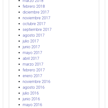
marzo 2018
febrero 2018
diciembre 2017
noviembre 2017
octubre 2017
septiembre 2017
agosto 2017
julio 2017
junio 2017
mayo 2017
abril 2017
marzo 2017
febrero 2017
enero 2017
noviembre 2016
agosto 2016
julio 2016
junio 2016
mayo 2016