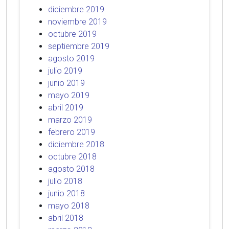
diciembre 2019
noviembre 2019
octubre 2019
septiembre 2019
agosto 2019
julio 2019
junio 2019
mayo 2019
abril 2019
marzo 2019
febrero 2019
diciembre 2018
octubre 2018
agosto 2018
julio 2018
junio 2018
mayo 2018
abril 2018