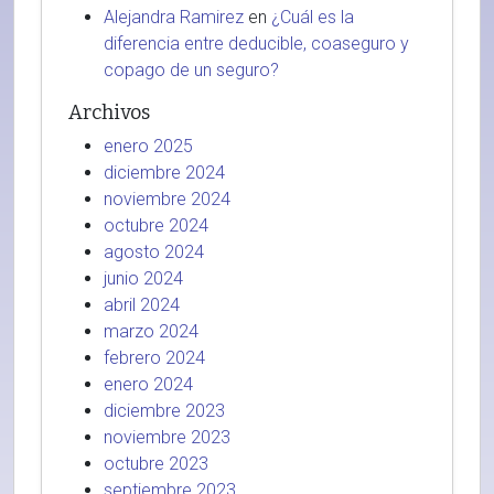
Alejandra Ramirez
en
¿Cuál es la
diferencia entre deducible, coaseguro y
copago de un seguro?
Archivos
enero 2025
diciembre 2024
noviembre 2024
octubre 2024
agosto 2024
junio 2024
abril 2024
marzo 2024
febrero 2024
enero 2024
diciembre 2023
noviembre 2023
octubre 2023
septiembre 2023