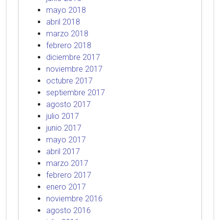
mayo 2018
abril 2018
marzo 2018
febrero 2018
diciembre 2017
noviembre 2017
octubre 2017
septiembre 2017
agosto 2017
julio 2017
junio 2017
mayo 2017
abril 2017
marzo 2017
febrero 2017
enero 2017
noviembre 2016
agosto 2016