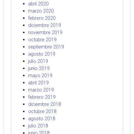
abril 2020
marzo 2020
febrero 2020
diciembre 2019
noviembre 2019
octubre 2019
septiembre 2019
agosto 2019
julio 2019
junio 2019
mayo 2019
abril 2019
marzo 2019
febrero 2019
diciembre 2018
octubre 2018
agosto 2018
julio 2018
junio 2018