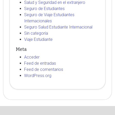
Salud y Seguridad en el extranjero
Seguro de Estudiantes
Seguro de Viaje Estudiantes
Internacionales
Seguro Salud Estudiante Internacional
Sin categoría
Viaje Estudiante
Meta
Acceder
Feed de entradas
Feed de comentarios
WordPress.org