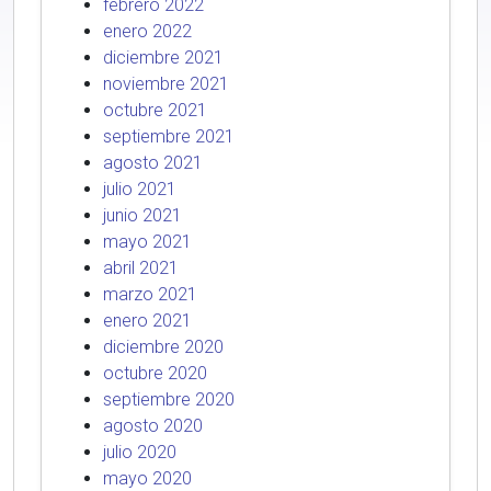
febrero 2022
enero 2022
diciembre 2021
noviembre 2021
octubre 2021
septiembre 2021
agosto 2021
julio 2021
junio 2021
mayo 2021
abril 2021
marzo 2021
enero 2021
diciembre 2020
octubre 2020
septiembre 2020
agosto 2020
julio 2020
mayo 2020