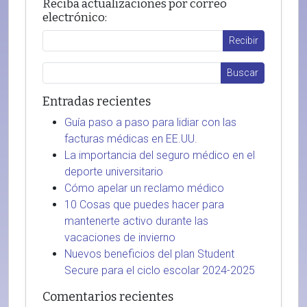
Reciba actualizaciones por correo
electrónico:
Entradas recientes
Guía paso a paso para lidiar con las
facturas médicas en EE.UU.
La importancia del seguro médico en el
deporte universitario
Cómo apelar un reclamo médico
10 Cosas que puedes hacer para
mantenerte activo durante las
vacaciones de invierno
Nuevos beneficios del plan Student
Secure para el ciclo escolar 2024-2025
Comentarios recientes