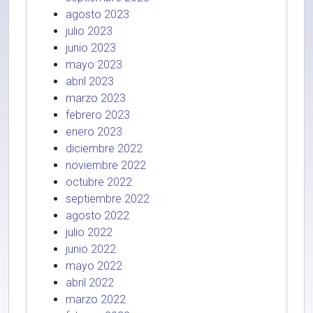
agosto 2023
julio 2023
junio 2023
mayo 2023
abril 2023
marzo 2023
febrero 2023
enero 2023
diciembre 2022
noviembre 2022
octubre 2022
septiembre 2022
agosto 2022
julio 2022
junio 2022
mayo 2022
abril 2022
marzo 2022