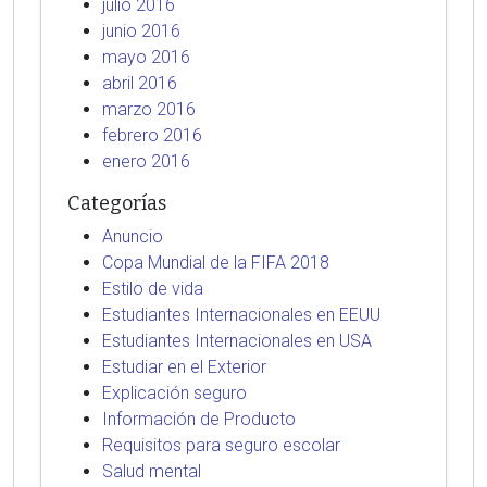
julio 2016
junio 2016
mayo 2016
abril 2016
marzo 2016
febrero 2016
enero 2016
Categorías
Anuncio
Copa Mundial de la FIFA 2018
Estilo de vida
Estudiantes Internacionales en EEUU
Estudiantes Internacionales en USA
Estudiar en el Exterior
Explicación seguro
Información de Producto
Requisitos para seguro escolar
Salud mental