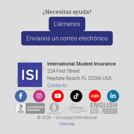
¿Necesitas ayuda?
Llámanos
Envíanos un correo electrónico
International Student Insurance
224 First Street
Neptune Beach, FL 32266 USA
Contacto
© 2026 – Envisage International
Sitemap