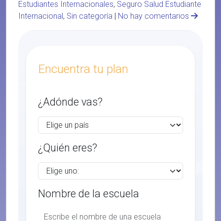
Estudiantes Internacionales
,
Seguro Salud Estudiante
Internacional
,
Sin categoría
|
No hay comentarios
Encuentra tu plan
¿Adónde vas?
¿Quién eres?
Nombre de la escuela