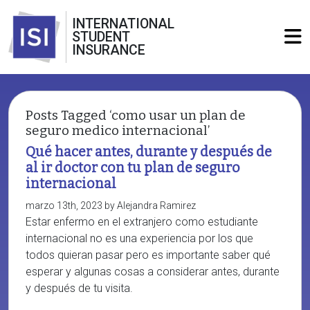
INTERNATIONAL
STUDENT
INSURANCE
Posts Tagged ‘como usar un plan de
seguro medico internacional’
Qué hacer antes, durante y después de
al ir doctor con tu plan de seguro
internacional
marzo 13th, 2023 by Alejandra Ramirez
Estar enfermo en el extranjero como estudiante
internacional no es una experiencia por los que
todos quieran pasar pero es importante saber qué
esperar y algunas cosas a considerar antes, durante
y después de tu visita.