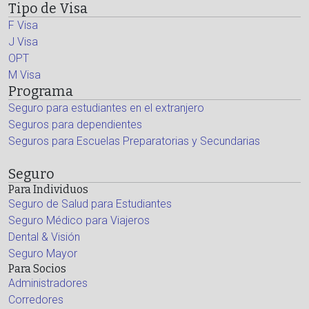
Tipo de Visa
F Visa
J Visa
OPT
M Visa
Programa
Seguro para estudiantes en el extranjero
Seguros para dependientes
Seguros para Escuelas Preparatorias y Secundarias
Seguro
Para Individuos
Seguro de Salud para Estudiantes
Seguro Médico para Viajeros
Dental & Visión
Seguro Mayor
Para Socios
Administradores
Corredores