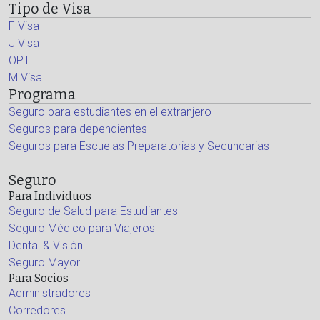
Tipo de Visa
F Visa
J Visa
OPT
M Visa
Programa
Seguro para estudiantes en el extranjero
Seguros para dependientes
Seguros para Escuelas Preparatorias y Secundarias
Seguro
Para Individuos
Seguro de Salud para Estudiantes
Seguro Médico para Viajeros
Dental & Visión
Seguro Mayor
Para Socios
Administradores
Corredores