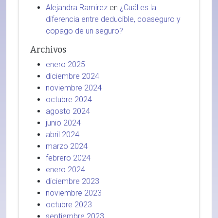
Alejandra Ramirez
en
¿Cuál es la
diferencia entre deducible, coaseguro y
copago de un seguro?
Archivos
enero 2025
diciembre 2024
noviembre 2024
octubre 2024
agosto 2024
junio 2024
abril 2024
marzo 2024
febrero 2024
enero 2024
diciembre 2023
noviembre 2023
octubre 2023
septiembre 2023