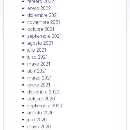
febrero 2022
enero 2022
diciembre 2021
noviembre 2021
octubre 2021
septiembre 2021
agosto 2021
julio 2021
junio 2021
mayo 2021
abril 2021
marzo 2021
enero 2021
diciembre 2020
octubre 2020
septiembre 2020
agosto 2020
julio 2020
mayo 2020