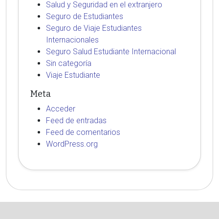
Salud y Seguridad en el extranjero
Seguro de Estudiantes
Seguro de Viaje Estudiantes
Internacionales
Seguro Salud Estudiante Internacional
Sin categoría
Viaje Estudiante
Meta
Acceder
Feed de entradas
Feed de comentarios
WordPress.org