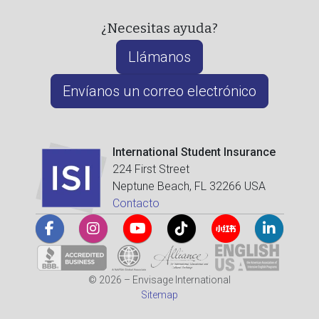
¿Necesitas ayuda?
Llámanos
Envíanos un correo electrónico
International Student Insurance
224 First Street
Neptune Beach, FL 32266 USA
Contacto
© 2026 – Envisage International
Sitemap