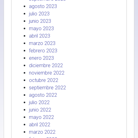
agosto 2023
julio 2023
junio 2023
mayo 2023
abril 2023
marzo 2023
febrero 2023
enero 2023
diciembre 2022
noviembre 2022
octubre 2022
septiembre 2022
agosto 2022
julio 2022
junio 2022
mayo 2022
abril 2022
marzo 2022