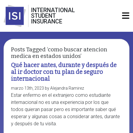
INTERNATIONAL
STUDENT
INSURANCE
Posts Tagged ‘como buscar atencion
medica en estados unidos’
Qué hacer antes, durante y después de
al ir doctor con tu plan de seguro
internacional
marzo 13th, 2023 by Alejandra Ramirez
Estar enfermo en el extranjero como estudiante
internacional no es una experiencia por los que
todos quieran pasar pero es importante saber qué
esperar y algunas cosas a considerar antes, durante
y después de tu visita.