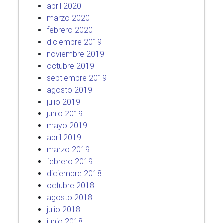
abril 2020
marzo 2020
febrero 2020
diciembre 2019
noviembre 2019
octubre 2019
septiembre 2019
agosto 2019
julio 2019
junio 2019
mayo 2019
abril 2019
marzo 2019
febrero 2019
diciembre 2018
octubre 2018
agosto 2018
julio 2018
junio 2018