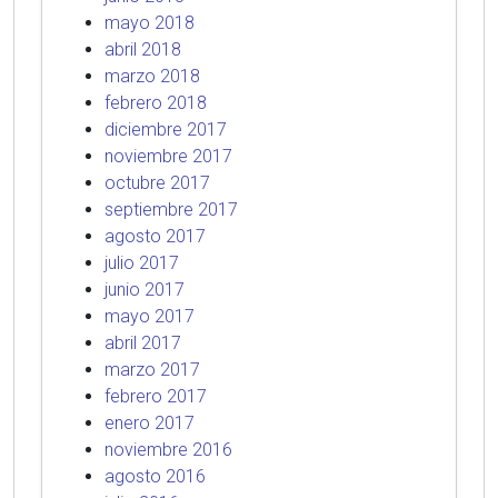
mayo 2018
abril 2018
marzo 2018
febrero 2018
diciembre 2017
noviembre 2017
octubre 2017
septiembre 2017
agosto 2017
julio 2017
junio 2017
mayo 2017
abril 2017
marzo 2017
febrero 2017
enero 2017
noviembre 2016
agosto 2016