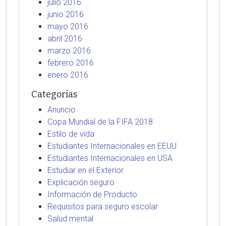
julio 2016
junio 2016
mayo 2016
abril 2016
marzo 2016
febrero 2016
enero 2016
Categorías
Anuncio
Copa Mundial de la FIFA 2018
Estilo de vida
Estudiantes Internacionales en EEUU
Estudiantes Internacionales en USA
Estudiar en el Exterior
Explicación seguro
Información de Producto
Requisitos para seguro escolar
Salud mental