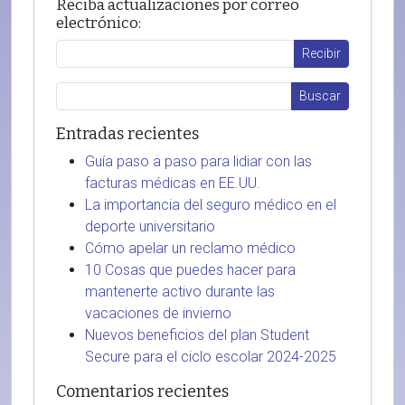
Reciba actualizaciones por correo
electrónico:
Entradas recientes
Guía paso a paso para lidiar con las
facturas médicas en EE.UU.
La importancia del seguro médico en el
deporte universitario
Cómo apelar un reclamo médico
10 Cosas que puedes hacer para
mantenerte activo durante las
vacaciones de invierno
Nuevos beneficios del plan Student
Secure para el ciclo escolar 2024-2025
Comentarios recientes