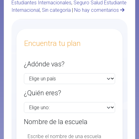
Estudiantes Internacionales
,
Seguro Salud Estudiante
Internacional
,
Sin categoría
|
No hay comentarios
Encuentra tu plan
¿Adónde vas?
¿Quién eres?
Nombre de la escuela