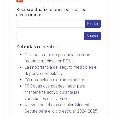
Reciba actualizaciones por correo
electrónico:
Entradas recientes
Guía paso a paso para lidiar con las
facturas médicas en EE.UU.
La importancia del seguro médico en el
deporte universitario
Cómo apelar un reclamo médico
10 Cosas que puedes hacer para
mantenerte activo durante las
vacaciones de invierno
Nuevos beneficios del plan Student
Secure para el ciclo escolar 2024-2025