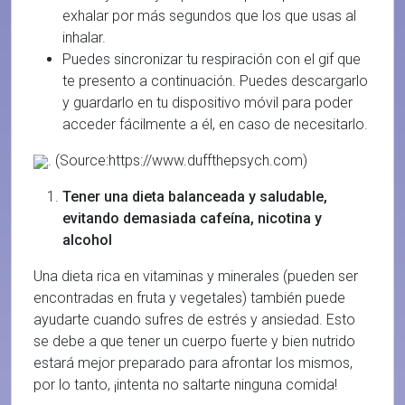
exhalar por más segundos que los que usas al
inhalar.
Puedes sincronizar tu respiración con el gif que
te presento a continuación. Puedes descargarlo
y guardarlo en tu dispositivo móvil para poder
acceder fácilmente a él, en caso de necesitarlo.
. (Source:https://www.duffthepsych.com)
Tener una dieta balanceada y saludable,
evitando demasiada cafeína, nicotina y
alcohol
Una dieta rica en vitaminas y minerales (pueden ser
encontradas en fruta y vegetales) también puede
ayudarte cuando sufres de estrés y ansiedad. Esto
se debe a que tener un cuerpo fuerte y bien nutrido
estará mejor preparado para afrontar los mismos,
por lo tanto, ¡intenta no saltarte ninguna comida!