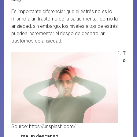
Es importante diferenciar que el estrés no es lo
mismo a un trastorno de la salud mental, como la
ansiedad, sin embargo, los niveles altos de estrés
pueden incrementar el riesgo de desarrollar
trastornos de ansiedad.
T
o
Source: https://unsplash.com/
ma un descanso