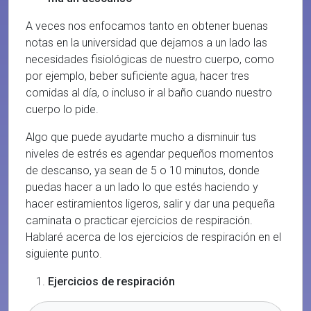
A veces nos enfocamos tanto en obtener buenas
notas en la universidad que dejamos a un lado las
necesidades fisiológicas de nuestro cuerpo, como
por ejemplo, beber suficiente agua, hacer tres
comidas al día, o incluso ir al baño cuando nuestro
cuerpo lo pide.
Algo que puede ayudarte mucho a disminuir tus
niveles de estrés es agendar pequeños momentos
de descanso, ya sean de 5 o 10 minutos, donde
puedas hacer a un lado lo que estés haciendo y
hacer estiramientos ligeros, salir y dar una pequeña
caminata o practicar ejercicios de respiración.
Hablaré acerca de los ejercicios de respiración en el
siguiente punto.
Ejercicios de respiración