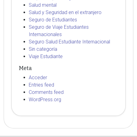
Salud mental
Salud y Seguridad en el extranjero
Seguro de Estudiantes
Seguro de Viaje Estudiantes
Internacionales
Seguro Salud Estudiante Internacional
Sin categoría
Viaje Estudiante
Meta
Acceder
Entries feed
Comments feed
WordPress.org