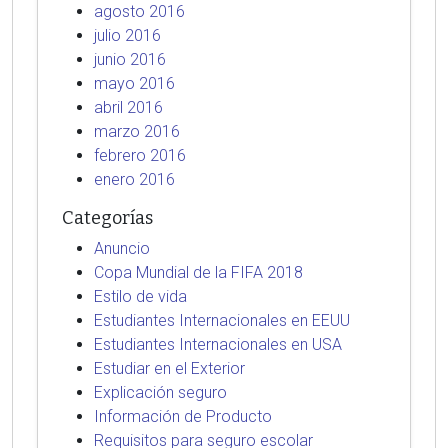
agosto 2016
julio 2016
junio 2016
mayo 2016
abril 2016
marzo 2016
febrero 2016
enero 2016
Categorías
Anuncio
Copa Mundial de la FIFA 2018
Estilo de vida
Estudiantes Internacionales en EEUU
Estudiantes Internacionales en USA
Estudiar en el Exterior
Explicación seguro
Información de Producto
Requisitos para seguro escolar