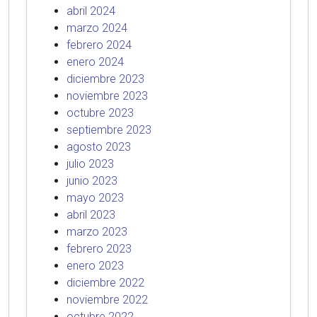
abril 2024
marzo 2024
febrero 2024
enero 2024
diciembre 2023
noviembre 2023
octubre 2023
septiembre 2023
agosto 2023
julio 2023
junio 2023
mayo 2023
abril 2023
marzo 2023
febrero 2023
enero 2023
diciembre 2022
noviembre 2022
octubre 2022