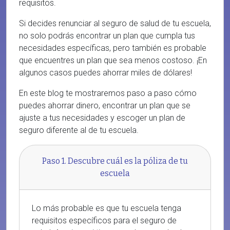
requisitos.
Si decides renunciar al seguro de salud de tu escuela,
no solo podrás encontrar un plan que cumpla tus
necesidades específicas, pero también es probable
que encuentres un plan que sea menos costoso. ¡En
algunos casos puedes ahorrar miles de dólares!
En este blog te mostraremos paso a paso cómo
puedes ahorrar dinero, encontrar un plan que se
ajuste a tus necesidades y escoger un plan de
seguro diferente al de tu escuela.
Paso 1. Descubre cuál es la póliza de tu
escuela
Lo más probable es que tu escuela tenga
requisitos específicos para el seguro de