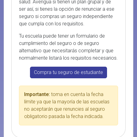
salud. Averigua si tienen un plan grupal y de
ser así, si tienes la opción de renunciar a ese
seguro si compras un seguro independiente
que cumpla con los requisitos.
Tu escuela puede tener un formulario de
cumplimiento del seguro o de seguro
alternativo que necesitarás completar y que
normalmente listará los requisitos necesarios.
Compra tu seguro de estudiante
Importante:
toma en cuenta la fecha
límite ya que la mayoría de las escuelas
no aceptarán que renuncies al seguro
obligatorio pasada la fecha indicada.