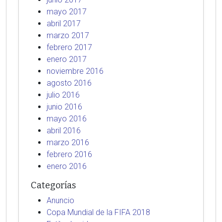
mayo 2017
abril 2017
marzo 2017
febrero 2017
enero 2017
noviembre 2016
agosto 2016
julio 2016
junio 2016
mayo 2016
abril 2016
marzo 2016
febrero 2016
enero 2016
Categorías
Anuncio
Copa Mundial de la FIFA 2018