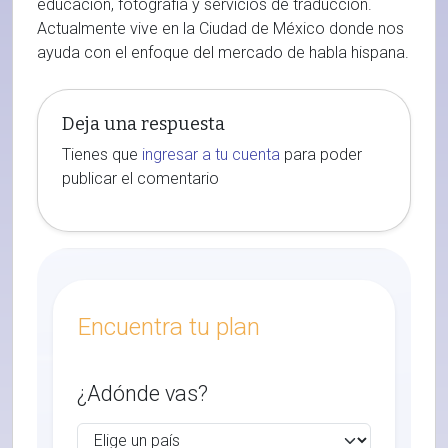
educación, fotografía y servicios de traducción.
Actualmente vive en la Ciudad de México donde nos
ayuda con el enfoque del mercado de habla hispana.
Deja una respuesta
Tienes que
ingresar a tu cuenta
para poder
publicar el comentario
Encuentra tu plan
¿Adónde vas?