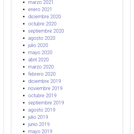
marzo 2021
enero 2021
diciembre 2020
octubre 2020
septiembre 2020
agosto 2020
julio 2020
mayo 2020
abril 2020
marzo 2020
febrero 2020
diciembre 2019
noviembre 2019
octubre 2019
septiembre 2019
agosto 2019
julio 2019
junio 2019
mayo 2019