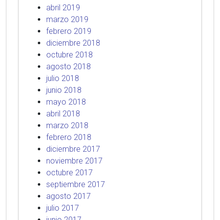
abril 2019
marzo 2019
febrero 2019
diciembre 2018
octubre 2018
agosto 2018
julio 2018
junio 2018
mayo 2018
abril 2018
marzo 2018
febrero 2018
diciembre 2017
noviembre 2017
octubre 2017
septiembre 2017
agosto 2017
julio 2017
junio 2017