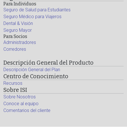
Para Individuos
Seguro de Salud para Estudiantes
Seguro Médico para Viajeros
Dental & Visión
Seguro Mayor
Para Socios
Administradores
Corredores
Descripción General del Producto
Descripción General del Plan
Centro de Conocimiento
Recursos
Sobre ISI
Sobre Nosotros
Conoce al equipo
Comentarios del cliente