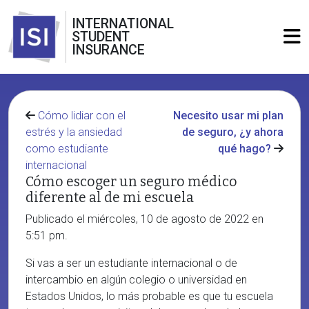
INTERNATIONAL
STUDENT
INSURANCE
Cómo lidiar con el
Necesito usar mi plan
estrés y la ansiedad
de seguro, ¿y ahora
como estudiante
qué hago?
internacional
Cómo escoger un seguro médico
diferente al de mi escuela
Publicado el miércoles, 10 de agosto de 2022 en
5:51 pm.
Si vas a ser un estudiante internacional o de
intercambio en algún colegio o universidad en
Estados Unidos, lo más probable es que tu escuela