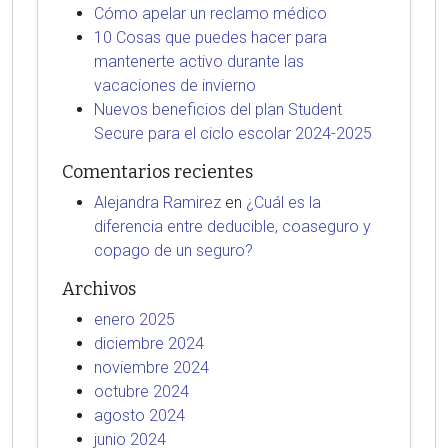
Cómo apelar un reclamo médico
10 Cosas que puedes hacer para
mantenerte activo durante las
vacaciones de invierno
Nuevos beneficios del plan Student
Secure para el ciclo escolar 2024-2025
Comentarios recientes
Alejandra Ramirez
en
¿Cuál es la
diferencia entre deducible, coaseguro y
copago de un seguro?
Archivos
enero 2025
diciembre 2024
noviembre 2024
octubre 2024
agosto 2024
junio 2024