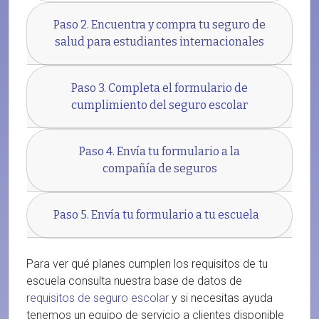
Paso 2. Encuentra y compra tu seguro de
salud para estudiantes internacionales
Paso 3. Completa el formulario de
cumplimiento del seguro escolar
Paso 4. Envía tu formulario a la
compañía de seguros
Paso 5. Envía tu formulario a tu escuela
Para ver qué planes cumplen los requisitos de tu
escuela consulta nuestra base de datos de
requisitos de seguro escolar
y si necesitas ayuda
tenemos un equipo de servicio a clientes disponible