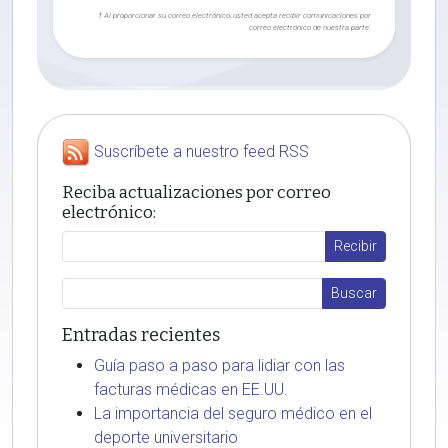
† Al proporcionar su correo electrónico, usted acepta recibir comunicaciones por
correo electrónico de nuestra parte.
Suscríbete a nuestro feed RSS
Reciba actualizaciones por correo
electrónico:
Entradas recientes
Guía paso a paso para lidiar con las
facturas médicas en EE.UU.
La importancia del seguro médico en el
deporte universitario