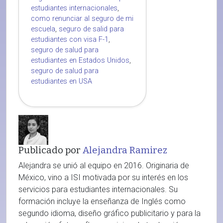
estudiantes internacionales
,
como renunciar al seguro de mi
escuela
,
seguro de salid para
estudiantes con visa F-1
,
seguro de salud para
estudiantes en Estados Unidos
,
seguro de salud para
estudiantes en USA
Publicado por
Alejandra Ramirez
Alejandra se unió al equipo en 2016. Originaria de
México, vino a ISI motivada por su interés en los
servicios para estudiantes internacionales. Su
formación incluye la enseñanza de Inglés como
segundo idioma, diseño gráfico publicitario y para la