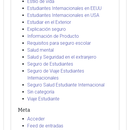
Estilo de vida
Estudiantes Internacionales en EEUU
Estudiantes Internacionales en USA
Estudiar en el Exterior
Explicación seguro
Información de Producto
Requisitos para seguro escolar
Salud mental
Salud y Seguridad en el extranjero
Seguro de Estudiantes
Seguro de Viaje Estudiantes
Internacionales
Seguro Salud Estudiante Internacional
Sin categoría
Viaje Estudiante
Meta
Acceder
Feed de entradas