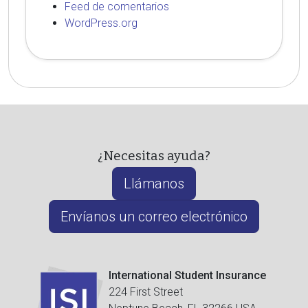
Feed de comentarios
WordPress.org
¿Necesitas ayuda?
Llámanos
Envíanos un correo electrónico
International Student Insurance
224 First Street