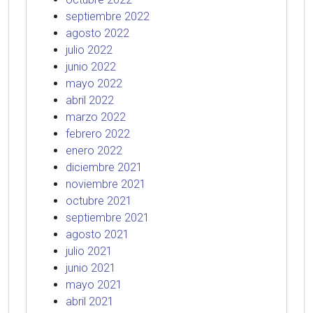
septiembre 2022
agosto 2022
julio 2022
junio 2022
mayo 2022
abril 2022
marzo 2022
febrero 2022
enero 2022
diciembre 2021
noviembre 2021
octubre 2021
septiembre 2021
agosto 2021
julio 2021
junio 2021
mayo 2021
abril 2021