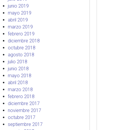
junio 2019
mayo 2019
abril 2019
marzo 2019
febrero 2019
diciembre 2018
octubre 2018
agosto 2018
julio 2018
junio 2018
mayo 2018
abril 2018
marzo 2018
febrero 2018
diciembre 2017
noviembre 2017
octubre 2017
septiembre 2017