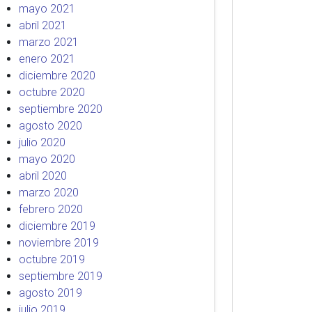
mayo 2021
abril 2021
marzo 2021
enero 2021
diciembre 2020
octubre 2020
septiembre 2020
agosto 2020
julio 2020
mayo 2020
abril 2020
marzo 2020
febrero 2020
diciembre 2019
noviembre 2019
octubre 2019
septiembre 2019
agosto 2019
julio 2019