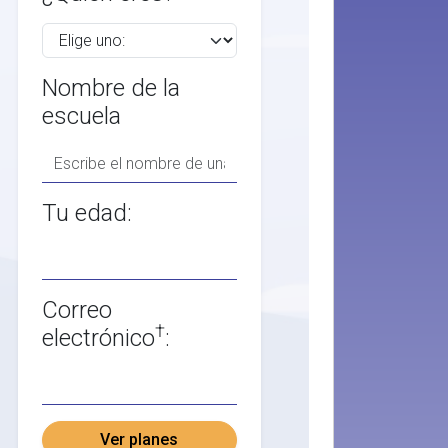
Nombre de la
escuela
Tu edad:
Correo
†
electrónico
:
Ver planes