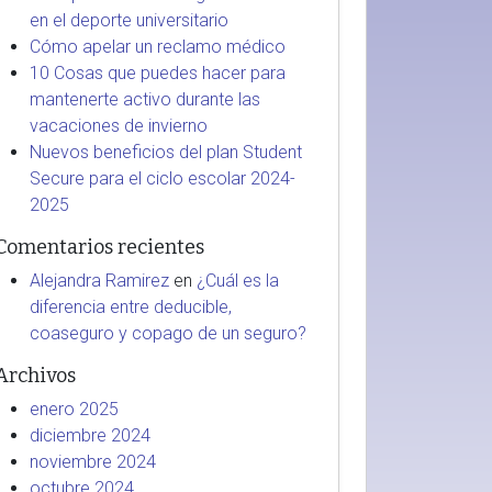
en el deporte universitario
Cómo apelar un reclamo médico
10 Cosas que puedes hacer para
mantenerte activo durante las
vacaciones de invierno
Nuevos beneficios del plan Student
Secure para el ciclo escolar 2024-
2025
Comentarios recientes
Alejandra Ramirez
en
¿Cuál es la
diferencia entre deducible,
coaseguro y copago de un seguro?
Archivos
enero 2025
diciembre 2024
noviembre 2024
octubre 2024