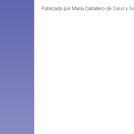
Publicado por Maria Caballero de
Salud y Se