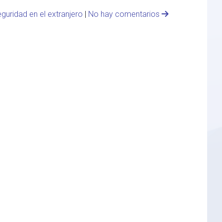
guridad en el extranjero
|
No hay comentarios