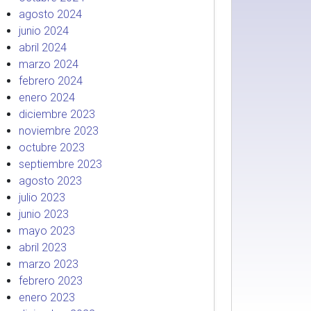
agosto 2024
junio 2024
abril 2024
marzo 2024
febrero 2024
enero 2024
diciembre 2023
noviembre 2023
octubre 2023
septiembre 2023
agosto 2023
julio 2023
junio 2023
mayo 2023
abril 2023
marzo 2023
febrero 2023
enero 2023