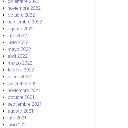
diciembre 2022
noviembre 2022
octubre 2022
septiembre 2022
agosto 2022
julio 2022
junio 2022
mayo 2022
abril 2022
marzo 2022
febrero 2022
enero 2022
diciembre 2021
noviembre 2021
octubre 2021
septiembre 2021
agosto 2021
julio 2021
junio 2021