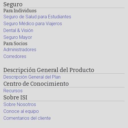
Seguro
Para Individuos
Seguro de Salud para Estudiantes
Seguro Médico para Viajeros
Dental & Visión
Seguro Mayor
Para Socios
Administradores
Corredores
Descripción General del Producto
Descripción General del Plan
Centro de Conocimiento
Recursos
Sobre ISI
Sobre Nosotros
Conoce al equipo
Comentarios del cliente