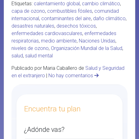
Etiquetas:
calentamiento global
,
cambio climático
,
capa de ozono
,
combustibles fósiles
,
comunidad
internacional
,
contaminantes del aire
,
daño climático
,
desastres naturales
,
desechos tóxicos
,
enfermedades cardiovasculares
,
enfermedades
respiratorias
,
medio ambiente
,
Naciones Unidas
,
niveles de ozono
,
Organización Mundial de la Salud
,
salud
,
salud mental
Publicado por Maria Caballero de
Salud y Seguridad
en el extranjero
|
No hay comentarios
Encuentra tu plan
¿Adónde vas?