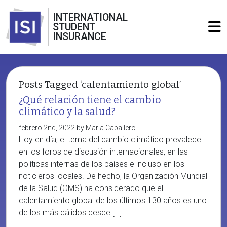
INTERNATIONAL
STUDENT
INSURANCE
Posts Tagged ‘calentamiento global’
¿Qué relación tiene el cambio
climático y la salud?
febrero 2nd, 2022 by Maria Caballero
Hoy en día, el tema del cambio climático prevalece
en los foros de discusión internacionales, en las
políticas internas de los países e incluso en los
noticieros locales. De hecho, la Organización Mundial
de la Salud (OMS) ha considerado que el
calentamiento global de los últimos 130 años es uno
de los más cálidos desde […]