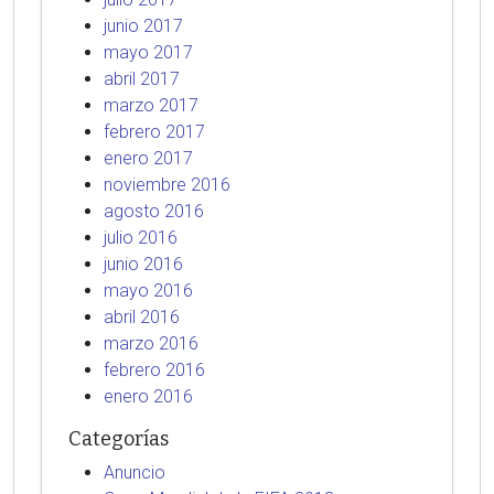
junio 2017
mayo 2017
abril 2017
marzo 2017
febrero 2017
enero 2017
noviembre 2016
agosto 2016
julio 2016
junio 2016
mayo 2016
abril 2016
marzo 2016
febrero 2016
enero 2016
Categorías
Anuncio