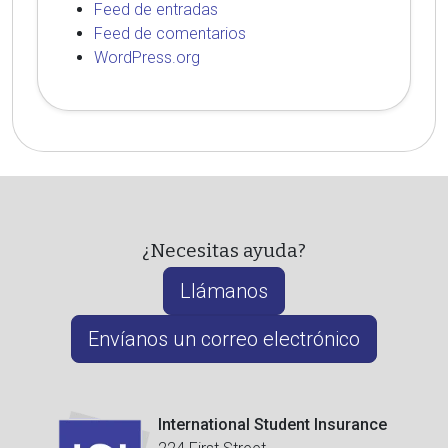
Feed de entradas
Feed de comentarios
WordPress.org
¿Necesitas ayuda?
Llámanos
Envíanos un correo electrónico
International Student Insurance