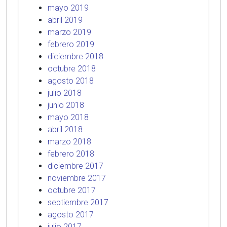
mayo 2019
abril 2019
marzo 2019
febrero 2019
diciembre 2018
octubre 2018
agosto 2018
julio 2018
junio 2018
mayo 2018
abril 2018
marzo 2018
febrero 2018
diciembre 2017
noviembre 2017
octubre 2017
septiembre 2017
agosto 2017
julio 2017