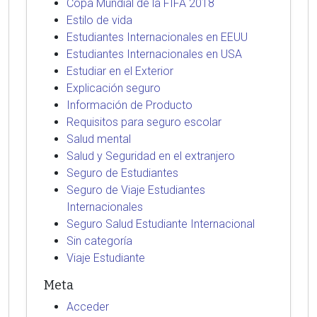
Copa Mundial de la FIFA 2018
Estilo de vida
Estudiantes Internacionales en EEUU
Estudiantes Internacionales en USA
Estudiar en el Exterior
Explicación seguro
Información de Producto
Requisitos para seguro escolar
Salud mental
Salud y Seguridad en el extranjero
Seguro de Estudiantes
Seguro de Viaje Estudiantes
Internacionales
Seguro Salud Estudiante Internacional
Sin categoría
Viaje Estudiante
Meta
Acceder