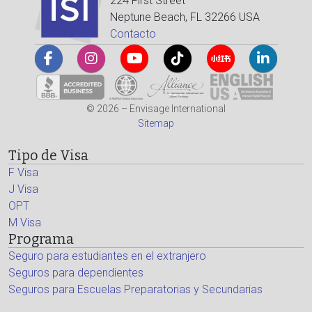
224 First Street
Neptune Beach, FL 32266 USA
Contacto
© 2026 – Envisage International
Sitemap
Tipo de Visa
F Visa
J Visa
OPT
M Visa
Programa
Seguro para estudiantes en el extranjero
Seguros para dependientes
Seguros para Escuelas Preparatorias y Secundarias