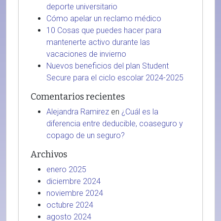
deporte universitario
Cómo apelar un reclamo médico
10 Cosas que puedes hacer para
mantenerte activo durante las
vacaciones de invierno
Nuevos beneficios del plan Student
Secure para el ciclo escolar 2024-2025
Comentarios recientes
Alejandra Ramirez
en
¿Cuál es la
diferencia entre deducible, coaseguro y
copago de un seguro?
Archivos
enero 2025
diciembre 2024
noviembre 2024
octubre 2024
agosto 2024