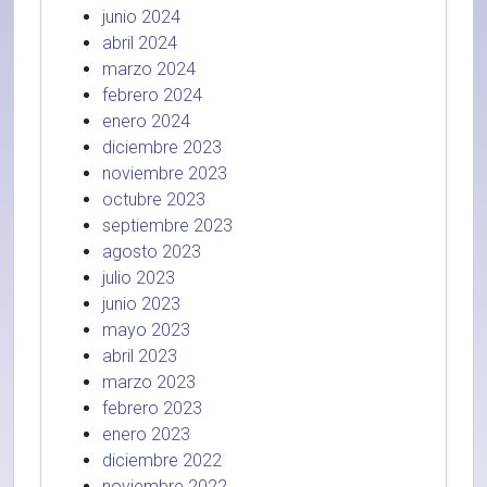
junio 2024
abril 2024
marzo 2024
febrero 2024
enero 2024
diciembre 2023
noviembre 2023
octubre 2023
septiembre 2023
agosto 2023
julio 2023
junio 2023
mayo 2023
abril 2023
marzo 2023
febrero 2023
enero 2023
diciembre 2022
noviembre 2022