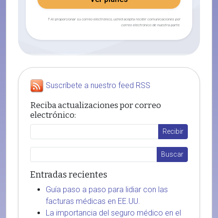
† Al proporcionar su correo electrónico, usted acepta recibir comunicaciones por
correo electrónico de nuestra parte.
Suscríbete a nuestro feed RSS
Reciba actualizaciones por correo
electrónico:
Entradas recientes
Guía paso a paso para lidiar con las
facturas médicas en EE.UU.
La importancia del seguro médico en el