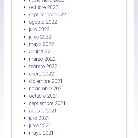
octubre 2022
septiembre 2022
agosto 2022
julio 2022
junio 2022
mayo 2022
abril 2022
marzo 2022
febrero 2022
enero 2022
diciembre 2021
noviembre 2021
octubre 2021
septiembre 2021
agosto 2021
julio 2021
junio 2021
mayo 2021