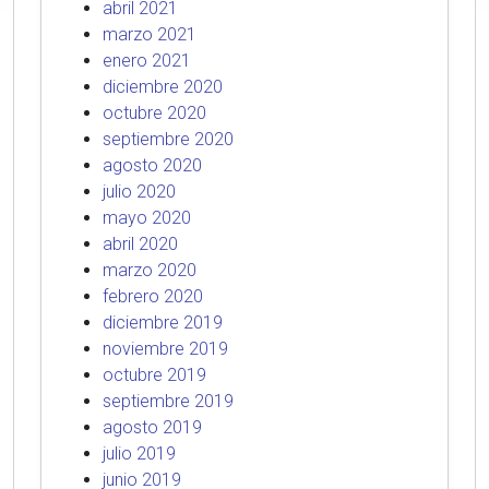
abril 2021
marzo 2021
enero 2021
diciembre 2020
octubre 2020
septiembre 2020
agosto 2020
julio 2020
mayo 2020
abril 2020
marzo 2020
febrero 2020
diciembre 2019
noviembre 2019
octubre 2019
septiembre 2019
agosto 2019
julio 2019
junio 2019