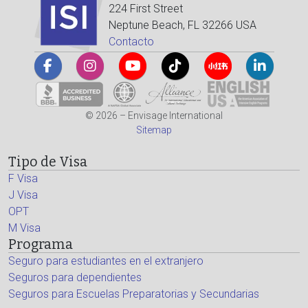
224 First Street
Neptune Beach, FL 32266 USA
Contacto
© 2026 – Envisage International
Sitemap
Tipo de Visa
F Visa
J Visa
OPT
M Visa
Programa
Seguro para estudiantes en el extranjero
Seguros para dependientes
Seguros para Escuelas Preparatorias y Secundarias