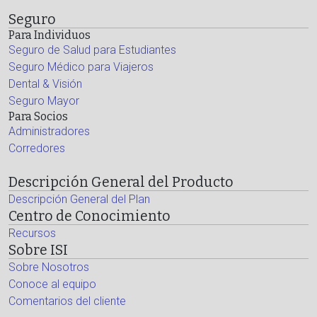
Seguro
Para Individuos
Seguro de Salud para Estudiantes
Seguro Médico para Viajeros
Dental & Visión
Seguro Mayor
Para Socios
Administradores
Corredores
Descripción General del Producto
Descripción General del Plan
Centro de Conocimiento
Recursos
Sobre ISI
Sobre Nosotros
Conoce al equipo
Comentarios del cliente