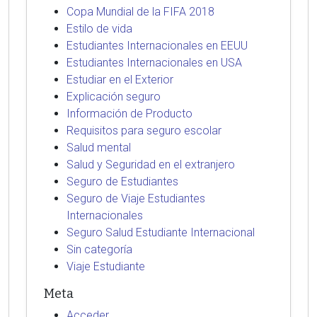
Copa Mundial de la FIFA 2018
Estilo de vida
Estudiantes Internacionales en EEUU
Estudiantes Internacionales en USA
Estudiar en el Exterior
Explicación seguro
Información de Producto
Requisitos para seguro escolar
Salud mental
Salud y Seguridad en el extranjero
Seguro de Estudiantes
Seguro de Viaje Estudiantes
Internacionales
Seguro Salud Estudiante Internacional
Sin categoría
Viaje Estudiante
Meta
Acceder