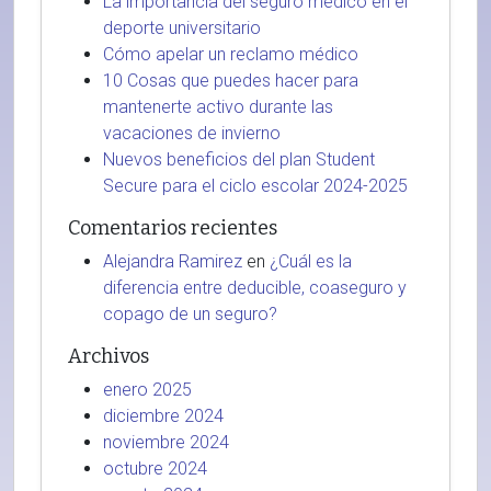
La importancia del seguro médico en el
deporte universitario
Cómo apelar un reclamo médico
10 Cosas que puedes hacer para
mantenerte activo durante las
vacaciones de invierno
Nuevos beneficios del plan Student
Secure para el ciclo escolar 2024-2025
Comentarios recientes
Alejandra Ramirez
en
¿Cuál es la
diferencia entre deducible, coaseguro y
copago de un seguro?
Archivos
enero 2025
diciembre 2024
noviembre 2024
octubre 2024