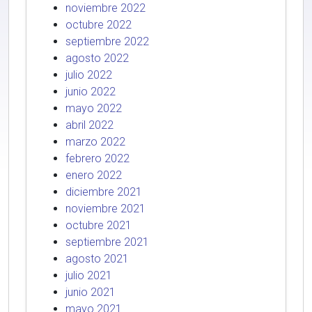
noviembre 2022
octubre 2022
septiembre 2022
agosto 2022
julio 2022
junio 2022
mayo 2022
abril 2022
marzo 2022
febrero 2022
enero 2022
diciembre 2021
noviembre 2021
octubre 2021
septiembre 2021
agosto 2021
julio 2021
junio 2021
mayo 2021