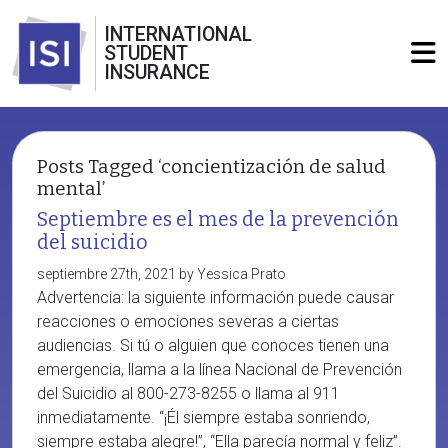
INTERNATIONAL
STUDENT
INSURANCE
Posts Tagged ‘concientización de salud
mental’
Septiembre es el mes de la prevención
del suicidio
septiembre 27th, 2021 by Yessica Prato
Advertencia: la siguiente información puede causar
reacciones o emociones severas a ciertas
audiencias. Si tú o alguien que conoces tienen una
emergencia, llama a la línea Nacional de Prevención
del Suicidio al 800-273-8255 o llama al 911
inmediatamente. “¡Él siempre estaba sonriendo,
siempre estaba alegre!”, “Ella parecía normal y feliz”.