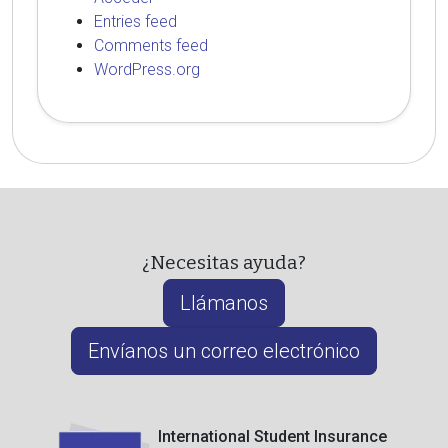
Entries feed
Comments feed
WordPress.org
¿Necesitas ayuda?
Llámanos
Envíanos un correo electrónico
International Student Insurance