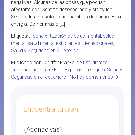
negativas. Algunas de las cosas que podrían
afectarte son: Sentirte desesperado y sin ayuda.
Sentirte triste o solo. Tener cambios de ánimo. Baja
energía. Comer más o […]
Etiquetas:
concientización de salud mental
,
salud
mental
,
salud mental estudiantes internacionales
,
Salud y Seguridad en el Exterior
Publicado por Jennifer Frankel de
Estudiantes
Internacionales en EEUU
,
Explicación seguro
,
Salud y
Seguridad en el extranjero
|
No hay comentarios
Encuentra tu plan
¿Adónde vas?