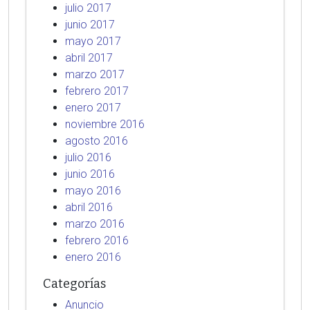
julio 2017
junio 2017
mayo 2017
abril 2017
marzo 2017
febrero 2017
enero 2017
noviembre 2016
agosto 2016
julio 2016
junio 2016
mayo 2016
abril 2016
marzo 2016
febrero 2016
enero 2016
Categorías
Anuncio