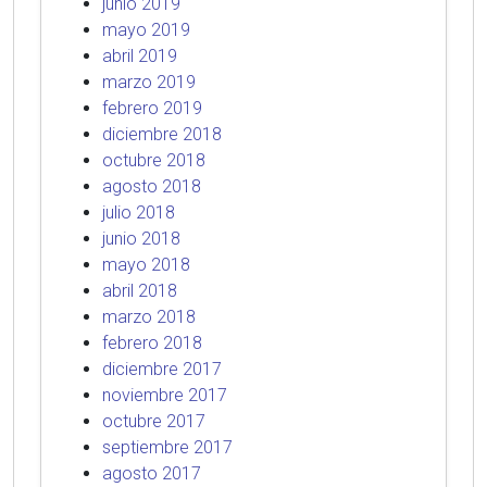
junio 2019
mayo 2019
abril 2019
marzo 2019
febrero 2019
diciembre 2018
octubre 2018
agosto 2018
julio 2018
junio 2018
mayo 2018
abril 2018
marzo 2018
febrero 2018
diciembre 2017
noviembre 2017
octubre 2017
septiembre 2017
agosto 2017