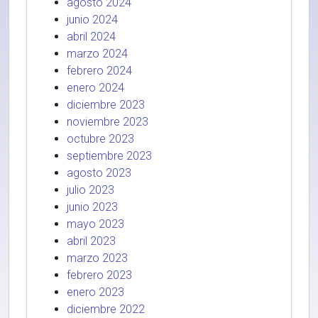
agosto 2024
junio 2024
abril 2024
marzo 2024
febrero 2024
enero 2024
diciembre 2023
noviembre 2023
octubre 2023
septiembre 2023
agosto 2023
julio 2023
junio 2023
mayo 2023
abril 2023
marzo 2023
febrero 2023
enero 2023
diciembre 2022