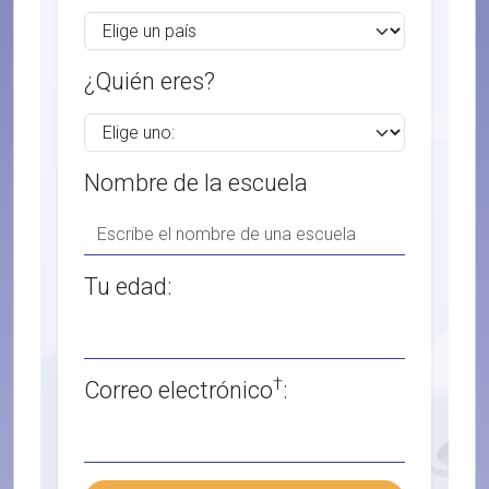
¿Quién eres?
Nombre de la escuela
Tu edad:
†
Correo electrónico
: