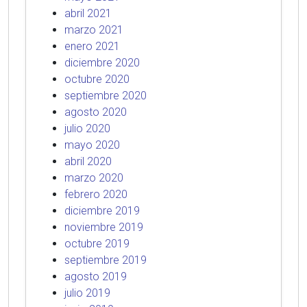
abril 2021
marzo 2021
enero 2021
diciembre 2020
octubre 2020
septiembre 2020
agosto 2020
julio 2020
mayo 2020
abril 2020
marzo 2020
febrero 2020
diciembre 2019
noviembre 2019
octubre 2019
septiembre 2019
agosto 2019
julio 2019