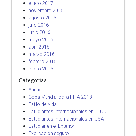
enero 2017
noviembre 2016
agosto 2016
julio 2016
junio 2016
mayo 2016
abril 2016
marzo 2016
febrero 2016
enero 2016
Categorías
Anuncio
Copa Mundial de la FIFA 2018
Estilo de vida
Estudiantes Internacionales en EEUU
Estudiantes Internacionales en USA
Estudiar en el Exterior
Explicación seguro