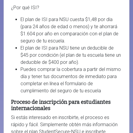
¿Por qué ISI?
El plan de ISI para NSU cuesta $1,48 por día
(para 24 años de edad o menos) y te ahorrará
$1.604 por año en comparación con el plan de
seguro de tu escuela.
El plan de ISI para NSU tiene un deducible de
$45 por condición (el plan de tu escuela tiene un
deducible de $400 por año).
Puedes comprar la cobertura a partir del mismo
día y tener tus documentos de inmediato para
completar en línea el formulario de
cumplimiento del seguro de tu escuela
Proceso de inscripción para estudiantes
internacionales
Si estás interesado en inscribirte, el proceso es
rápido y fácil. Simplemente obtén más información
sobre el plan StudentSecure-NSU e inscríbete