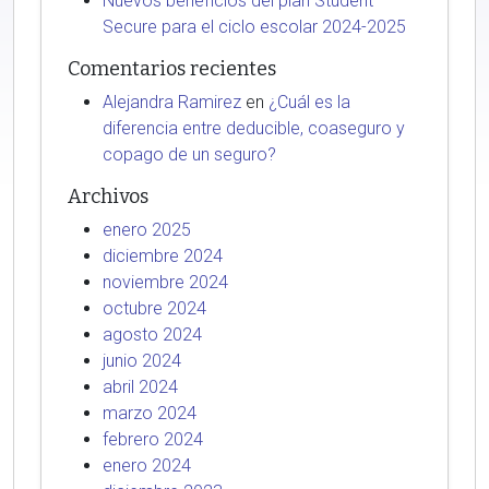
Nuevos beneficios del plan Student
Secure para el ciclo escolar 2024-2025
Comentarios recientes
Alejandra Ramirez
en
¿Cuál es la
diferencia entre deducible, coaseguro y
copago de un seguro?
Archivos
enero 2025
diciembre 2024
noviembre 2024
octubre 2024
agosto 2024
junio 2024
abril 2024
marzo 2024
febrero 2024
enero 2024