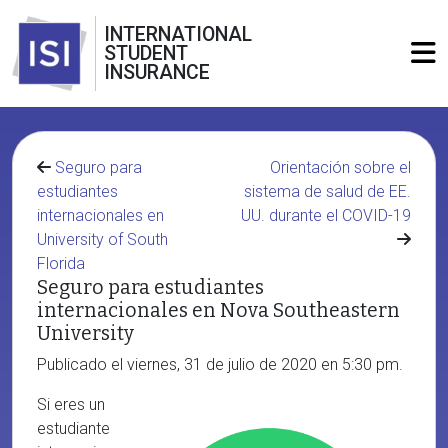
INTERNATIONAL
STUDENT
INSURANCE
Seguro para
Orientación sobre el
estudiantes
sistema de salud de EE.
internacionales en
UU. durante el COVID-19
University of South
Florida
Seguro para estudiantes
internacionales en Nova Southeastern
University
Publicado el viernes, 31 de julio de 2020 en 5:30 pm.
Si eres un
estudiante