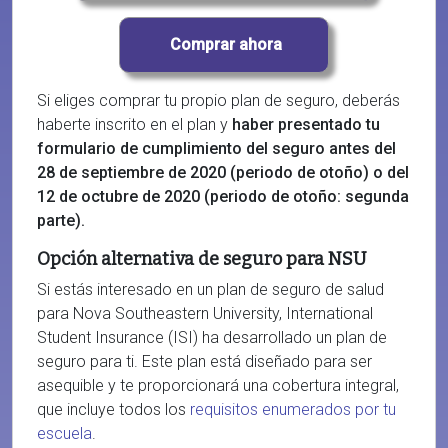
Si eliges comprar tu propio plan de seguro, deberás
haberte inscrito en el plan y
haber presentado tu
formulario de cumplimiento del seguro antes del
28 de septiembre de 2020 (periodo de otoño) o del
12 de octubre de 2020 (periodo de otoño: segunda
parte).
Opción alternativa de seguro para NSU
Si estás interesado en un plan de seguro de salud
para Nova Southeastern University, International
Student Insurance (ISI) ha desarrollado un plan de
seguro para ti. Este plan está diseñado para ser
asequible y te proporcionará una cobertura integral,
que incluye todos los
requisitos enumerados por tu
escuela
.