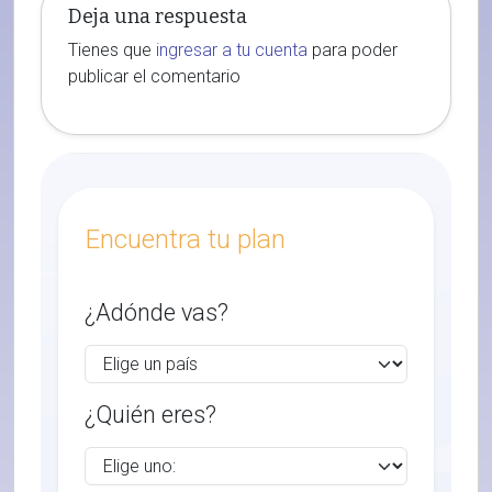
Deja una respuesta
Tienes que
ingresar a tu cuenta
para poder
publicar el comentario
Encuentra tu plan
¿Adónde vas?
¿Quién eres?