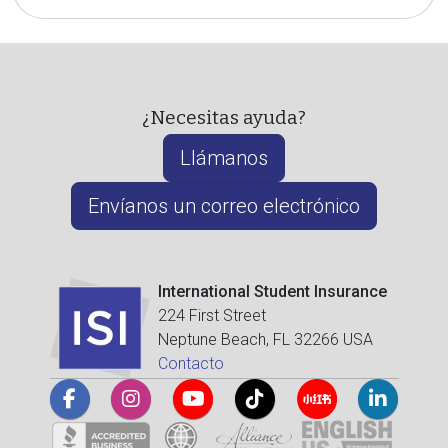
¿Necesitas ayuda?
Llámanos
Envíanos un correo electrónico
International Student Insurance
224 First Street
Neptune Beach, FL 32266 USA
Contacto