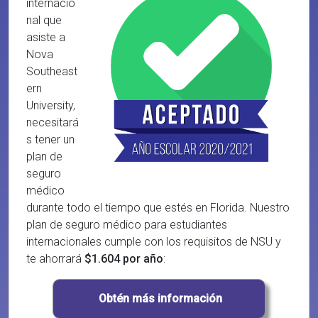
internacio
nal que
asiste a
Nova
Southeast
ern
University,
necesitará
s tener un
plan de
seguro
médico
durante todo el tiempo que estés en Florida. Nuestro
plan de seguro médico para estudiantes
internacionales cumple con los requisitos de NSU y
te ahorrará
$1.604 por año
: