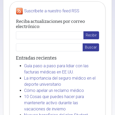
Suscríbete a nuestro feed RSS
Reciba actualizaciones por correo
electrónico:
Entradas recientes
Guía paso a paso para lidiar con las
facturas médicas en EE.UU.
La importancia del seguro médico en el
deporte universitario
Cómo apelar un reclamo médico
10 Cosas que puedes hacer para
mantenerte activo durante las
vacaciones de invierno