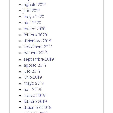
agosto 2020
julio 2020
mayo 2020
abril 2020
marzo 2020
febrero 2020
diciembre 2019
noviembre 2019
octubre 2019
septiembre 2019
agosto 2019
julio 2019
junio 2019
mayo 2019
abril 2019
marzo 2019
febrero 2019
diciembre 2018