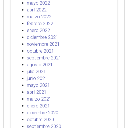
mayo 2022
abril 2022
marzo 2022
febrero 2022
enero 2022
diciembre 2021
noviembre 2021
octubre 2021
septiembre 2021
agosto 2021
julio 2021
junio 2021
mayo 2021
abril 2021
marzo 2021
enero 2021
diciembre 2020
octubre 2020
septiembre 2020