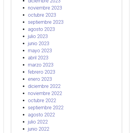
diciembre 2023
noviembre 2023
octubre 2023
septiembre 2023
agosto 2023
julio 2023
junio 2023
mayo 2023
abril 2023
marzo 2023
febrero 2023
enero 2023
diciembre 2022
noviembre 2022
octubre 2022
septiembre 2022
agosto 2022
julio 2022
junio 2022