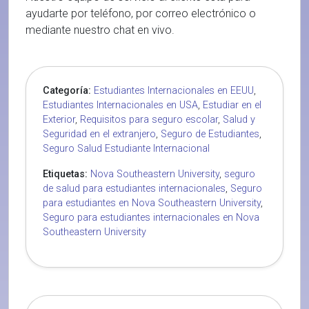
ayudarte por teléfono, por correo electrónico o
mediante nuestro chat en vivo.
Categoría:
Estudiantes Internacionales en EEUU
,
Estudiantes Internacionales en USA
,
Estudiar en el
Exterior
,
Requisitos para seguro escolar
,
Salud y
Seguridad en el extranjero
,
Seguro de Estudiantes
,
Seguro Salud Estudiante Internacional
Etiquetas:
Nova Southeastern University
,
seguro
de salud para estudiantes internacionales
,
Seguro
para estudiantes en Nova Southeastern University
,
Seguro para estudiantes internacionales en Nova
Southeastern University