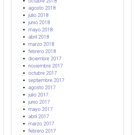
octubre 2018
agosto 2018
julio 2018
junio 2018
mayo 2018
abril 2018
marzo 2018
febrero 2018
diciembre 2017
noviembre 2017
octubre 2017
septiembre 2017
agosto 2017
julio 2017
junio 2017
mayo 2017
abril 2017
marzo 2017
febrero 2017