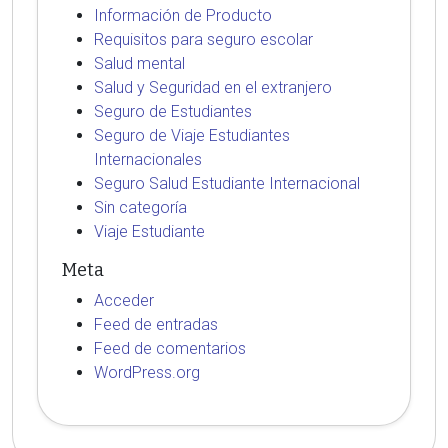
Información de Producto
Requisitos para seguro escolar
Salud mental
Salud y Seguridad en el extranjero
Seguro de Estudiantes
Seguro de Viaje Estudiantes
Internacionales
Seguro Salud Estudiante Internacional
Sin categoría
Viaje Estudiante
Meta
Acceder
Feed de entradas
Feed de comentarios
WordPress.org