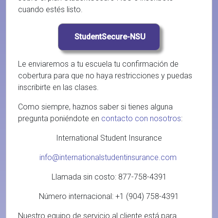
cuando estés listo.
Le enviaremos a tu escuela tu confirmación de
cobertura para que no haya restricciones y puedas
inscribirte en las clases.
Como siempre, haznos saber si tienes alguna
pregunta poniéndote en
contacto con nosotros
:
International Student Insurance
info@internationalstudentinsurance.com
Llamada sin costo: 877-758-4391
Número internacional: +1 (904) 758-4391
Nuestro equipo de servicio al cliente está para