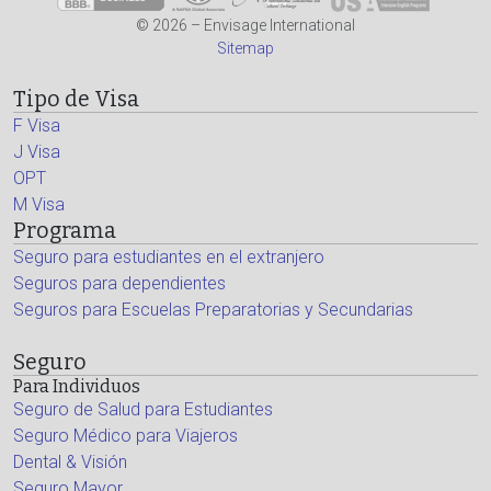
© 2026 – Envisage International
Sitemap
Tipo de Visa
F Visa
J Visa
OPT
M Visa
Programa
Seguro para estudiantes en el extranjero
Seguros para dependientes
Seguros para Escuelas Preparatorias y Secundarias
Seguro
Para Individuos
Seguro de Salud para Estudiantes
Seguro Médico para Viajeros
Dental & Visión
Seguro Mayor