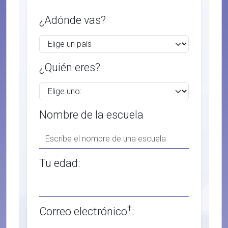
¿Adónde vas?
¿Quién eres?
Nombre de la escuela
Tu edad:
†
Correo electrónico
: