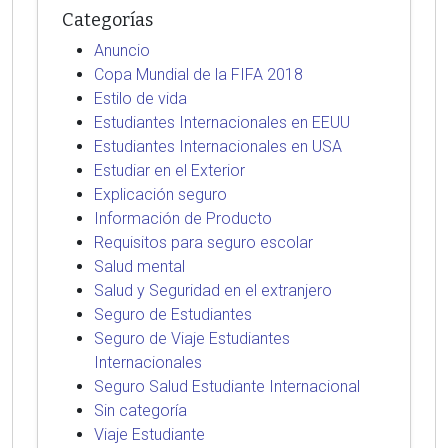
Categorías
Anuncio
Copa Mundial de la FIFA 2018
Estilo de vida
Estudiantes Internacionales en EEUU
Estudiantes Internacionales en USA
Estudiar en el Exterior
Explicación seguro
Información de Producto
Requisitos para seguro escolar
Salud mental
Salud y Seguridad en el extranjero
Seguro de Estudiantes
Seguro de Viaje Estudiantes
Internacionales
Seguro Salud Estudiante Internacional
Sin categoría
Viaje Estudiante