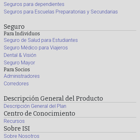
Seguros para dependientes
Seguros para Escuelas Preparatorias y Secundarias
Seguro
Para Individuos
Seguro de Salud para Estudiantes
Seguro Médico para Viajeros
Dental & Visión
Seguro Mayor
Para Socios
Administradores
Corredores
Descripción General del Producto
Descripción General del Plan
Centro de Conocimiento
Recursos
Sobre ISI
Sobre Nosotros