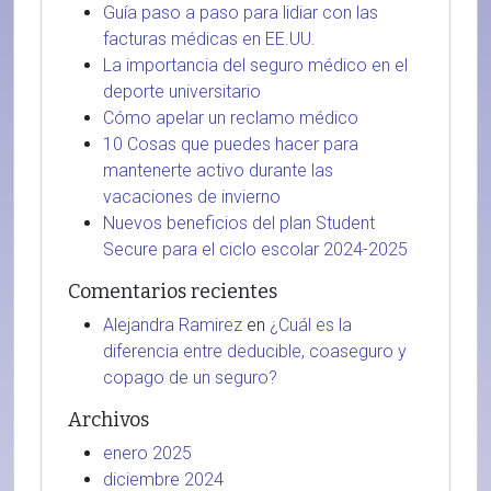
Guía paso a paso para lidiar con las
facturas médicas en EE.UU.
La importancia del seguro médico en el
deporte universitario
Cómo apelar un reclamo médico
10 Cosas que puedes hacer para
mantenerte activo durante las
vacaciones de invierno
Nuevos beneficios del plan Student
Secure para el ciclo escolar 2024-2025
Comentarios recientes
Alejandra Ramirez
en
¿Cuál es la
diferencia entre deducible, coaseguro y
copago de un seguro?
Archivos
enero 2025
diciembre 2024