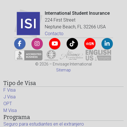
International Student Insurance
224 First Street
Neptune Beach, FL 32266 USA
Contacto
© 2026 – Envisage International
Sitemap
Tipo de Visa
F Visa
J Visa
OPT
M Visa
Programa
Seguro para estudiantes en el extranjero