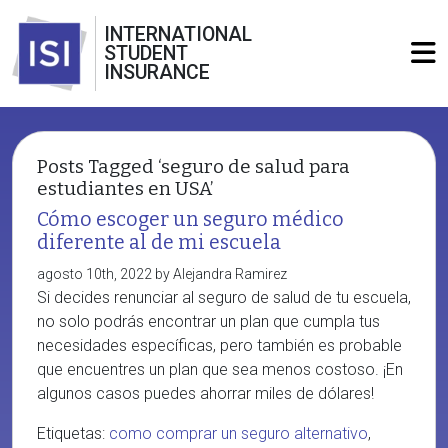
INTERNATIONAL
STUDENT
INSURANCE
Posts Tagged ‘seguro de salud para
estudiantes en USA’
Cómo escoger un seguro médico
diferente al de mi escuela
agosto 10th, 2022 by Alejandra Ramirez
Si decides renunciar al seguro de salud de tu escuela,
no solo podrás encontrar un plan que cumpla tus
necesidades específicas, pero también es probable
que encuentres un plan que sea menos costoso. ¡En
algunos casos puedes ahorrar miles de dólares!
Etiquetas:
como comprar un seguro alternativo
,