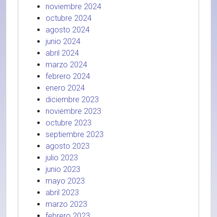
noviembre 2024
octubre 2024
agosto 2024
junio 2024
abril 2024
marzo 2024
febrero 2024
enero 2024
diciembre 2023
noviembre 2023
octubre 2023
septiembre 2023
agosto 2023
julio 2023
junio 2023
mayo 2023
abril 2023
marzo 2023
febrero 2023