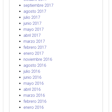
septiembre 2017
agosto 2017
julio 2017
junio 2017
mayo 2017
abril 2017
marzo 2017
febrero 2017
enero 2017
noviembre 2016
agosto 2016
julio 2016
junio 2016
mayo 2016
abril 2016
marzo 2016
febrero 2016
enero 2016