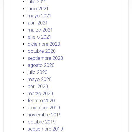
julio 2021
junio 2021
mayo 2021
abril 2021
marzo 2021
enero 2021
diciembre 2020
octubre 2020
septiembre 2020
agosto 2020
julio 2020
mayo 2020
abril 2020
marzo 2020
febrero 2020
diciembre 2019
noviembre 2019
octubre 2019
septiembre 2019