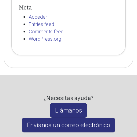
Meta
Acceder
Entries feed
Comments feed
WordPress.org
¿Necesitas ayuda?
Llámanos
Envíanos un correo electrónico