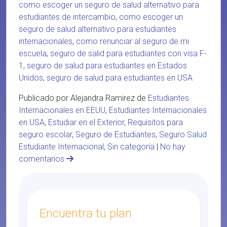
como escoger un seguro de salud alternativo para
estudiantes de intercambio
,
como escoger un
seguro de salud alternativo para estudiantes
internacionales
,
como renunciar al seguro de mi
escuela
,
seguro de salid para estudiantes con visa F-
1
,
seguro de salud para estudiantes en Estados
Unidos
,
seguro de salud para estudiantes en USA
Publicado por Alejandra Ramirez de
Estudiantes
Internacionales en EEUU
,
Estudiantes Internacionales
en USA
,
Estudiar en el Exterior
,
Requisitos para
seguro escolar
,
Seguro de Estudiantes
,
Seguro Salud
Estudiante Internacional
,
Sin categoría
|
No hay
comentarios
Encuentra tu plan