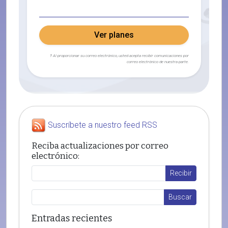
Ver planes
† Al proporcionar su correo electrónico, usted acepta recibir comunicaciones por
correo electrónico de nuestra parte.
Suscríbete a nuestro feed RSS
Reciba actualizaciones por correo
electrónico:
Entradas recientes