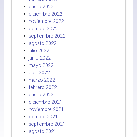
enero 2023
diciembre 2022
noviembre 2022
octubre 2022
septiembre 2022
agosto 2022
julio 2022
junio 2022
mayo 2022
abril 2022
marzo 2022
febrero 2022
enero 2022
diciembre 2021
noviembre 2021
octubre 2021
septiembre 2021
agosto 2021