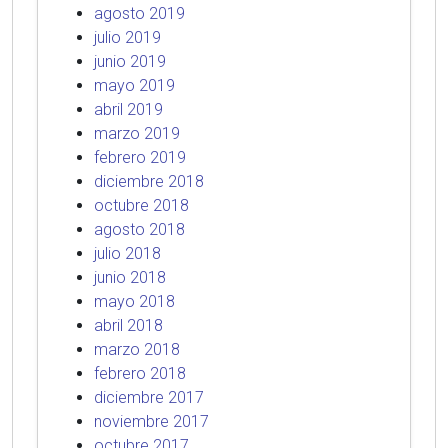
agosto 2019
julio 2019
junio 2019
mayo 2019
abril 2019
marzo 2019
febrero 2019
diciembre 2018
octubre 2018
agosto 2018
julio 2018
junio 2018
mayo 2018
abril 2018
marzo 2018
febrero 2018
diciembre 2017
noviembre 2017
octubre 2017