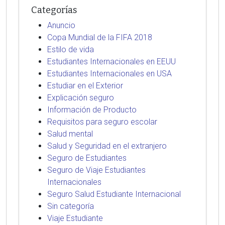
Categorías
Anuncio
Copa Mundial de la FIFA 2018
Estilo de vida
Estudiantes Internacionales en EEUU
Estudiantes Internacionales en USA
Estudiar en el Exterior
Explicación seguro
Información de Producto
Requisitos para seguro escolar
Salud mental
Salud y Seguridad en el extranjero
Seguro de Estudiantes
Seguro de Viaje Estudiantes
Internacionales
Seguro Salud Estudiante Internacional
Sin categoría
Viaje Estudiante