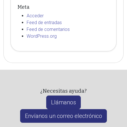
Meta
Acceder
Feed de entradas
Feed de comentarios
WordPress.org
¿Necesitas ayuda?
Llámanos
Envíanos un correo electrónico