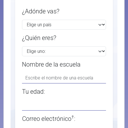
¿Adónde vas?
¿Quién eres?
Nombre de la escuela
Tu edad:
†
Correo electrónico
: