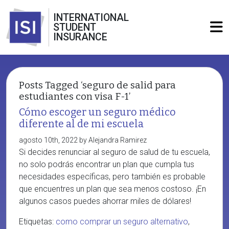
INTERNATIONAL
STUDENT
INSURANCE
Posts Tagged ‘seguro de salid para
estudiantes con visa F-1’
Cómo escoger un seguro médico
diferente al de mi escuela
agosto 10th, 2022 by Alejandra Ramirez
Si decides renunciar al seguro de salud de tu escuela,
no solo podrás encontrar un plan que cumpla tus
necesidades específicas, pero también es probable
que encuentres un plan que sea menos costoso. ¡En
algunos casos puedes ahorrar miles de dólares!
Etiquetas:
como comprar un seguro alternativo
,