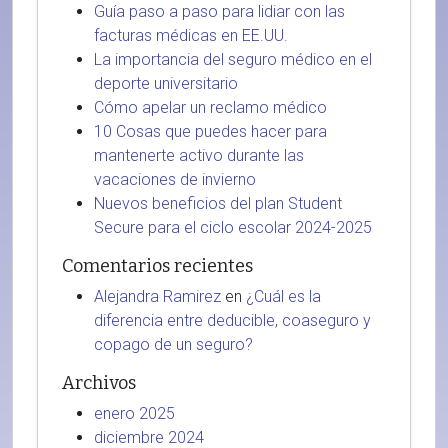
Guía paso a paso para lidiar con las
facturas médicas en EE.UU.
La importancia del seguro médico en el
deporte universitario
Cómo apelar un reclamo médico
10 Cosas que puedes hacer para
mantenerte activo durante las
vacaciones de invierno
Nuevos beneficios del plan Student
Secure para el ciclo escolar 2024-2025
Comentarios recientes
Alejandra Ramirez
en
¿Cuál es la
diferencia entre deducible, coaseguro y
copago de un seguro?
Archivos
enero 2025
diciembre 2024