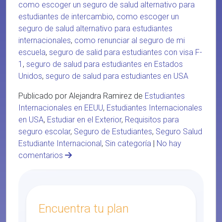
como escoger un seguro de salud alternativo para
estudiantes de intercambio
,
como escoger un
seguro de salud alternativo para estudiantes
internacionales
,
como renunciar al seguro de mi
escuela
,
seguro de salid para estudiantes con visa F-
1
,
seguro de salud para estudiantes en Estados
Unidos
,
seguro de salud para estudiantes en USA
Publicado por Alejandra Ramirez de
Estudiantes
Internacionales en EEUU
,
Estudiantes Internacionales
en USA
,
Estudiar en el Exterior
,
Requisitos para
seguro escolar
,
Seguro de Estudiantes
,
Seguro Salud
Estudiante Internacional
,
Sin categoría
|
No hay
comentarios
Encuentra tu plan