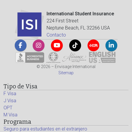
International Student Insurance
224 First Street
Neptune Beach, FL 32266 USA
Contacto
© 2026 – Envisage International
Sitemap
Tipo de Visa
F Visa
J Visa
OPT
M Visa
Programa
Seguro para estudiantes en el extranjero