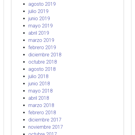
agosto 2019
julio 2019
junio 2019
mayo 2019
abril 2019
marzo 2019
febrero 2019
diciembre 2018
octubre 2018
agosto 2018
julio 2018
junio 2018
mayo 2018
abril 2018
marzo 2018
febrero 2018
diciembre 2017
noviembre 2017
octubre 2017