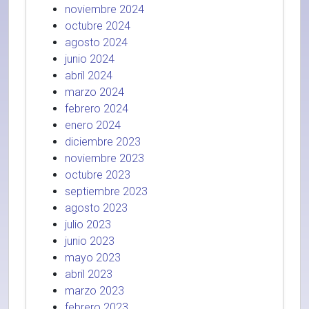
noviembre 2024
octubre 2024
agosto 2024
junio 2024
abril 2024
marzo 2024
febrero 2024
enero 2024
diciembre 2023
noviembre 2023
octubre 2023
septiembre 2023
agosto 2023
julio 2023
junio 2023
mayo 2023
abril 2023
marzo 2023
febrero 2023