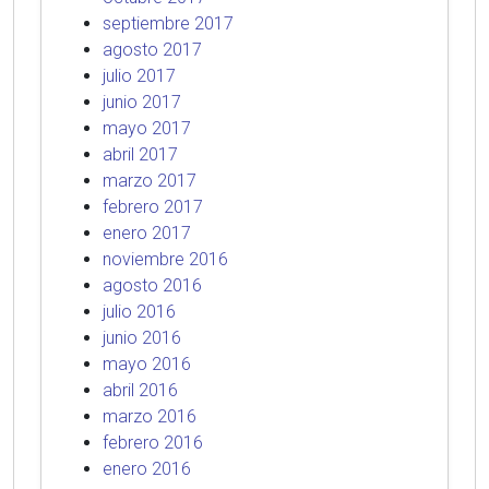
septiembre 2017
agosto 2017
julio 2017
junio 2017
mayo 2017
abril 2017
marzo 2017
febrero 2017
enero 2017
noviembre 2016
agosto 2016
julio 2016
junio 2016
mayo 2016
abril 2016
marzo 2016
febrero 2016
enero 2016