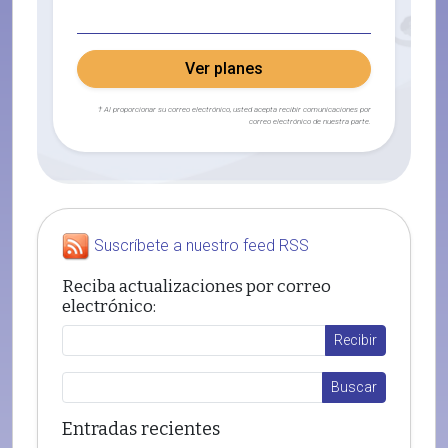
Ver planes
† Al proporcionar su correo electrónico, usted acepta recibir comunicaciones por
correo electrónico de nuestra parte.
Suscríbete a nuestro feed RSS
Reciba actualizaciones por correo
electrónico:
Entradas recientes