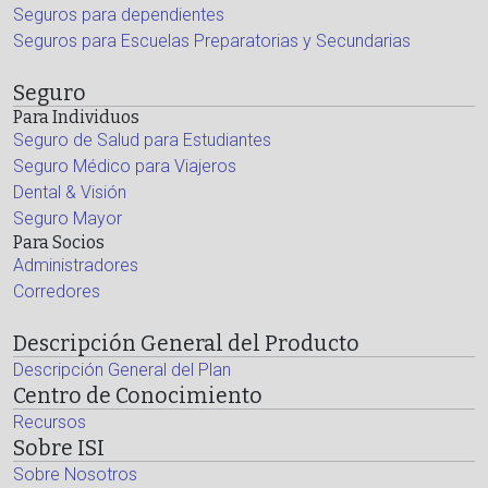
Seguros para dependientes
Seguros para Escuelas Preparatorias y Secundarias
Seguro
Para Individuos
Seguro de Salud para Estudiantes
Seguro Médico para Viajeros
Dental & Visión
Seguro Mayor
Para Socios
Administradores
Corredores
Descripción General del Producto
Descripción General del Plan
Centro de Conocimiento
Recursos
Sobre ISI
Sobre Nosotros