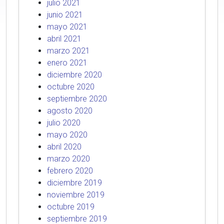
julio 2021
junio 2021
mayo 2021
abril 2021
marzo 2021
enero 2021
diciembre 2020
octubre 2020
septiembre 2020
agosto 2020
julio 2020
mayo 2020
abril 2020
marzo 2020
febrero 2020
diciembre 2019
noviembre 2019
octubre 2019
septiembre 2019