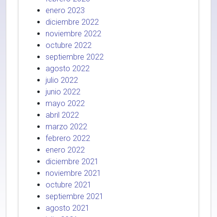
enero 2023
diciembre 2022
noviembre 2022
octubre 2022
septiembre 2022
agosto 2022
julio 2022
junio 2022
mayo 2022
abril 2022
marzo 2022
febrero 2022
enero 2022
diciembre 2021
noviembre 2021
octubre 2021
septiembre 2021
agosto 2021