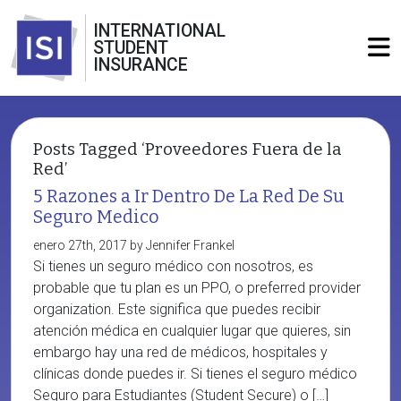
INTERNATIONAL
STUDENT
INSURANCE
Posts Tagged ‘Proveedores Fuera de la
Red’
5 Razones a Ir Dentro De La Red De Su
Seguro Medico
enero 27th, 2017 by Jennifer Frankel
Si tienes un seguro médico con nosotros, es
probable que tu plan es un PPO, o preferred provider
organization. Este significa que puedes recibir
atención médica en cualquier lugar que quieres, sin
embargo hay una red de médicos, hospitales y
clínicas donde puedes ir. Si tienes el seguro médico
Seguro para Estudiantes (Student Secure) o […]