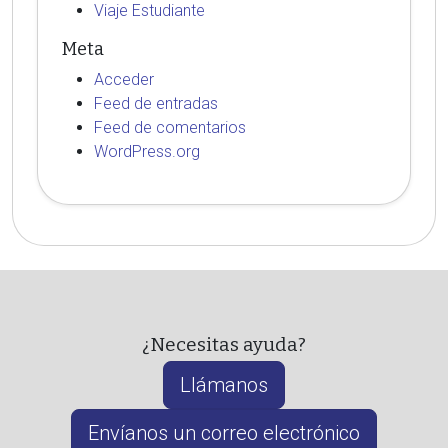
Viaje Estudiante
Meta
Acceder
Feed de entradas
Feed de comentarios
WordPress.org
¿Necesitas ayuda?
Llámanos
Envíanos un correo electrónico