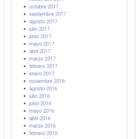
octubre 2017
septiembre 2017
agosto 2017
julio 2017
junio 2017
mayo 2017
abril 2017
marzo 2017
febrero 2017
enero 2017
noviembre 2016
agosto 2016
julio 2016
junio 2016
mayo 2016
abril 2016
marzo 2016
febrero 2016