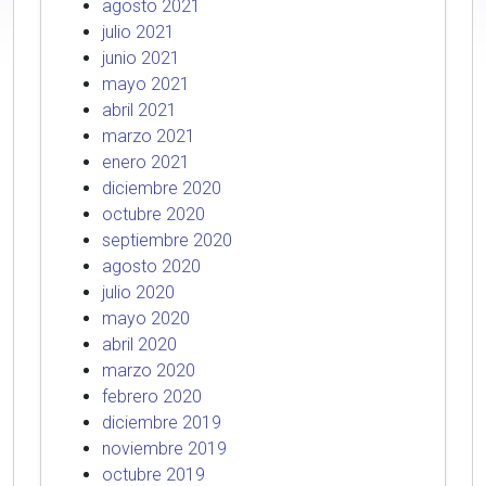
agosto 2021
julio 2021
junio 2021
mayo 2021
abril 2021
marzo 2021
enero 2021
diciembre 2020
octubre 2020
septiembre 2020
agosto 2020
julio 2020
mayo 2020
abril 2020
marzo 2020
febrero 2020
diciembre 2019
noviembre 2019
octubre 2019