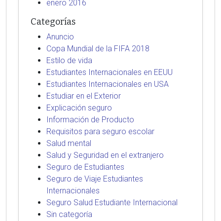
enero 2016
Categorías
Anuncio
Copa Mundial de la FIFA 2018
Estilo de vida
Estudiantes Internacionales en EEUU
Estudiantes Internacionales en USA
Estudiar en el Exterior
Explicación seguro
Información de Producto
Requisitos para seguro escolar
Salud mental
Salud y Seguridad en el extranjero
Seguro de Estudiantes
Seguro de Viaje Estudiantes
Internacionales
Seguro Salud Estudiante Internacional
Sin categoría