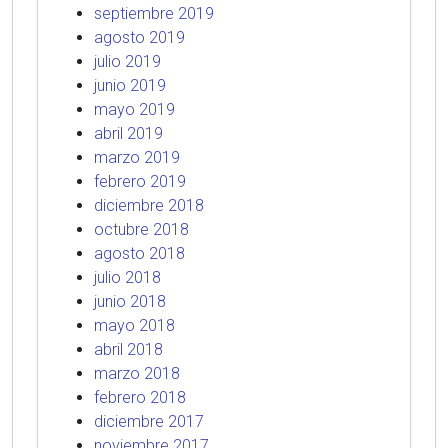
septiembre 2019
agosto 2019
julio 2019
junio 2019
mayo 2019
abril 2019
marzo 2019
febrero 2019
diciembre 2018
octubre 2018
agosto 2018
julio 2018
junio 2018
mayo 2018
abril 2018
marzo 2018
febrero 2018
diciembre 2017
noviembre 2017