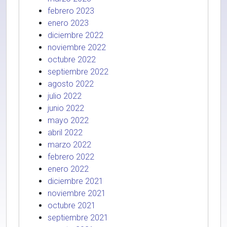
febrero 2023
enero 2023
diciembre 2022
noviembre 2022
octubre 2022
septiembre 2022
agosto 2022
julio 2022
junio 2022
mayo 2022
abril 2022
marzo 2022
febrero 2022
enero 2022
diciembre 2021
noviembre 2021
octubre 2021
septiembre 2021