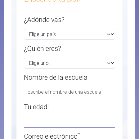
¿Adónde vas?
¿Quién eres?
Nombre de la escuela
Tu edad:
†
Correo electrónico
: