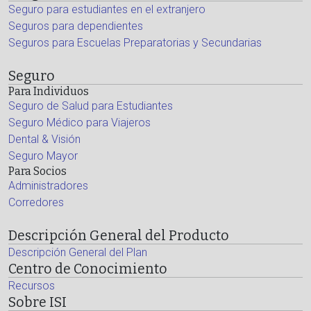
Seguro para estudiantes en el extranjero
Seguros para dependientes
Seguros para Escuelas Preparatorias y Secundarias
Seguro
Para Individuos
Seguro de Salud para Estudiantes
Seguro Médico para Viajeros
Dental & Visión
Seguro Mayor
Para Socios
Administradores
Corredores
Descripción General del Producto
Descripción General del Plan
Centro de Conocimiento
Recursos
Sobre ISI