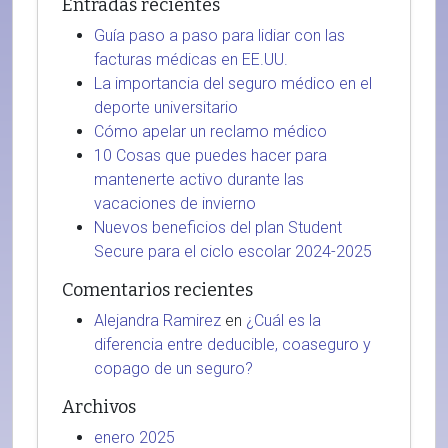
Entradas recientes
Guía paso a paso para lidiar con las
facturas médicas en EE.UU.
La importancia del seguro médico en el
deporte universitario
Cómo apelar un reclamo médico
10 Cosas que puedes hacer para
mantenerte activo durante las
vacaciones de invierno
Nuevos beneficios del plan Student
Secure para el ciclo escolar 2024-2025
Comentarios recientes
Alejandra Ramirez
en
¿Cuál es la
diferencia entre deducible, coaseguro y
copago de un seguro?
Archivos
enero 2025