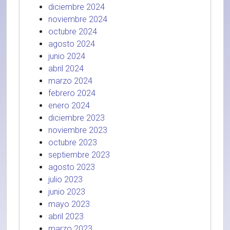
diciembre 2024
noviembre 2024
octubre 2024
agosto 2024
junio 2024
abril 2024
marzo 2024
febrero 2024
enero 2024
diciembre 2023
noviembre 2023
octubre 2023
septiembre 2023
agosto 2023
julio 2023
junio 2023
mayo 2023
abril 2023
marzo 2023