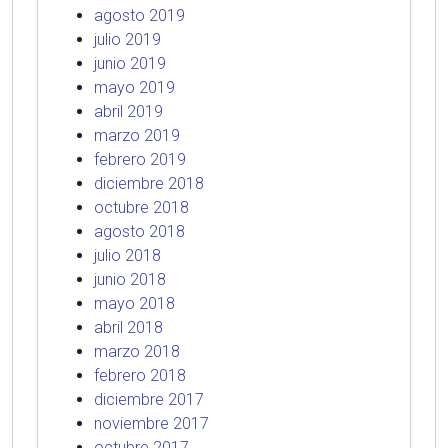
agosto 2019
julio 2019
junio 2019
mayo 2019
abril 2019
marzo 2019
febrero 2019
diciembre 2018
octubre 2018
agosto 2018
julio 2018
junio 2018
mayo 2018
abril 2018
marzo 2018
febrero 2018
diciembre 2017
noviembre 2017
octubre 2017