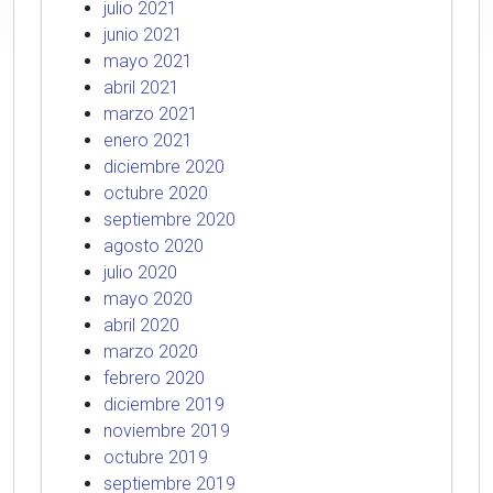
julio 2021
junio 2021
mayo 2021
abril 2021
marzo 2021
enero 2021
diciembre 2020
octubre 2020
septiembre 2020
agosto 2020
julio 2020
mayo 2020
abril 2020
marzo 2020
febrero 2020
diciembre 2019
noviembre 2019
octubre 2019
septiembre 2019