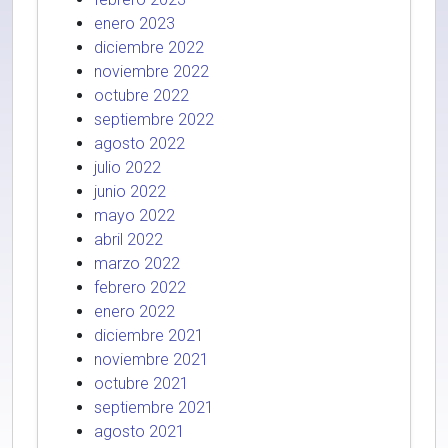
enero 2023
diciembre 2022
noviembre 2022
octubre 2022
septiembre 2022
agosto 2022
julio 2022
junio 2022
mayo 2022
abril 2022
marzo 2022
febrero 2022
enero 2022
diciembre 2021
noviembre 2021
octubre 2021
septiembre 2021
agosto 2021