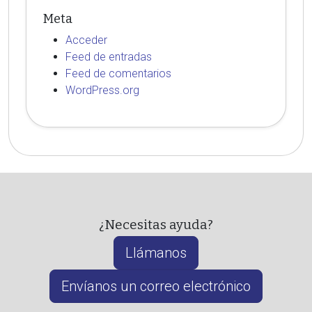
Meta
Acceder
Feed de entradas
Feed de comentarios
WordPress.org
¿Necesitas ayuda?
Llámanos
Envíanos un correo electrónico