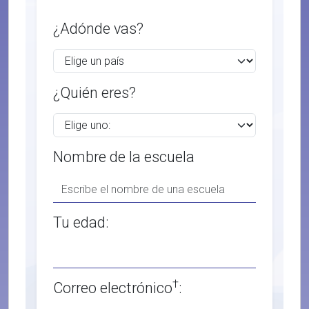
¿Adónde vas?
¿Quién eres?
Nombre de la escuela
Tu edad:
†
Correo electrónico
: