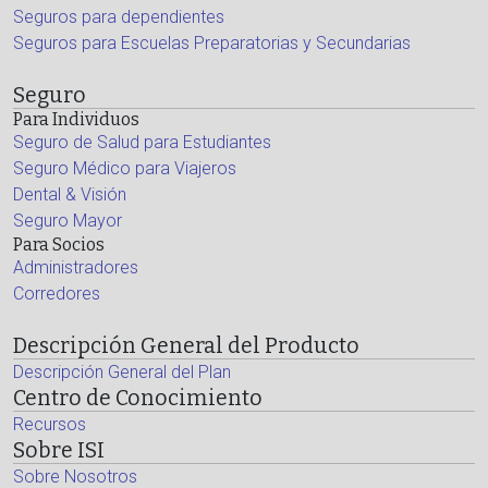
Seguros para dependientes
Seguros para Escuelas Preparatorias y Secundarias
Seguro
Para Individuos
Seguro de Salud para Estudiantes
Seguro Médico para Viajeros
Dental & Visión
Seguro Mayor
Para Socios
Administradores
Corredores
Descripción General del Producto
Descripción General del Plan
Centro de Conocimiento
Recursos
Sobre ISI
Sobre Nosotros