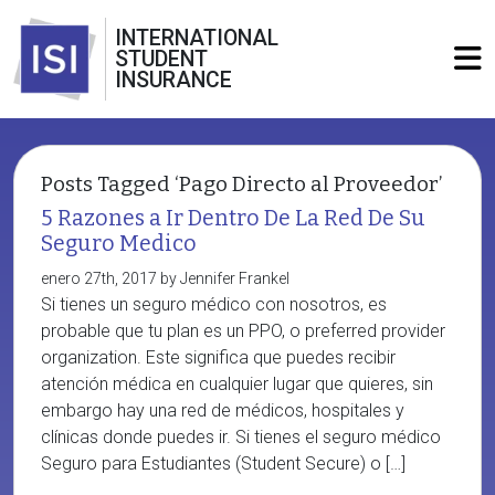
INTERNATIONAL
STUDENT
INSURANCE
Posts Tagged ‘Pago Directo al Proveedor’
5 Razones a Ir Dentro De La Red De Su
Seguro Medico
enero 27th, 2017 by Jennifer Frankel
Si tienes un seguro médico con nosotros, es
probable que tu plan es un PPO, o preferred provider
organization. Este significa que puedes recibir
atención médica en cualquier lugar que quieres, sin
embargo hay una red de médicos, hospitales y
clínicas donde puedes ir. Si tienes el seguro médico
Seguro para Estudiantes (Student Secure) o […]