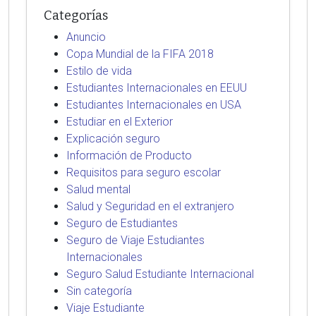
Categorías
Anuncio
Copa Mundial de la FIFA 2018
Estilo de vida
Estudiantes Internacionales en EEUU
Estudiantes Internacionales en USA
Estudiar en el Exterior
Explicación seguro
Información de Producto
Requisitos para seguro escolar
Salud mental
Salud y Seguridad en el extranjero
Seguro de Estudiantes
Seguro de Viaje Estudiantes
Internacionales
Seguro Salud Estudiante Internacional
Sin categoría
Viaje Estudiante