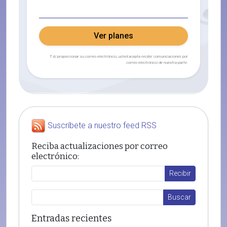
Ver planes
† Al proporcionar su correo electrónico, usted acepta recibir comunicaciones por
correo electrónico de nuestra parte.
Suscríbete a nuestro feed RSS
Reciba actualizaciones por correo
electrónico:
Entradas recientes