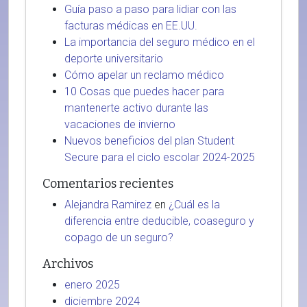
Guía paso a paso para lidiar con las
facturas médicas en EE.UU.
La importancia del seguro médico en el
deporte universitario
Cómo apelar un reclamo médico
10 Cosas que puedes hacer para
mantenerte activo durante las
vacaciones de invierno
Nuevos beneficios del plan Student
Secure para el ciclo escolar 2024-2025
Comentarios recientes
Alejandra Ramirez
en
¿Cuál es la
diferencia entre deducible, coaseguro y
copago de un seguro?
Archivos
enero 2025
diciembre 2024