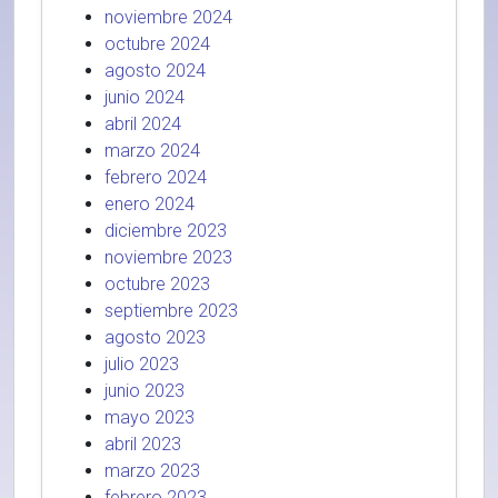
noviembre 2024
octubre 2024
agosto 2024
junio 2024
abril 2024
marzo 2024
febrero 2024
enero 2024
diciembre 2023
noviembre 2023
octubre 2023
septiembre 2023
agosto 2023
julio 2023
junio 2023
mayo 2023
abril 2023
marzo 2023
febrero 2023