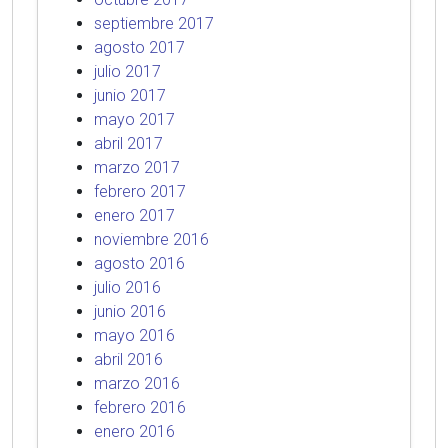
septiembre 2017
agosto 2017
julio 2017
junio 2017
mayo 2017
abril 2017
marzo 2017
febrero 2017
enero 2017
noviembre 2016
agosto 2016
julio 2016
junio 2016
mayo 2016
abril 2016
marzo 2016
febrero 2016
enero 2016