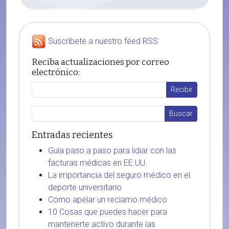
Suscríbete a nuestro feed RSS
Reciba actualizaciones por correo
electrónico:
Entradas recientes
Guía paso a paso para lidiar con las
facturas médicas en EE.UU.
La importancia del seguro médico en el
deporte universitario
Cómo apelar un reclamo médico
10 Cosas que puedes hacer para
mantenerte activo durante las