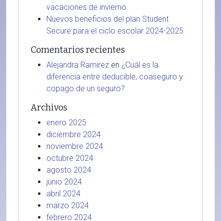
vacaciones de invierno
Nuevos beneficios del plan Student
Secure para el ciclo escolar 2024-2025
Comentarios recientes
Alejandra Ramirez
en
¿Cuál es la
diferencia entre deducible, coaseguro y
copago de un seguro?
Archivos
enero 2025
diciembre 2024
noviembre 2024
octubre 2024
agosto 2024
junio 2024
abril 2024
marzo 2024
febrero 2024