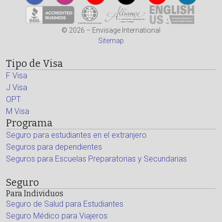
© 2026 – Envisage International
Sitemap
Tipo de Visa
F Visa
J Visa
OPT
M Visa
Programa
Seguro para estudiantes en el extranjero
Seguros para dependientes
Seguros para Escuelas Preparatorias y Secundarias
Seguro
Para Individuos
Seguro de Salud para Estudiantes
Seguro Médico para Viajeros