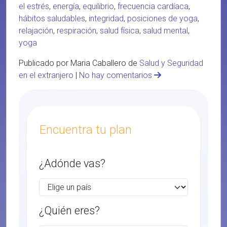
el estrés
,
energía
,
equilibrio
,
frecuencia cardíaca
,
hábitos saludables
,
integridad
,
posiciones de yoga
,
relajación
,
respiración
,
salud física
,
salud mental
,
yoga
Publicado por Maria Caballero de
Salud y Seguridad
en el extranjero
|
No hay comentarios
Encuentra tu plan
¿Adónde vas?
¿Quién eres?