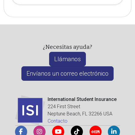
¿Necesitas ayuda?
Llámanos
Envíanos un correo electrónico
International Student Insurance
224 First Street
Neptune Beach, FL 32266 USA
Contacto