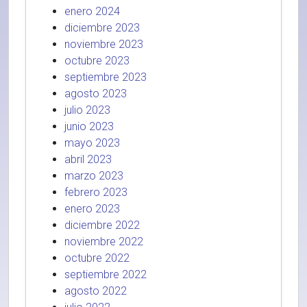
enero 2024
diciembre 2023
noviembre 2023
octubre 2023
septiembre 2023
agosto 2023
julio 2023
junio 2023
mayo 2023
abril 2023
marzo 2023
febrero 2023
enero 2023
diciembre 2022
noviembre 2022
octubre 2022
septiembre 2022
agosto 2022