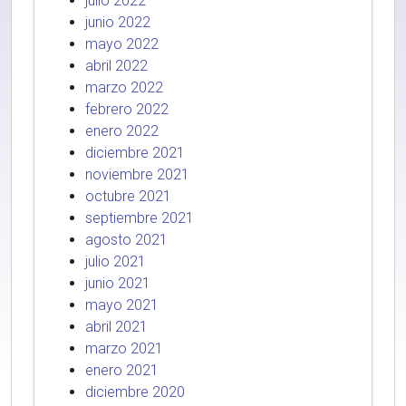
julio 2022
junio 2022
mayo 2022
abril 2022
marzo 2022
febrero 2022
enero 2022
diciembre 2021
noviembre 2021
octubre 2021
septiembre 2021
agosto 2021
julio 2021
junio 2021
mayo 2021
abril 2021
marzo 2021
enero 2021
diciembre 2020