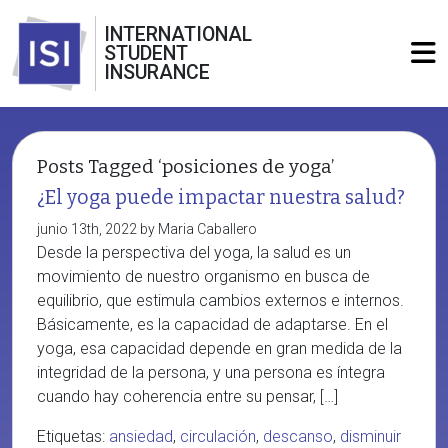
INTERNATIONAL
STUDENT
INSURANCE
Posts Tagged ‘posiciones de yoga’
¿El yoga puede impactar nuestra salud?
junio 13th, 2022 by Maria Caballero
Desde la perspectiva del yoga, la salud es un
movimiento de nuestro organismo en busca de
equilibrio, que estimula cambios externos e internos.
Básicamente, es la capacidad de adaptarse. En el
yoga, esa capacidad depende en gran medida de la
integridad de la persona, y una persona es íntegra
cuando hay coherencia entre su pensar, […]
Etiquetas:
ansiedad
,
circulación
,
descanso
,
disminuir