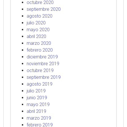
octubre 2020
septiembre 2020
agosto 2020
julio 2020
mayo 2020
abril 2020
marzo 2020
febrero 2020
diciembre 2019
noviembre 2019
octubre 2019
septiembre 2019
agosto 2019
julio 2019
junio 2019
mayo 2019
abril 2019
marzo 2019
febrero 2019