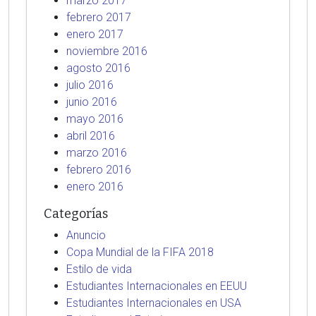
marzo 2017
febrero 2017
enero 2017
noviembre 2016
agosto 2016
julio 2016
junio 2016
mayo 2016
abril 2016
marzo 2016
febrero 2016
enero 2016
Categorías
Anuncio
Copa Mundial de la FIFA 2018
Estilo de vida
Estudiantes Internacionales en EEUU
Estudiantes Internacionales en USA