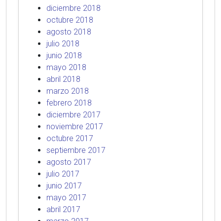
diciembre 2018
octubre 2018
agosto 2018
julio 2018
junio 2018
mayo 2018
abril 2018
marzo 2018
febrero 2018
diciembre 2017
noviembre 2017
octubre 2017
septiembre 2017
agosto 2017
julio 2017
junio 2017
mayo 2017
abril 2017