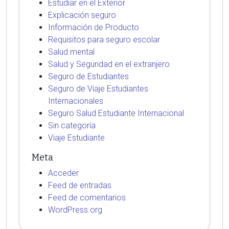
Estudiar en el Exterior
Explicación seguro
Información de Producto
Requisitos para seguro escolar
Salud mental
Salud y Seguridad en el extranjero
Seguro de Estudiantes
Seguro de Viaje Estudiantes
Internacionales
Seguro Salud Estudiante Internacional
Sin categoría
Viaje Estudiante
Meta
Acceder
Feed de entradas
Feed de comentarios
WordPress.org