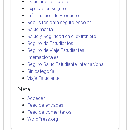
Estudiar en el Exterior
Explicación seguro
Información de Producto
Requisitos para seguro escolar
Salud mental
Salud y Seguridad en el extranjero
Seguro de Estudiantes
Seguro de Viaje Estudiantes
Internacionales
Seguro Salud Estudiante Internacional
Sin categoría
Viaje Estudiante
Meta
Acceder
Feed de entradas
Feed de comentarios
WordPress.org