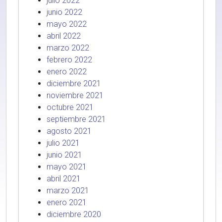
julio 2022
junio 2022
mayo 2022
abril 2022
marzo 2022
febrero 2022
enero 2022
diciembre 2021
noviembre 2021
octubre 2021
septiembre 2021
agosto 2021
julio 2021
junio 2021
mayo 2021
abril 2021
marzo 2021
enero 2021
diciembre 2020