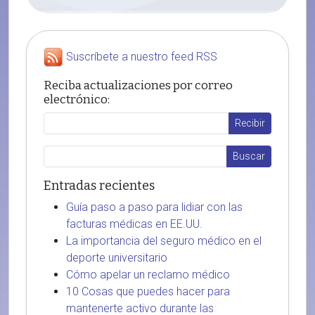
Suscríbete a nuestro feed RSS
Reciba actualizaciones por correo
electrónico:
Entradas recientes
Guía paso a paso para lidiar con las
facturas médicas en EE.UU.
La importancia del seguro médico en el
deporte universitario
Cómo apelar un reclamo médico
10 Cosas que puedes hacer para
mantenerte activo durante las