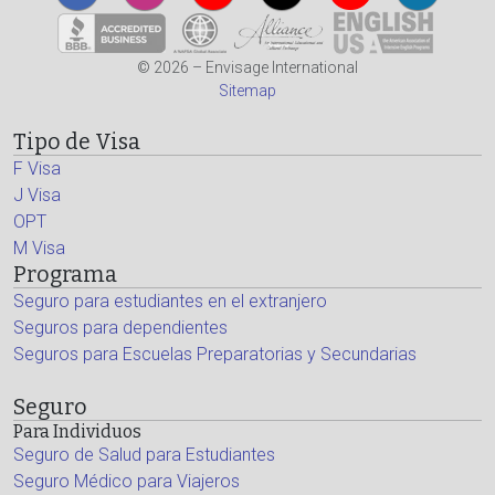
© 2026 – Envisage International
Sitemap
Tipo de Visa
F Visa
J Visa
OPT
M Visa
Programa
Seguro para estudiantes en el extranjero
Seguros para dependientes
Seguros para Escuelas Preparatorias y Secundarias
Seguro
Para Individuos
Seguro de Salud para Estudiantes
Seguro Médico para Viajeros