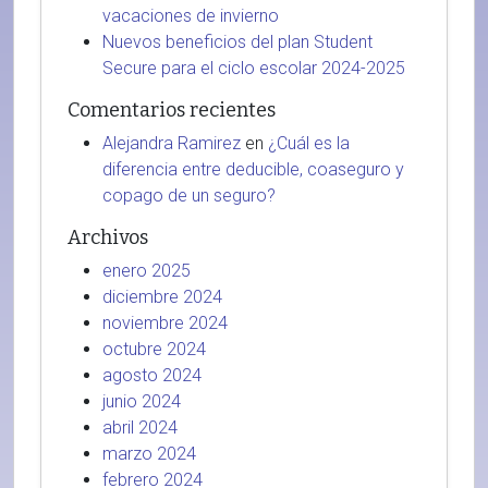
vacaciones de invierno
Nuevos beneficios del plan Student
Secure para el ciclo escolar 2024-2025
Comentarios recientes
Alejandra Ramirez
en
¿Cuál es la
diferencia entre deducible, coaseguro y
copago de un seguro?
Archivos
enero 2025
diciembre 2024
noviembre 2024
octubre 2024
agosto 2024
junio 2024
abril 2024
marzo 2024
febrero 2024