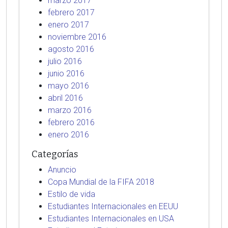
marzo 2017
febrero 2017
enero 2017
noviembre 2016
agosto 2016
julio 2016
junio 2016
mayo 2016
abril 2016
marzo 2016
febrero 2016
enero 2016
Categorías
Anuncio
Copa Mundial de la FIFA 2018
Estilo de vida
Estudiantes Internacionales en EEUU
Estudiantes Internacionales en USA