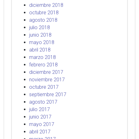
diciembre 2018
octubre 2018
agosto 2018
julio 2018
junio 2018
mayo 2018
abril 2018
marzo 2018
febrero 2018
diciembre 2017
noviembre 2017
octubre 2017
septiembre 2017
agosto 2017
julio 2017
junio 2017
mayo 2017
abril 2017