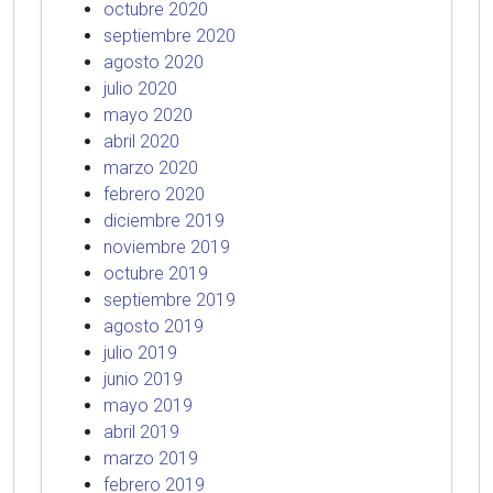
octubre 2020
septiembre 2020
agosto 2020
julio 2020
mayo 2020
abril 2020
marzo 2020
febrero 2020
diciembre 2019
noviembre 2019
octubre 2019
septiembre 2019
agosto 2019
julio 2019
junio 2019
mayo 2019
abril 2019
marzo 2019
febrero 2019