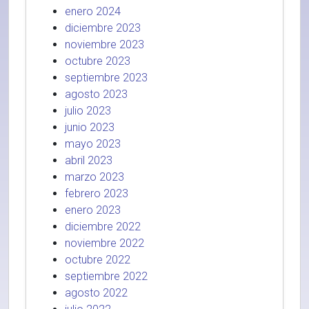
enero 2024
diciembre 2023
noviembre 2023
octubre 2023
septiembre 2023
agosto 2023
julio 2023
junio 2023
mayo 2023
abril 2023
marzo 2023
febrero 2023
enero 2023
diciembre 2022
noviembre 2022
octubre 2022
septiembre 2022
agosto 2022