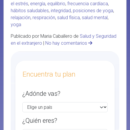
el estrés
,
energía
,
equilibrio
,
frecuencia cardíaca
,
hábitos saludables
,
integridad
,
posiciones de yoga
,
relajación
,
respiración
,
salud física
,
salud mental
,
yoga
Publicado por Maria Caballero de
Salud y Seguridad
en el extranjero
|
No hay comentarios
Encuentra tu plan
¿Adónde vas?
¿Quién eres?