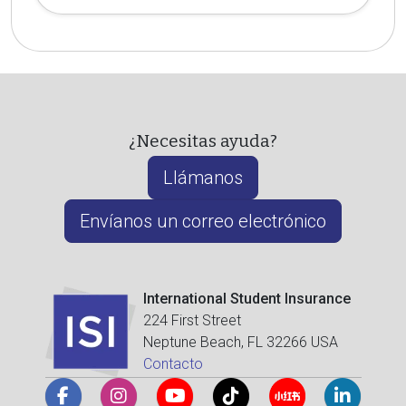
¿Necesitas ayuda?
Llámanos
Envíanos un correo electrónico
International Student Insurance
224 First Street
Neptune Beach, FL 32266 USA
Contacto