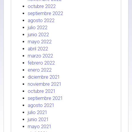
octubre 2022
septiembre 2022
agosto 2022
julio 2022
junio 2022
mayo 2022
abril 2022
marzo 2022
febrero 2022
enero 2022
diciembre 2021
noviembre 2021
octubre 2021
septiembre 2021
agosto 2021
julio 2021
junio 2021
mayo 2021