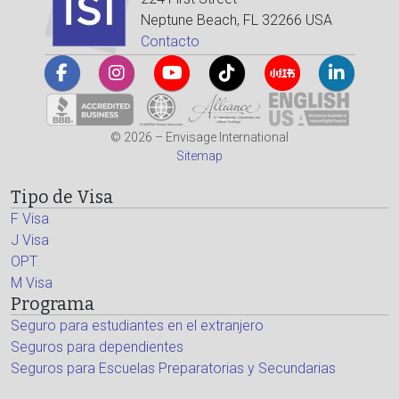
Neptune Beach, FL 32266 USA
Contacto
© 2026 – Envisage International
Sitemap
Tipo de Visa
F Visa
J Visa
OPT
M Visa
Programa
Seguro para estudiantes en el extranjero
Seguros para dependientes
Seguros para Escuelas Preparatorias y Secundarias