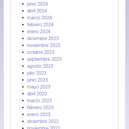
junio 2024
abril 2024
marzo 2024
febrero 2024
enero 2024
diciembre 2023
noviembre 2023
octubre 2023
septiembre 2023
agosto 2023
julio 2023
junio 2023
mayo 2023
abril 2023
marzo 2023
febrero 2023
enero 2023
diciembre 2022
noviembre 2022