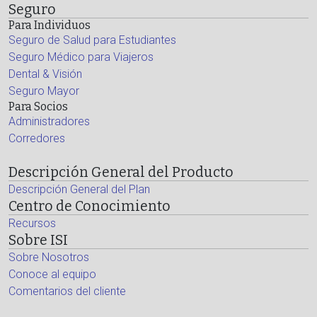
Seguro
Para Individuos
Seguro de Salud para Estudiantes
Seguro Médico para Viajeros
Dental & Visión
Seguro Mayor
Para Socios
Administradores
Corredores
Descripción General del Producto
Descripción General del Plan
Centro de Conocimiento
Recursos
Sobre ISI
Sobre Nosotros
Conoce al equipo
Comentarios del cliente