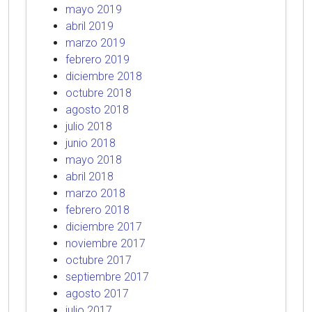
mayo 2019
abril 2019
marzo 2019
febrero 2019
diciembre 2018
octubre 2018
agosto 2018
julio 2018
junio 2018
mayo 2018
abril 2018
marzo 2018
febrero 2018
diciembre 2017
noviembre 2017
octubre 2017
septiembre 2017
agosto 2017
julio 2017