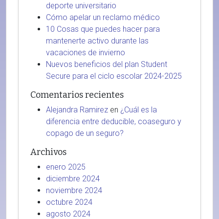
deporte universitario
Cómo apelar un reclamo médico
10 Cosas que puedes hacer para
mantenerte activo durante las
vacaciones de invierno
Nuevos beneficios del plan Student
Secure para el ciclo escolar 2024-2025
Comentarios recientes
Alejandra Ramirez
en
¿Cuál es la
diferencia entre deducible, coaseguro y
copago de un seguro?
Archivos
enero 2025
diciembre 2024
noviembre 2024
octubre 2024
agosto 2024