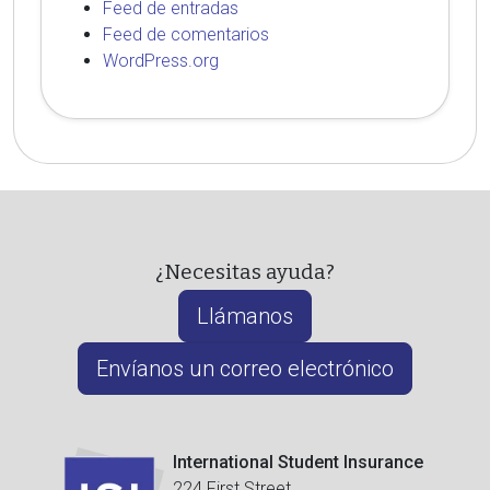
Feed de entradas
Feed de comentarios
WordPress.org
¿Necesitas ayuda?
Llámanos
Envíanos un correo electrónico
International Student Insurance
224 First Street