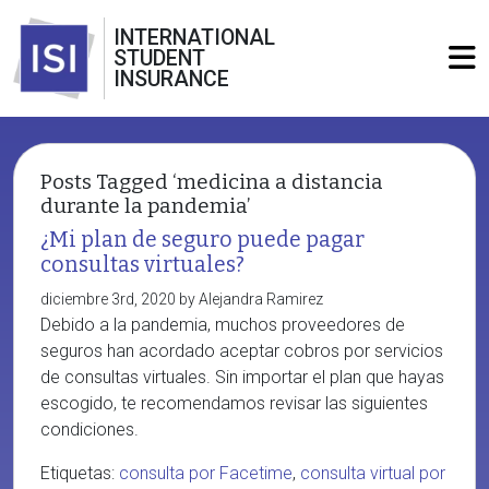
INTERNATIONAL
STUDENT
INSURANCE
Posts Tagged ‘medicina a distancia
durante la pandemia’
¿Mi plan de seguro puede pagar
consultas virtuales?
diciembre 3rd, 2020 by Alejandra Ramirez
Debido a la pandemia, muchos proveedores de
seguros han acordado aceptar cobros por servicios
de consultas virtuales. Sin importar el plan que hayas
escogido, te recomendamos revisar las siguientes
condiciones.
Etiquetas:
consulta por Facetime
,
consulta virtual por