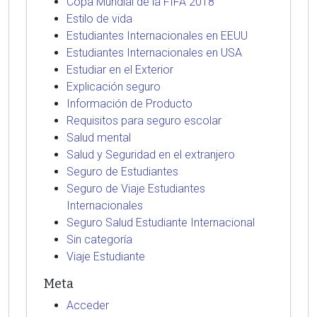
Copa Mundial de la FIFA 2018
Estilo de vida
Estudiantes Internacionales en EEUU
Estudiantes Internacionales en USA
Estudiar en el Exterior
Explicación seguro
Información de Producto
Requisitos para seguro escolar
Salud mental
Salud y Seguridad en el extranjero
Seguro de Estudiantes
Seguro de Viaje Estudiantes
Internacionales
Seguro Salud Estudiante Internacional
Sin categoría
Viaje Estudiante
Meta
Acceder