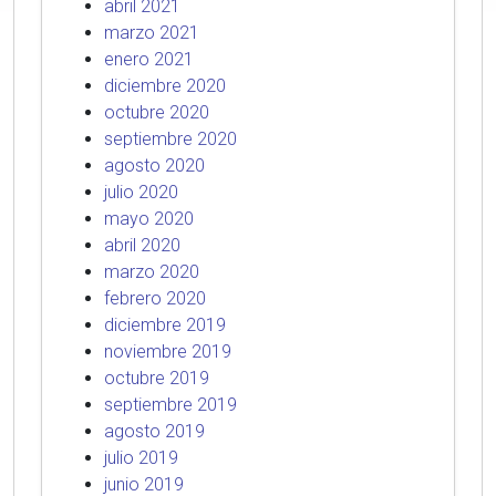
abril 2021
marzo 2021
enero 2021
diciembre 2020
octubre 2020
septiembre 2020
agosto 2020
julio 2020
mayo 2020
abril 2020
marzo 2020
febrero 2020
diciembre 2019
noviembre 2019
octubre 2019
septiembre 2019
agosto 2019
julio 2019
junio 2019