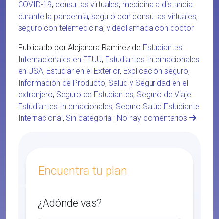
COVID-19
,
consultas virtuales
,
medicina a distancia
durante la pandemia
,
seguro con consultas virtuales
,
seguro con telemedicina
,
videollamada con doctor
Publicado por Alejandra Ramirez de
Estudiantes
Internacionales en EEUU
,
Estudiantes Internacionales
en USA
,
Estudiar en el Exterior
,
Explicación seguro
,
Información de Producto
,
Salud y Seguridad en el
extranjero
,
Seguro de Estudiantes
,
Seguro de Viaje
Estudiantes Internacionales
,
Seguro Salud Estudiante
Internacional
,
Sin categoría
|
No hay comentarios
Encuentra tu plan
¿Adónde vas?