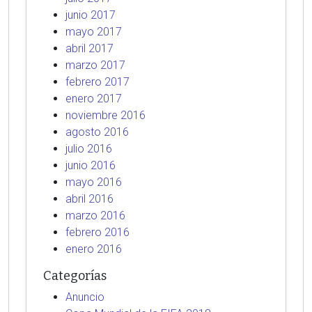
junio 2017
mayo 2017
abril 2017
marzo 2017
febrero 2017
enero 2017
noviembre 2016
agosto 2016
julio 2016
junio 2016
mayo 2016
abril 2016
marzo 2016
febrero 2016
enero 2016
Categorías
Anuncio