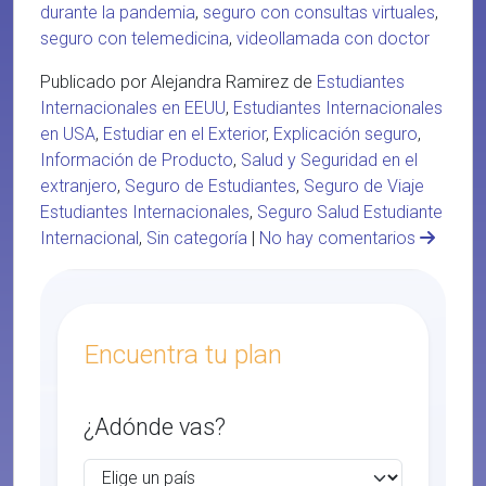
durante la pandemia
,
seguro con consultas virtuales
,
seguro con telemedicina
,
videollamada con doctor
Publicado por Alejandra Ramirez de
Estudiantes
Internacionales en EEUU
,
Estudiantes Internacionales
en USA
,
Estudiar en el Exterior
,
Explicación seguro
,
Información de Producto
,
Salud y Seguridad en el
extranjero
,
Seguro de Estudiantes
,
Seguro de Viaje
Estudiantes Internacionales
,
Seguro Salud Estudiante
Internacional
,
Sin categoría
|
No hay comentarios
Encuentra tu plan
¿Adónde vas?