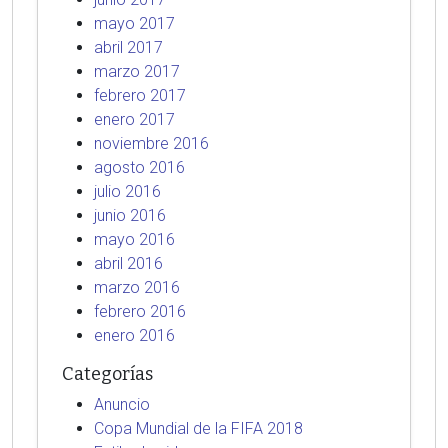
mayo 2017
abril 2017
marzo 2017
febrero 2017
enero 2017
noviembre 2016
agosto 2016
julio 2016
junio 2016
mayo 2016
abril 2016
marzo 2016
febrero 2016
enero 2016
Categorías
Anuncio
Copa Mundial de la FIFA 2018