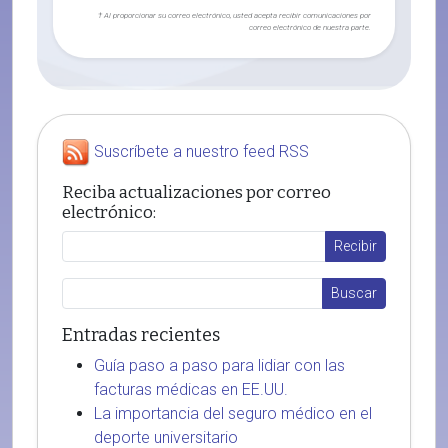
† Al proporcionar su correo electrónico, usted acepta recibir comunicaciones por
correo electrónico de nuestra parte.
Suscríbete a nuestro feed RSS
Reciba actualizaciones por correo
electrónico:
Entradas recientes
Guía paso a paso para lidiar con las
facturas médicas en EE.UU.
La importancia del seguro médico en el
deporte universitario