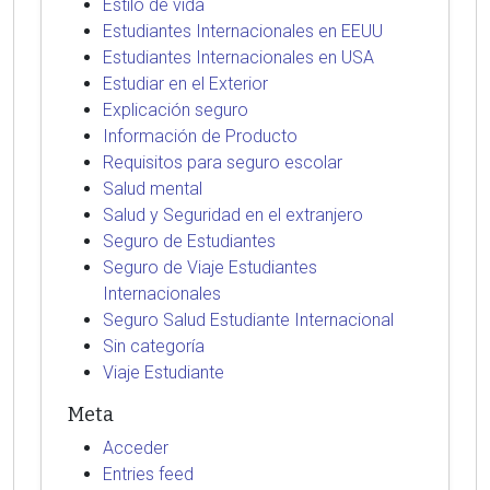
Estilo de vida
Estudiantes Internacionales en EEUU
Estudiantes Internacionales en USA
Estudiar en el Exterior
Explicación seguro
Información de Producto
Requisitos para seguro escolar
Salud mental
Salud y Seguridad en el extranjero
Seguro de Estudiantes
Seguro de Viaje Estudiantes
Internacionales
Seguro Salud Estudiante Internacional
Sin categoría
Viaje Estudiante
Meta
Acceder
Entries feed