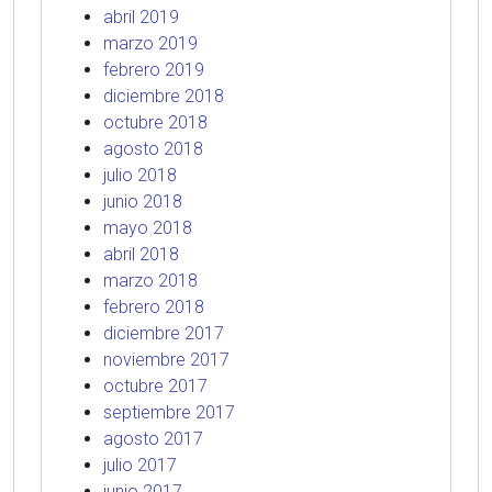
abril 2019
marzo 2019
febrero 2019
diciembre 2018
octubre 2018
agosto 2018
julio 2018
junio 2018
mayo 2018
abril 2018
marzo 2018
febrero 2018
diciembre 2017
noviembre 2017
octubre 2017
septiembre 2017
agosto 2017
julio 2017
junio 2017