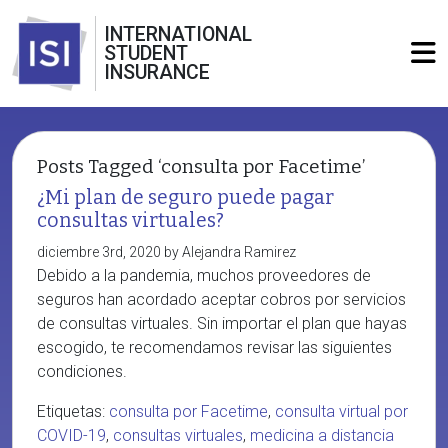
INTERNATIONAL
STUDENT
INSURANCE
Posts Tagged ‘consulta por Facetime’
¿Mi plan de seguro puede pagar
consultas virtuales?
diciembre 3rd, 2020 by Alejandra Ramirez
Debido a la pandemia, muchos proveedores de
seguros han acordado aceptar cobros por servicios
de consultas virtuales. Sin importar el plan que hayas
escogido, te recomendamos revisar las siguientes
condiciones.
Etiquetas:
consulta por Facetime
,
consulta virtual por
COVID-19
,
consultas virtuales
,
medicina a distancia