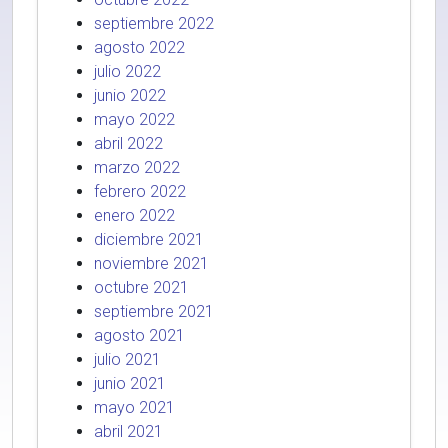
septiembre 2022
agosto 2022
julio 2022
junio 2022
mayo 2022
abril 2022
marzo 2022
febrero 2022
enero 2022
diciembre 2021
noviembre 2021
octubre 2021
septiembre 2021
agosto 2021
julio 2021
junio 2021
mayo 2021
abril 2021