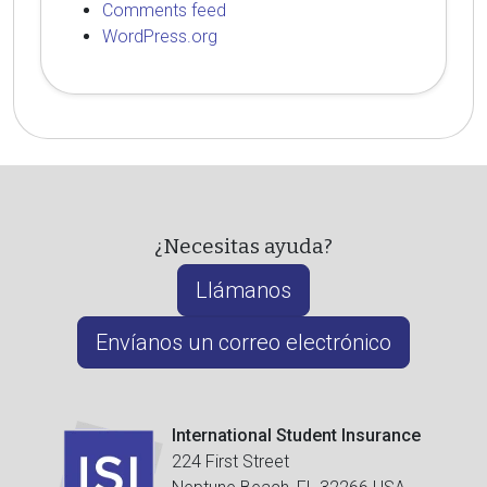
Comments feed
WordPress.org
¿Necesitas ayuda?
Llámanos
Envíanos un correo electrónico
International Student Insurance
224 First Street