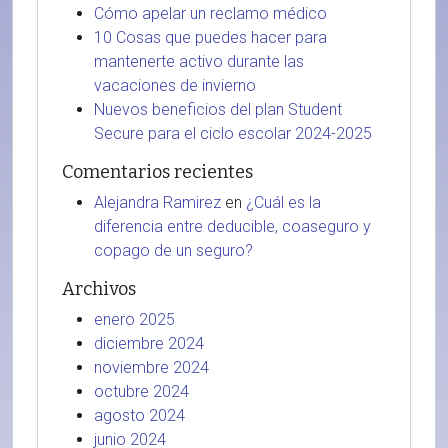
Cómo apelar un reclamo médico
10 Cosas que puedes hacer para
mantenerte activo durante las
vacaciones de invierno
Nuevos beneficios del plan Student
Secure para el ciclo escolar 2024-2025
Comentarios recientes
Alejandra Ramirez
en
¿Cuál es la
diferencia entre deducible, coaseguro y
copago de un seguro?
Archivos
enero 2025
diciembre 2024
noviembre 2024
octubre 2024
agosto 2024
junio 2024