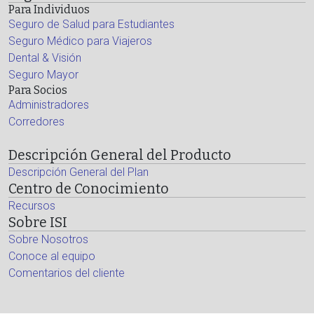
Para Individuos
Seguro de Salud para Estudiantes
Seguro Médico para Viajeros
Dental & Visión
Seguro Mayor
Para Socios
Administradores
Corredores
Descripción General del Producto
Descripción General del Plan
Centro de Conocimiento
Recursos
Sobre ISI
Sobre Nosotros
Conoce al equipo
Comentarios del cliente