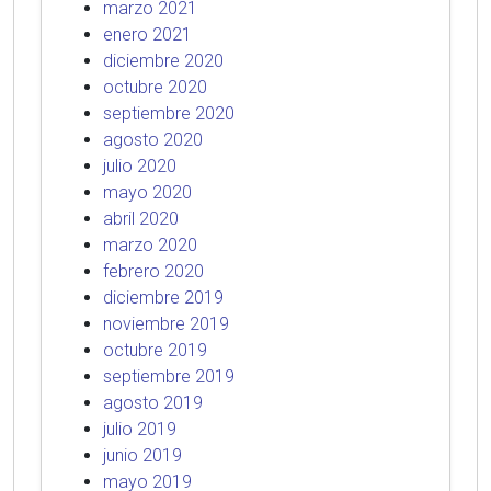
marzo 2021
enero 2021
diciembre 2020
octubre 2020
septiembre 2020
agosto 2020
julio 2020
mayo 2020
abril 2020
marzo 2020
febrero 2020
diciembre 2019
noviembre 2019
octubre 2019
septiembre 2019
agosto 2019
julio 2019
junio 2019
mayo 2019