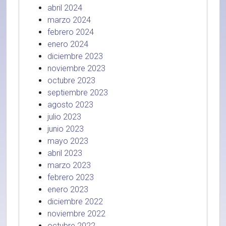
abril 2024
marzo 2024
febrero 2024
enero 2024
diciembre 2023
noviembre 2023
octubre 2023
septiembre 2023
agosto 2023
julio 2023
junio 2023
mayo 2023
abril 2023
marzo 2023
febrero 2023
enero 2023
diciembre 2022
noviembre 2022
octubre 2022